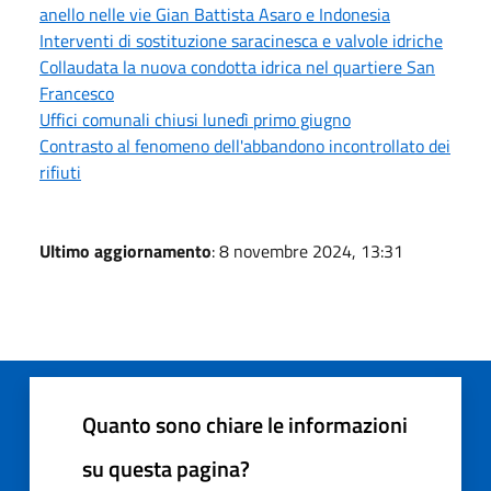
anello nelle vie Gian Battista Asaro e Indonesia
Interventi di sostituzione saracinesca e valvole idriche
Collaudata la nuova condotta idrica nel quartiere San
Francesco
Uffici comunali chiusi lunedì primo giugno
Contrasto al fenomeno dell'abbandono incontrollato dei
rifiuti
Ultimo aggiornamento
: 8 novembre 2024, 13:31
Quanto sono chiare le informazioni
su questa pagina?