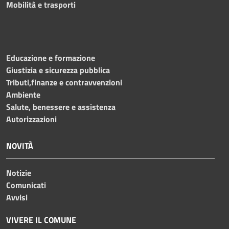
Mobilità e trasporti
Educazione e formazione
Giustizia e sicurezza pubblica
Tributi,finanze e contravvenzioni
Ambiente
Salute, benessere e assistenza
Autorizzazioni
NOVITÀ
Notizie
Comunicati
Avvisi
VIVERE IL COMUNE