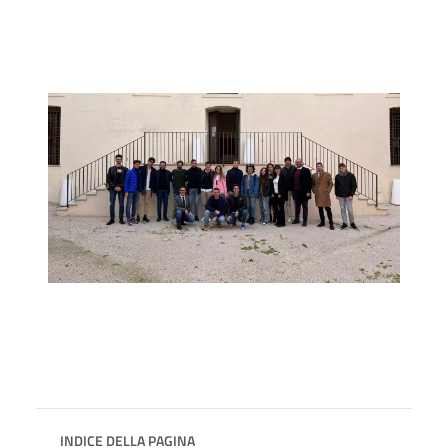
INDICE DELLA PAGINA