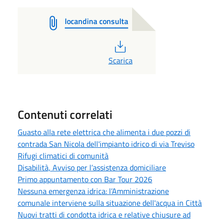
locandina consulta
PDF
Scarica
Contenuti correlati
Guasto alla rete elettrica che alimenta i due pozzi di
contrada San Nicola dell'impianto idrico di via Treviso
Rifugi climatici di comunità
Disabilità, Avviso per l’assistenza domiciliare
Primo appuntamento con Bar Tour 2026
Nessuna emergenza idrica: l’Amministrazione
comunale interviene sulla situazione dell'acqua in Città
Nuovi tratti di condotta idrica e relative chiusure ad