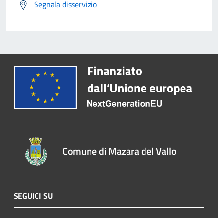
Segnala disservizio
Comune di Mazara del Vallo
SEGUICI SU