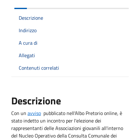
Descrizione
Indirizzo
A cura di
Allegati
Contenuti correlati
Descrizione
Con un
avviso
pubblicato nell'Albo Pretorio online, è
stato indetto un incontro per l'elezione dei
rappresentanti delle Associazioni giovanili all'interno
del Nucleo Operativo della Consulta Comunale dei