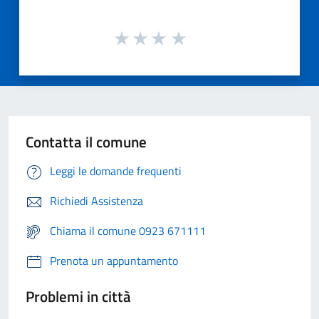
Contatta il comune
Leggi le domande frequenti
Richiedi Assistenza
Chiama il comune 0923 671111
Prenota un appuntamento
Problemi in città