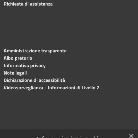
Richiesta di assistenza
Amministrazione trasparente
Albo pretorio
Informativa privacy
Note legali
Dichiarazione di accessibilità
Videosorveglianza - Informazioni di Livello 2
×