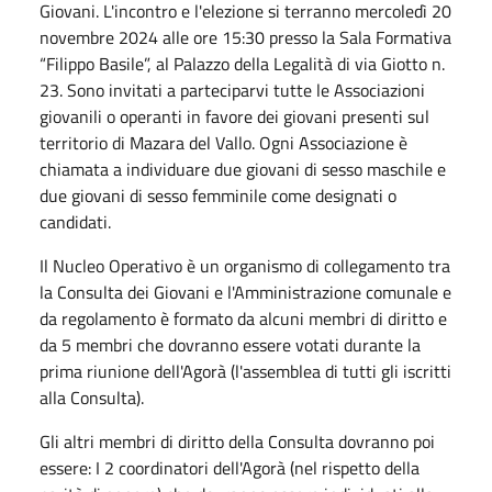
Giovani. L'incontro e l'elezione si terranno mercoledì 20
novembre 2024 alle ore 15:30 presso la Sala Formativa
“Filippo Basile”, al Palazzo della Legalità di via Giotto n.
23. Sono invitati a parteciparvi tutte le Associazioni
giovanili o operanti in favore dei giovani presenti sul
territorio di Mazara del Vallo. Ogni Associazione è
chiamata a individuare due giovani di sesso maschile e
due giovani di sesso femminile come designati o
candidati.
Il Nucleo Operativo è un organismo di collegamento tra
la Consulta dei Giovani e l'Amministrazione comunale e
da regolamento è formato da alcuni membri di diritto e
da 5 membri che dovranno essere votati durante la
prima riunione dell'Agorà (l'assemblea di tutti gli iscritti
alla Consulta).
Gli altri membri di diritto della Consulta dovranno poi
essere: I 2 coordinatori dell'Agorà (nel rispetto della