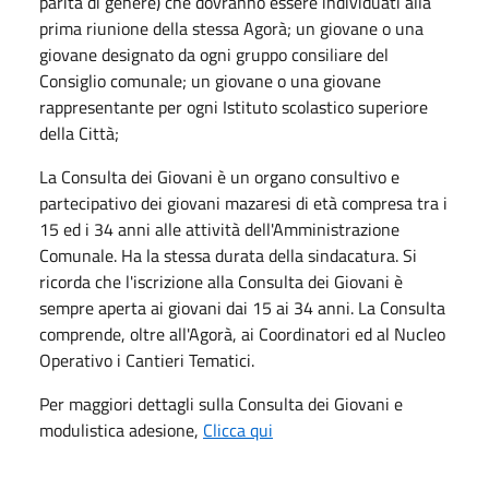
parità di genere) che dovranno essere individuati alla
prima riunione della stessa Agorà; un giovane o una
giovane designato da ogni gruppo consiliare del
Consiglio comunale; un giovane o una giovane
rappresentante per ogni Istituto scolastico superiore
della Città;
La Consulta dei Giovani è un organo consultivo e
partecipativo dei giovani mazaresi di età compresa tra i
15 ed i 34 anni alle attività dell'Amministrazione
Comunale. Ha la stessa durata della sindacatura. Si
ricorda che l'iscrizione alla Consulta dei Giovani è
sempre aperta ai giovani dai 15 ai 34 anni. La Consulta
comprende, oltre all'Agorà, ai Coordinatori ed al Nucleo
Operativo i Cantieri Tematici.
Per maggiori dettagli sulla Consulta dei Giovani e
modulistica adesione,
Clicca qui