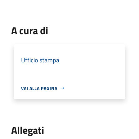
A cura di
Ufficio stampa
VAI ALLA PAGINA
Allegati