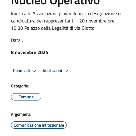
Invito alle Associazioni giovanili per la designazione o
candidatura dei rappresentanti - 20 novembre ore
15,30 Palazzo della Legalità di via Giotto
Data :
8 novembre 2024
Condividi
Vedi azioni
Categorie:
Comune
Argomenti:
Comunicazione istituzionale