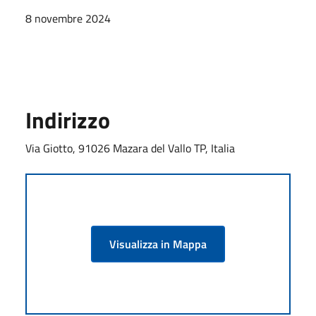
8 novembre 2024
Indirizzo
Via Giotto, 91026 Mazara del Vallo TP, Italia
Visualizza in Mappa