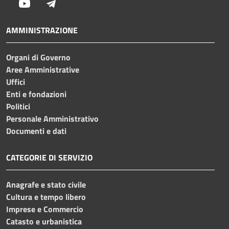
Youtube
Telegram
AMMINISTRAZIONE
Organi di Governo
Aree Amministrative
Uffici
Enti e fondazioni
Politici
Personale Amministrativo
Documenti e dati
CATEGORIE DI SERVIZIO
Anagrafe e stato civile
Cultura e tempo libero
Imprese e Commercio
Catasto e urbanistica