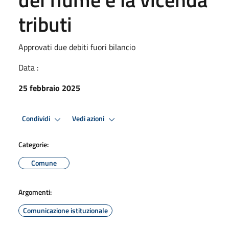
tributi
Approvati due debiti fuori bilancio
Data :
25 febbraio 2025
Condividi
Vedi azioni
Categorie:
Comune
Argomenti:
Comunicazione istituzionale