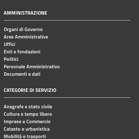
AMMINISTRAZIONE
Organi di Governo
Aree Amministrative
Uffici
Enti e fondazioni
Politici
Personale Amministrativo
Documenti e dati
CATEGORIE DI SERVIZIO
Anagrafe e stato civile
Cultura e tempo libero
Imprese e Commercio
Catasto e urbanistica
Mobilità e trasporti