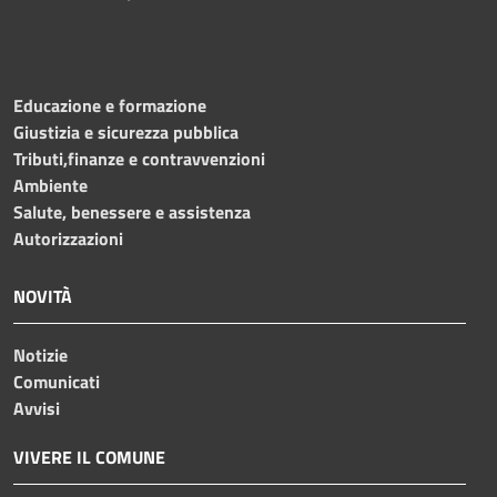
Educazione e formazione
Giustizia e sicurezza pubblica
Tributi,finanze e contravvenzioni
Ambiente
Salute, benessere e assistenza
Autorizzazioni
NOVITÀ
Notizie
Comunicati
Avvisi
VIVERE IL COMUNE