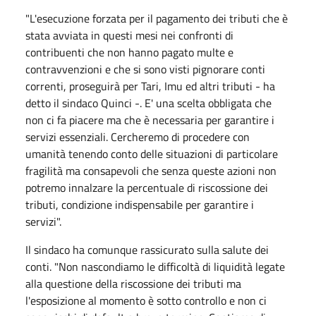
"L'esecuzione forzata per il pagamento dei tributi che è
stata avviata in questi mesi nei confronti di
contribuenti che non hanno pagato multe e
contravvenzioni e che si sono visti pignorare conti
correnti, proseguirà per Tari, Imu ed altri tributi - ha
detto il sindaco Quinci -. E' una scelta obbligata che
non ci fa piacere ma che è necessaria per garantire i
servizi essenziali. Cercheremo di procedere con
umanità tenendo conto delle situazioni di particolare
fragilità ma consapevoli che senza queste azioni non
potremo innalzare la percentuale di riscossione dei
tributi, condizione indispensabile per garantire i
servizi".
Il sindaco ha comunque rassicurato sulla salute dei
conti. "Non nascondiamo le difficoltà di liquidità legate
alla questione della riscossione dei tributi ma
l'esposizione al momento è sotto controllo e non ci