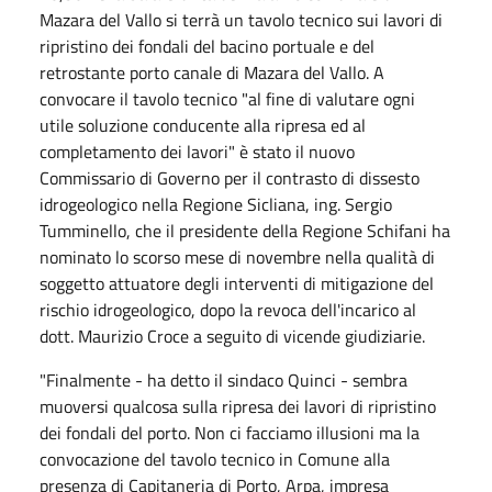
Mazara del Vallo si terrà un tavolo tecnico sui lavori di
ripristino dei fondali del bacino portuale e del
retrostante porto canale di Mazara del Vallo. A
convocare il tavolo tecnico "al fine di valutare ogni
utile soluzione conducente alla ripresa ed al
completamento dei lavori" è stato il nuovo
Commissario di Governo per il contrasto di dissesto
idrogeologico nella Regione Sicliana, ing. Sergio
Tumminello, che il presidente della Regione Schifani ha
nominato lo scorso mese di novembre nella qualità di
soggetto attuatore degli interventi di mitigazione del
rischio idrogeologico, dopo la revoca dell'incarico al
dott. Maurizio Croce a seguito di vicende giudiziarie.
"Finalmente - ha detto il sindaco Quinci - sembra
muoversi qualcosa sulla ripresa dei lavori di ripristino
dei fondali del porto. Non ci facciamo illusioni ma la
convocazione del tavolo tecnico in Comune alla
presenza di Capitaneria di Porto, Arpa, impresa