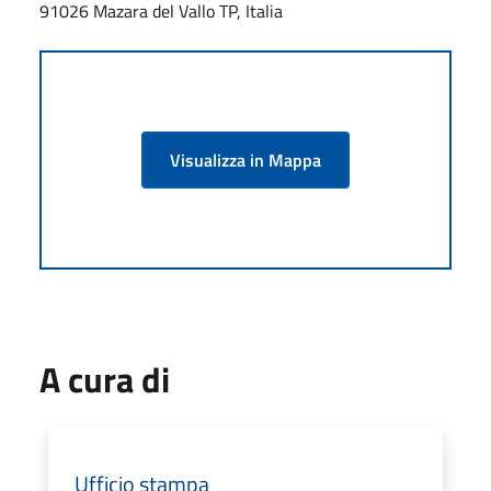
91026 Mazara del Vallo TP, Italia
Visualizza in Mappa
A cura di
Ufficio stampa