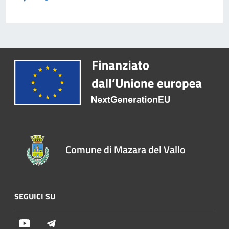
Comune di Mazara del Vallo
SEGUICI SU
Youtube
Telegram