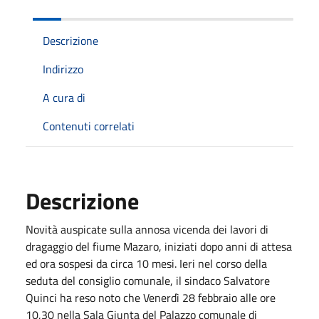
Descrizione
Indirizzo
A cura di
Contenuti correlati
Descrizione
Novità auspicate sulla annosa vicenda dei lavori di
dragaggio del fiume Mazaro, iniziati dopo anni di attesa
ed ora sospesi da circa 10 mesi. Ieri nel corso della
seduta del consiglio comunale, il sindaco Salvatore
Quinci ha reso noto che Venerdì 28 febbraio alle ore
10,30 nella Sala Giunta del Palazzo comunale di