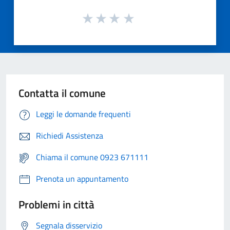
Contatta il comune
Leggi le domande frequenti
Richiedi Assistenza
Chiama il comune 0923 671111
Prenota un appuntamento
Problemi in città
Segnala disservizio