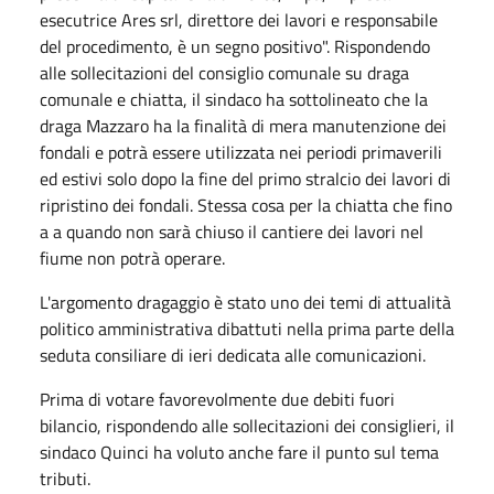
esecutrice Ares srl, direttore dei lavori e responsabile
del procedimento, è un segno positivo". Rispondendo
alle sollecitazioni del consiglio comunale su draga
comunale e chiatta, il sindaco ha sottolineato che la
draga Mazzaro ha la finalità di mera manutenzione dei
fondali e potrà essere utilizzata nei periodi primaverili
ed estivi solo dopo la fine del primo stralcio dei lavori di
ripristino dei fondali. Stessa cosa per la chiatta che fino
a a quando non sarà chiuso il cantiere dei lavori nel
fiume non potrà operare.
L'argomento dragaggio è stato uno dei temi di attualità
politico amministrativa dibattuti nella prima parte della
seduta consiliare di ieri dedicata alle comunicazioni.
Prima di votare favorevolmente due debiti fuori
bilancio, rispondendo alle sollecitazioni dei consiglieri, il
sindaco Quinci ha voluto anche fare il punto sul tema
tributi.