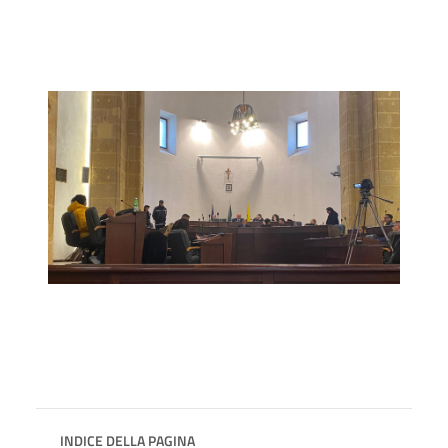
INDICE DELLA PAGINA