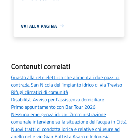
VAI ALLA PAGINA
Contenuti correlati
Guasto alla rete elettrica che alimenta i due pozzi di
contrada San Nicola dell'impianto idrico di via Treviso
Rifugi climatici di comunità
Disabilità, Avviso per l’assistenza domiciliare
Primo appuntamento con Bar Tour 2026
Nessuna emergenza idrica: l’Amministrazione
comunale interviene sulla situazione dell'acqua in Città
Nuovi tratti di condotta idrica e relative chiusure ad
anello nelle vie Gian Battista Asaro e Indonesia