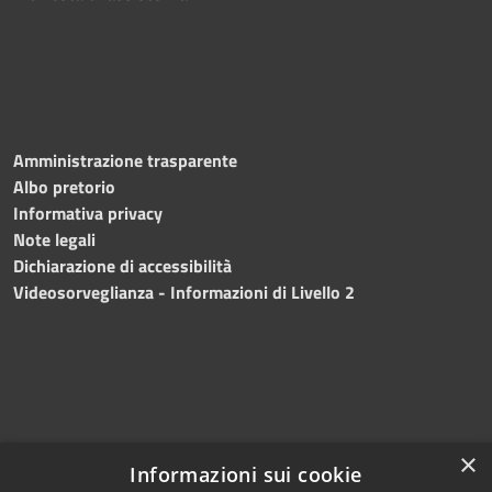
Amministrazione trasparente
Albo pretorio
Informativa privacy
Note legali
Dichiarazione di accessibilità
Videosorveglianza - Informazioni di Livello 2
×
Informazioni sui cookie