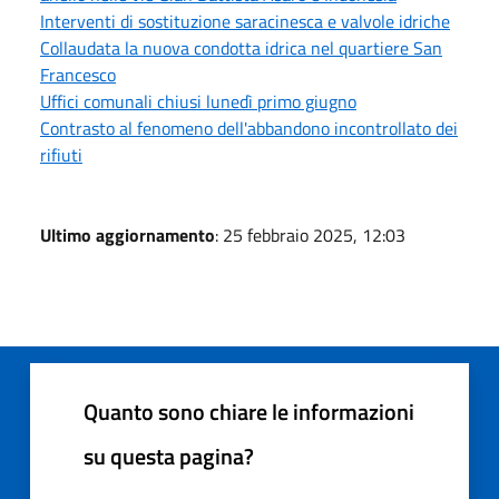
Interventi di sostituzione saracinesca e valvole idriche
Collaudata la nuova condotta idrica nel quartiere San
Francesco
Uffici comunali chiusi lunedì primo giugno
Contrasto al fenomeno dell'abbandono incontrollato dei
rifiuti
Ultimo aggiornamento
: 25 febbraio 2025, 12:03
Quanto sono chiare le informazioni
su questa pagina?