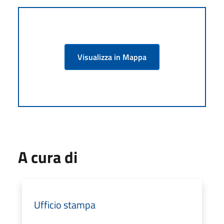
Visualizza in Mappa
A cura di
Ufficio stampa