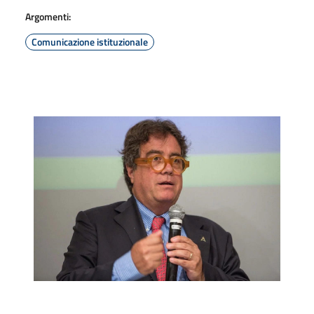
Argomenti:
Comunicazione istituzionale