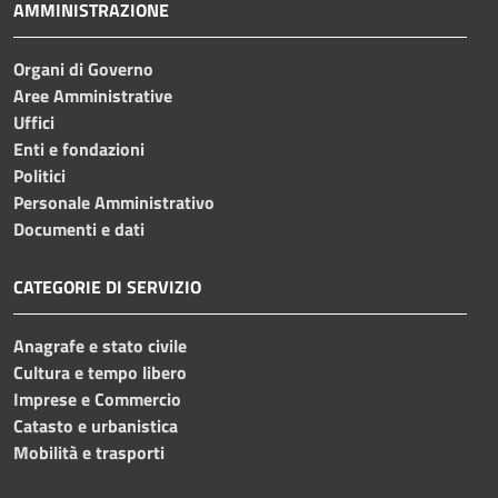
AMMINISTRAZIONE
Organi di Governo
Aree Amministrative
Uffici
Enti e fondazioni
Politici
Personale Amministrativo
Documenti e dati
CATEGORIE DI SERVIZIO
Anagrafe e stato civile
Cultura e tempo libero
Imprese e Commercio
Catasto e urbanistica
Mobilità e trasporti