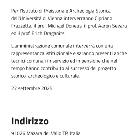
Per l'Istituto di Preistoria e Archeologia Storica
dell'Università di Vienna interverranno Cipriano
Frazzetta, il prof. Michael Doneus, il prof. Aaron Sevara
ed il prof. Erich Draganits.
L'amministrazione comunale interverrà con una
rappresentanza istituzionale e saranno presenti anche
tecnici comunali in servizio ed in pensione che nel
tempo hanno contribuito al successo del progetto
storico, archeologico e culturale.
27 settembre 2025
Indirizzo
91026 Mazara del Vallo TP, Italia