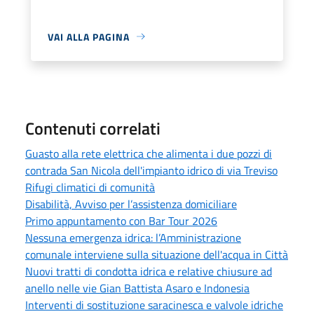
VAI ALLA PAGINA
Contenuti correlati
Guasto alla rete elettrica che alimenta i due pozzi di
contrada San Nicola dell'impianto idrico di via Treviso
Rifugi climatici di comunità
Disabilità, Avviso per l’assistenza domiciliare
Primo appuntamento con Bar Tour 2026
Nessuna emergenza idrica: l’Amministrazione
comunale interviene sulla situazione dell'acqua in Città
Nuovi tratti di condotta idrica e relative chiusure ad
anello nelle vie Gian Battista Asaro e Indonesia
Interventi di sostituzione saracinesca e valvole idriche