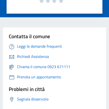
Contatta il comune
Leggi le domande frequenti
Richiedi Assistenza
Chiama il comune 0923 671111
Prenota un appuntamento
Problemi in città
Segnala disservizio