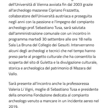
dell'Università di Vienna avviata fin dal 2003 grazie
all'archeologo mazarese Cipriano Frazzetta,
collaboratore dell'Università austriaca e proseguita
negli anni con la passione e l'impegno del compianto
archeologo prof. Sebastiano Tusa, sarà salutata
dall'amministrazione comunale con un incontro in
programma martedì 30 settembre alle ore 18 nella
Sala La Bruna del Collegio dei Gesuiti. Interverranno
alcuni degli archeologi e tecnici che nel tempo hanno
preso parte al progetto culturale che ha consentito la
scoperta del sito di Guletta e la divulgazione culturale,
storica e archeologica del patrimonio di Mazara del
Vallo.
Sarà presente all'incontro anche la professoressa
Valeria Li Vigni, moglie di Sebastiano Tusa e presidente
della omonima Fondazione dedicata al compianto
archeologo venuto a mancare in un incidente aereo nel
2019.