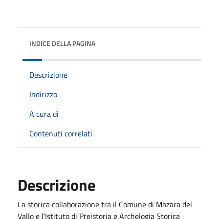
INDICE DELLA PAGINA
Descrizione
Indirizzo
A cura di
Contenuti correlati
Descrizione
La storica collaborazione tra il Comune di Mazara del
Vallo e l'Istituto di Preistoria e Archelogia Storica