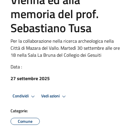
memoria del prof.
Sebastiano Tusa
Per la collaborazione nella ricerca archeologica nella
Città di Mazara del Vallo. Martedì 30 settembre alle ore
18 nella Sala La Bruna del Collegio dei Gesuiti
Data :
27 settembre 2025
Condividi
Vedi azioni
Categorie:
Comune