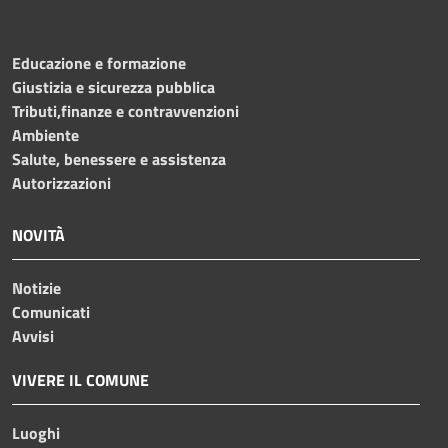
Educazione e formazione
Giustizia e sicurezza pubblica
Tributi,finanze e contravvenzioni
Ambiente
Salute, benessere e assistenza
Autorizzazioni
NOVITÀ
Notizie
Comunicati
Avvisi
VIVERE IL COMUNE
Luoghi