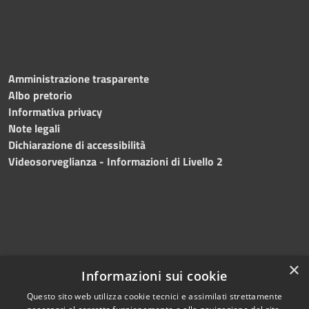
Amministrazione trasparente
Albo pretorio
Informativa privacy
Note legali
Dichiarazione di accessibilità
Videosorveglianza - Informazioni di Livello 2
×
Informazioni sui cookie
Questo sito web utilizza cookie tecnici e assimilati strettamente