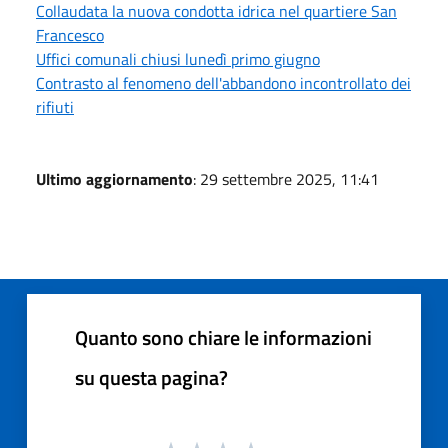
Collaudata la nuova condotta idrica nel quartiere San
Francesco
Uffici comunali chiusi lunedì primo giugno
Contrasto al fenomeno dell'abbandono incontrollato dei
rifiuti
Ultimo aggiornamento
: 29 settembre 2025, 11:41
Quanto sono chiare le informazioni
su questa pagina?