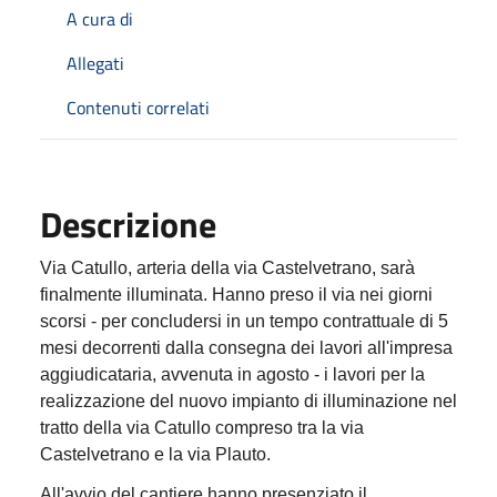
A cura di
Allegati
Contenuti correlati
Descrizione
Via Catullo, arteria della via Castelvetrano, sarà
finalmente illuminata. Hanno preso il via nei giorni
scorsi - per concludersi in un tempo contrattuale di 5
mesi decorrenti dalla consegna dei lavori all'impresa
aggiudicataria, avvenuta in agosto - i lavori per la
realizzazione del nuovo impianto di illuminazione nel
tratto della via Catullo compreso tra la via
Castelvetrano e la via Plauto.
All'avvio del cantiere hanno presenziato il