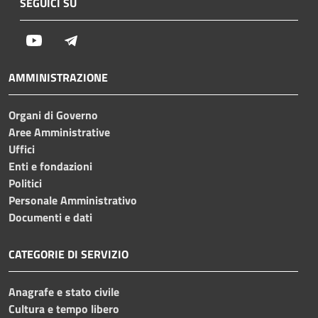
SEGUICI SU
Youtube
Telegram
AMMINISTRAZIONE
Organi di Governo
Aree Amministrative
Uffici
Enti e fondazioni
Politici
Personale Amministrativo
Documenti e dati
CATEGORIE DI SERVIZIO
Anagrafe e stato civile
Cultura e tempo libero