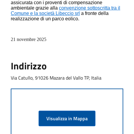
assicurata con i proventi di compensazione
ambientale grazie alla
convenzione sottoscritta tra il
Comune e la società Libeccio srl
a fronte della
realizzazione di un parco eolico.
21 novembre 2025
Indirizzo
Via Catullo, 91026 Mazara del Vallo TP, Italia
Visualizza in Mappa