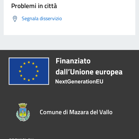
Problemi in città
Segnala disservizio
Comune di Mazara del Vallo