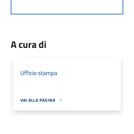
A cura di
Ufficio stampa
VAI ALLA PAGINA