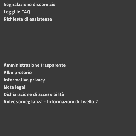
Segnalazione disservizio
Leggi le FAQ
Richiesta di assistenza
Amministrazione trasparente
Albo pretorio
Informativa privacy
Note legali
Dichiarazione di accessibilità
Videosorveglianza - Informazioni di Livello 2