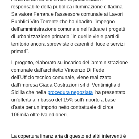
responsabile della pubblica illuminazione cittadina
Salvatore Ferrara e l'assessore comunale ai Lavori
Pubblici Vito Torrente che ha ribadito l'impegno
dell'amministrazione comunale nell'attuare i progetti
di urbanizzazione primaria "in quelle vie e parti di
territorio ancora sprovviste o carenti di luce e servizi
primari".
Il progetto, elaborato su incarico dell'amministrazione
comunale dall'architetto Vincenzo Di Fede
dell'Ufficio tecnico comunale, viene realizzato
dall'impresa Giada Costruzioni srl di Ventimiglia di
Sicilia che nella
procedura negoziata
ha presentato
un'offerta al ribasso del 15% sull'importo a base
d'asta per un importo netto contrattuale di circa
106mila oltre Iva ed oneri.
La copertura finanziaria di questo ed altri interventi è