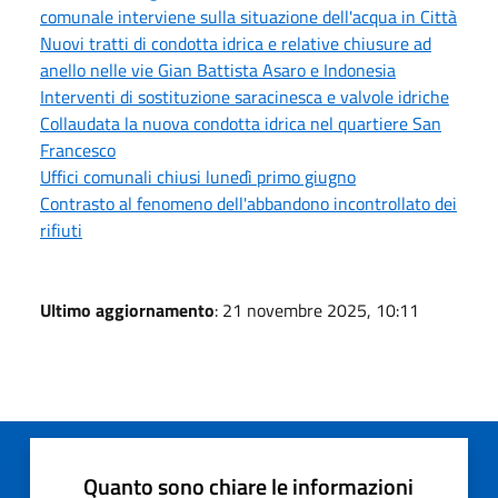
comunale interviene sulla situazione dell'acqua in Città
Nuovi tratti di condotta idrica e relative chiusure ad
anello nelle vie Gian Battista Asaro e Indonesia
Interventi di sostituzione saracinesca e valvole idriche
Collaudata la nuova condotta idrica nel quartiere San
Francesco
Uffici comunali chiusi lunedì primo giugno
Contrasto al fenomeno dell'abbandono incontrollato dei
rifiuti
Ultimo aggiornamento
: 21 novembre 2025, 10:11
Quanto sono chiare le informazioni