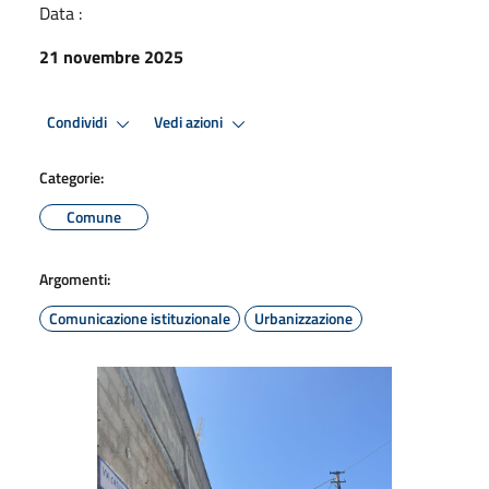
Data :
21 novembre 2025
Condividi
Vedi azioni
Categorie:
Comune
Argomenti:
Comunicazione istituzionale
Urbanizzazione