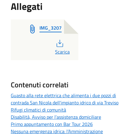
Allegati
IMG_3207
PDF
Scarica
Contenuti correlati
Guasto alla rete elettrica che alimenta i due pozzi di
contrada San Nicola dell'impianto idrico di via Treviso
Rifugi climatici di comunità
Disabilità, Avviso per l’assistenza domiciliare
Primo appuntamento con Bar Tour 2026
Nessuna emergenza idrica: l’Amministrazione