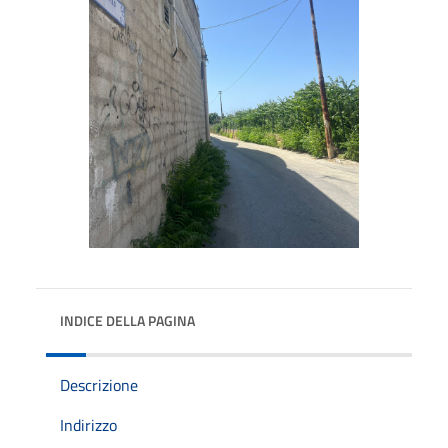
INDICE DELLA PAGINA
Descrizione
Indirizzo