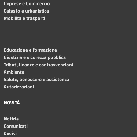
Imprese e Commercio
Catasto e urbanistica
Mobilità e trasporti
Educazione e formazione
Giustizia e sicurezza pubblica
Tributi,finanze e contravvenzioni
Ambiente
Salute, benessere e assistenza
Autorizzazioni
NOVITÀ
Notizie
Comunicati
Avvisi