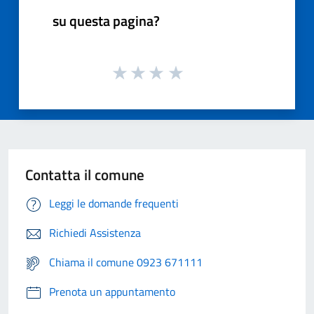
su questa pagina?
Contatta il comune
Leggi le domande frequenti
Richiedi Assistenza
Chiama il comune 0923 671111
Prenota un appuntamento