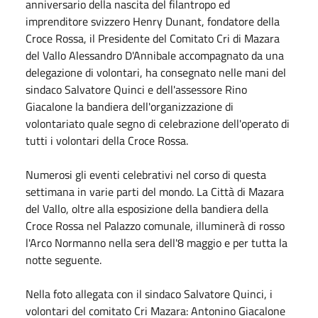
anniversario della nascita del filantropo ed
imprenditore svizzero Henry Dunant, fondatore della
Croce Rossa, il Presidente del Comitato Cri di Mazara
del Vallo Alessandro D'Annibale accompagnato da una
delegazione di volontari, ha consegnato nelle mani del
sindaco Salvatore Quinci e dell'assessore Rino
Giacalone la bandiera dell'organizzazione di
volontariato quale segno di celebrazione dell'operato di
tutti i volontari della Croce Rossa.
Numerosi gli eventi celebrativi nel corso di questa
settimana in varie parti del mondo. La Città di Mazara
del Vallo, oltre alla esposizione della bandiera della
Croce Rossa nel Palazzo comunale, illuminerà di rosso
l'Arco Normanno nella sera dell'8 maggio e per tutta la
notte seguente.
Nella foto allegata con il sindaco Salvatore Quinci, i
volontari del comitato Cri Mazara: Antonino Giacalone