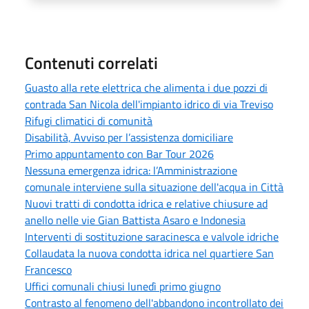
Contenuti correlati
Guasto alla rete elettrica che alimenta i due pozzi di
contrada San Nicola dell'impianto idrico di via Treviso
Rifugi climatici di comunità
Disabilità, Avviso per l’assistenza domiciliare
Primo appuntamento con Bar Tour 2026
Nessuna emergenza idrica: l’Amministrazione
comunale interviene sulla situazione dell'acqua in Città
Nuovi tratti di condotta idrica e relative chiusure ad
anello nelle vie Gian Battista Asaro e Indonesia
Interventi di sostituzione saracinesca e valvole idriche
Collaudata la nuova condotta idrica nel quartiere San
Francesco
Uffici comunali chiusi lunedì primo giugno
Contrasto al fenomeno dell'abbandono incontrollato dei