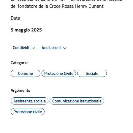
del fondatore della Croce Rossa Henry Dunant
Data :
5 maggio 2025
Condividi
Vedi azioni
Categorie:
Comune
Protezione Civile
Sociale
Argomenti:
Assistenza sociale
Comunicazione istituzionale
Protezione civile