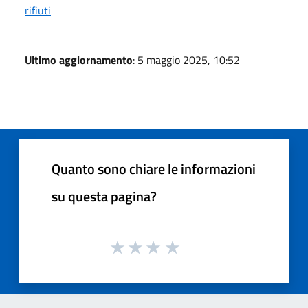
rifiuti
Ultimo aggiornamento
: 5 maggio 2025, 10:52
Quanto sono chiare le informazioni
su questa pagina?