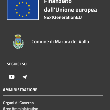
Comune di Mazara del Vallo
SEGUICI SU
Youtube
Telegram
AMMINISTRAZIONE
Organi di Governo
Aree Amministrative