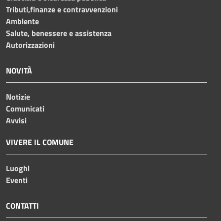
Tributi,finanze e contravvenzioni
Ambiente
Salute, benessere e assistenza
Autorizzazioni
NOVITÀ
Notizie
Comunicati
Avvisi
VIVERE IL COMUNE
Luoghi
Eventi
CONTATTI