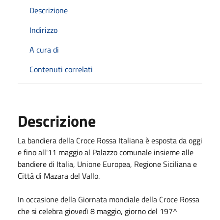
Descrizione
Indirizzo
A cura di
Contenuti correlati
Descrizione
La bandiera della Croce Rossa Italiana è esposta da oggi
e fino all'11 maggio al Palazzo comunale insieme alle
bandiere di Italia, Unione Europea, Regione Siciliana e
Città di Mazara del Vallo.
In occasione della Giornata mondiale della Croce Rossa
che si celebra giovedì 8 maggio, giorno del 197^