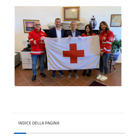
INDICE DELLA PAGINA