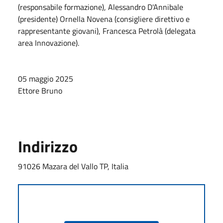
(responsabile formazione), Alessandro D'Annibale
(presidente) Ornella Novena (consigliere direttivo e
rappresentante giovani), Francesca Petrolà (delegata
area Innovazione).
05 maggio 2025
Ettore Bruno
Indirizzo
91026 Mazara del Vallo TP, Italia