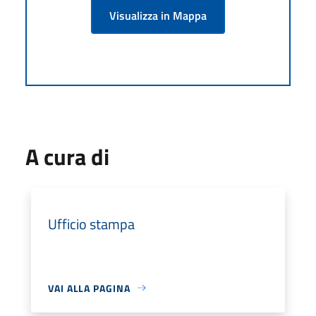
Visualizza in Mappa
A cura di
Ufficio stampa
VAI ALLA PAGINA