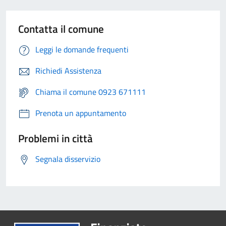
Contatta il comune
Leggi le domande frequenti
Richiedi Assistenza
Chiama il comune 0923 671111
Prenota un appuntamento
Problemi in città
Segnala disservizio