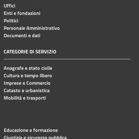
Uffici
Enti e fondazioni
Politici
Personale Amministrativo
Documenti e dati
CATEGORIE DI SERVIZIO
Anagrafe e stato civile
Cultura e tempo libero
Imprese e Commercio
Catasto e urbanistica
Mobilità e trasporti
Educazione e formazione
Giustizia e sicurezza pubblica