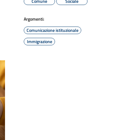
Comune
Sociale
Argomenti:
Comunicazione istituzionale
Immigrazione