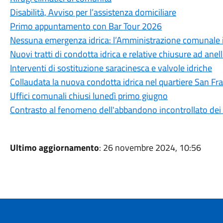
Disabilità, Avviso per l’assistenza domiciliare
Primo appuntamento con Bar Tour 2026
Nessuna emergenza idrica: l’Amministrazione comunale int
Nuovi tratti di condotta idrica e relative chiusure ad anel
Interventi di sostituzione saracinesca e valvole idriche
Collaudata la nuova condotta idrica nel quartiere San Fr
Uffici comunali chiusi lunedì primo giugno
Contrasto al fenomeno dell'abbandono incontrollato dei r
Ultimo aggiornamento
: 26 novembre 2024, 10:56