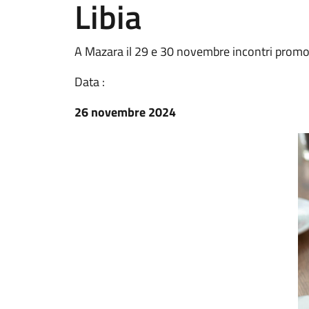
Libia
A Mazara il 29 e 30 novembre incontri promos
Data :
26 novembre 2024