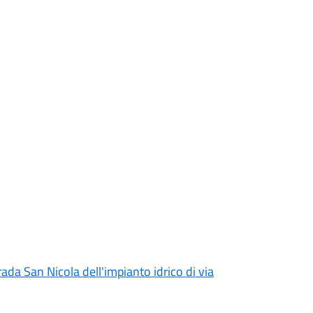
rada San Nicola dell'impianto idrico di via