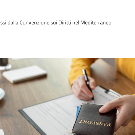
si dalla Convenzione sui Diritti nel Mediterraneo