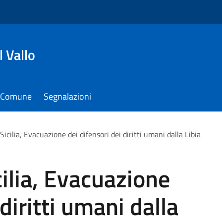
 Vallo
il Comune
Segnalazioni
 Sicilia, Evacuazione dei difensori dei diritti umani dalla Libia
icilia, Evacuazione
 diritti umani dalla