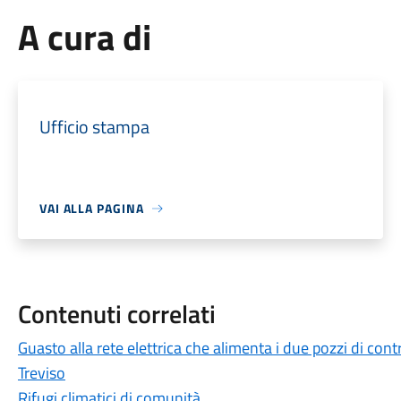
A cura di
Ufficio stampa
VAI ALLA PAGINA
Contenuti correlati
Guasto alla rete elettrica che alimenta i due pozzi di cont
Treviso
Rifugi climatici di comunità