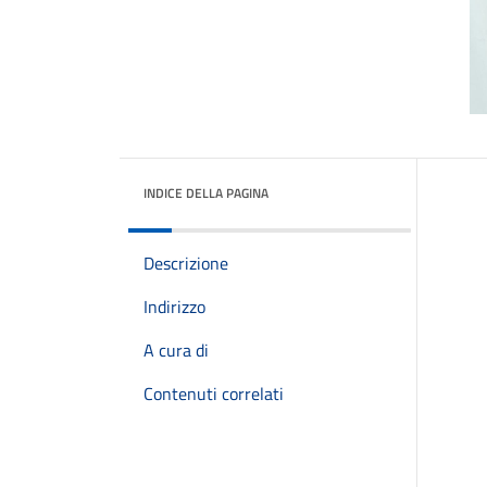
INDICE DELLA PAGINA
Descrizione
Indirizzo
A cura di
Contenuti correlati