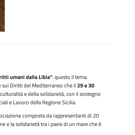
ritti umani dalla Libia"
: questo il tema
sui Diritti del Mediterraneo che il
29 e 30
culturalità e della solidarietà, con il sostegno
ali e Lavoro della Regione Sicilia.
sociazione composta da rappresentanti di 20
e e la solidarietà tra i paesi di un mare che è