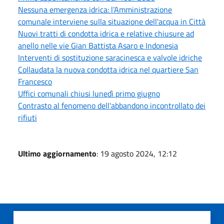
Nessuna emergenza idrica: l’Amministrazione
comunale interviene sulla situazione dell'acqua in Città
Nuovi tratti di condotta idrica e relative chiusure ad
anello nelle vie Gian Battista Asaro e Indonesia
Interventi di sostituzione saracinesca e valvole idriche
Collaudata la nuova condotta idrica nel quartiere San
Francesco
Uffici comunali chiusi lunedì primo giugno
Contrasto al fenomeno dell'abbandono incontrollato dei
rifiuti
Ultimo aggiornamento
: 19 agosto 2024, 12:12