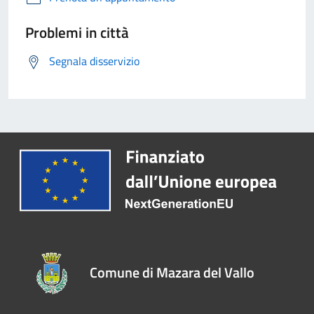
Problemi in città
Segnala disservizio
Comune di Mazara del Vallo