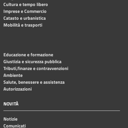
Cultura e tempo libero
Imprese e Commercio
Catasto e urbanistica
Mobilità e trasporti
Educazione e formazione
Giustizia e sicurezza pubblica
Tributi,finanze e contravvenzioni
Ambiente
Salute, benessere e assistenza
Autorizzazioni
NOVITÀ
Notizie
Comunicati