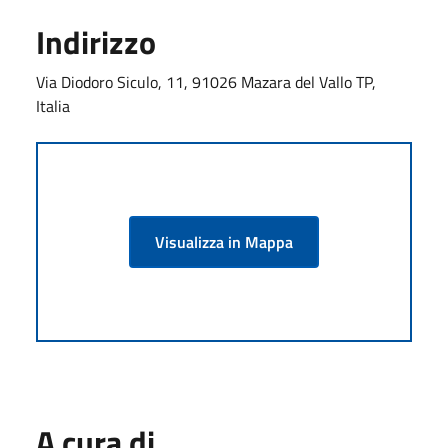
Indirizzo
Via Diodoro Siculo, 11, 91026 Mazara del Vallo TP,
Italia
Visualizza in Mappa
A cura di