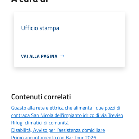
Ufficio stampa
VAI ALLA PAGINA
Contenuti correlati
Guasto alla rete elettrica che alimenta i due pozzi di
contrada San Nicola dell'impianto idrico di via Treviso
Rifugi climatici di comunità
Disabilità, Avviso per l’assistenza domiciliare
Primo appuntamento con Bar Tour 2026