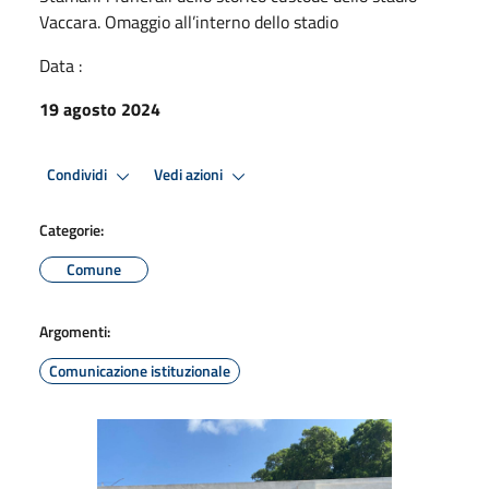
Vaccara. Omaggio all’interno dello stadio
Data :
19 agosto 2024
Condividi
Vedi azioni
Categorie:
Comune
Argomenti:
Comunicazione istituzionale