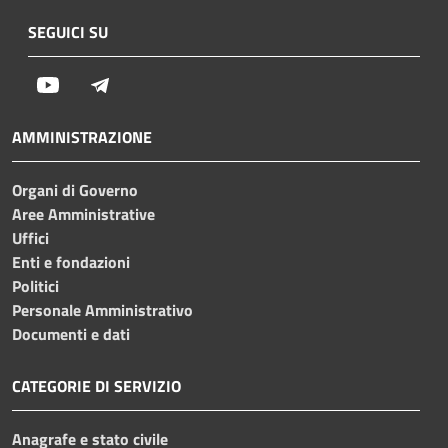
SEGUICI SU
Youtube
Telegram
AMMINISTRAZIONE
Organi di Governo
Aree Amministrative
Uffici
Enti e fondazioni
Politici
Personale Amministrativo
Documenti e dati
CATEGORIE DI SERVIZIO
Anagrafe e stato civile