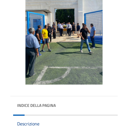
INDICE DELLA PAGINA
Descrizione