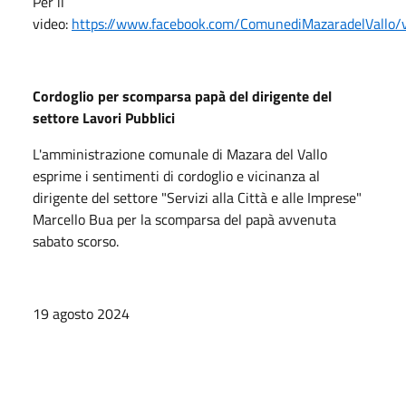
Per il
video:
https://www.facebook.com/ComunediMazaradelVallo
Cordoglio per scomparsa papà del dirigente del
settore Lavori Pubblici
L'amministrazione comunale di Mazara del Vallo
esprime i sentimenti di cordoglio e vicinanza al
dirigente del settore "Servizi alla Città e alle Imprese"
Marcello Bua per la scomparsa del papà avvenuta
sabato scorso.
19 agosto 2024