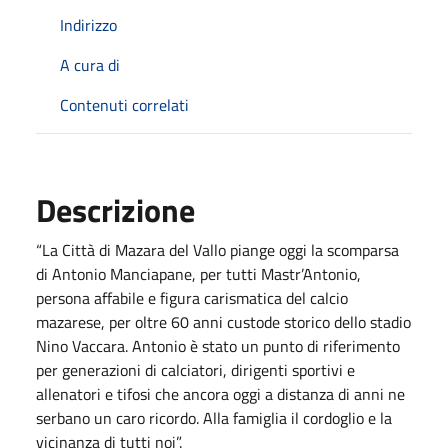
Indirizzo
A cura di
Contenuti correlati
Descrizione
“La Città di Mazara del Vallo piange oggi la scomparsa
di Antonio Manciapane, per tutti Mastr’Antonio,
persona affabile e figura carismatica del calcio
mazarese, per oltre 60 anni custode storico dello stadio
Nino Vaccara. Antonio è stato un punto di riferimento
per generazioni di calciatori, dirigenti sportivi e
allenatori e tifosi che ancora oggi a distanza di anni ne
serbano un caro ricordo. Alla famiglia il cordoglio e la
vicinanza di tutti noi”.