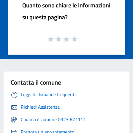
Quanto sono chiare le informazioni
su questa pagina?
Contatta il comune
Leggi le domande frequenti
Richiedi Assistenza
Chiama il comune 0923 671111
Prenota un appuntamento