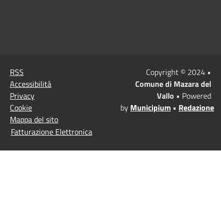
RSS
Copyright © 2024 •
Accessibilità
Comune di Mazara del
Privacy
Vallo
• Powered
Cookie
by
Municipium
•
Redazione
Mappa del sito
Fatturazione Elettronica