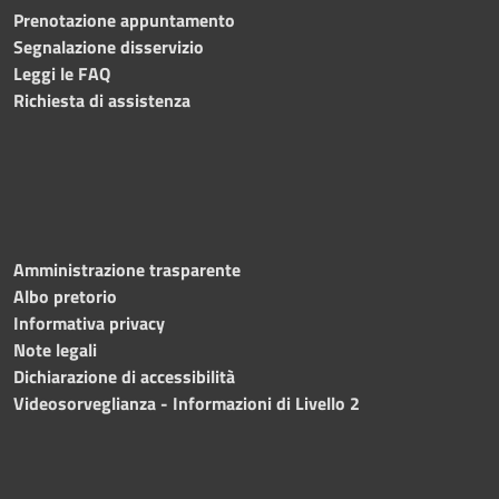
Prenotazione appuntamento
Segnalazione disservizio
Leggi le FAQ
Richiesta di assistenza
Amministrazione trasparente
Albo pretorio
Informativa privacy
Note legali
Dichiarazione di accessibilità
Videosorveglianza - Informazioni di Livello 2