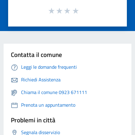
Contatta il comune
Leggi le domande frequenti
Richiedi Assistenza
Chiama il comune 0923 671111
Prenota un appuntamento
Problemi in città
Segnala disservizio