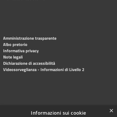
Amministrazione trasparente
Albo pretorio
Informativa privacy
Note legali
Dichiarazione di accessibilità
Videosorveglianza - Informazioni di Livello 2
×
Informazioni sui cookie