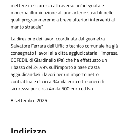
mettere in sicurezza attraverso un'adeguata e
moderna illuminazione alcune arterie stradali nelle
quali programmeremo a breve ulteriori interventi al
manto stradale".
La direzione dei lavori coordinata dal geometra
Salvatore Ferrara dell'Ufficio tecnico comunale ha già
consegnato i lavori alla ditta aggiudicataria: l'impresa
COFEDIL di Giardinello (Pa) che ha effettuato un
ribasso del 24,49% sull'importo a base d'asta
aggiudicandosi i lavori per un importo netto
contrattuale di circa 94mila euro oltre oneri di
sicurezza per circa 4mila 500 euro ed Iva.
8 settembre 2025
Indirizzo