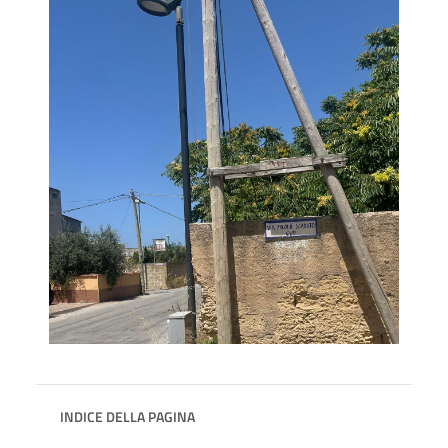
INDICE DELLA PAGINA