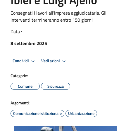
Consegnati i lavori all'impresa aggiudicataria. Gli
interventi termineranno entro 150 giorni
Data :
8 settembre 2025
Condividi
Vedi azioni
Categorie:
Comune
Sicurezza
Argomenti:
Comunicazione istituzionale
Urbanizzazione