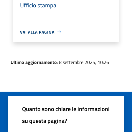
Ufficio stampa
VAI ALLA PAGINA
Ultimo aggiornamento
: 8 settembre 2025, 10:26
Quanto sono chiare le informazioni
su questa pagina?