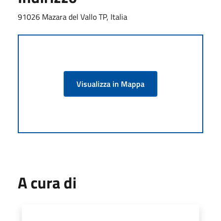
91026 Mazara del Vallo TP, Italia
Visualizza in Mappa
A cura di