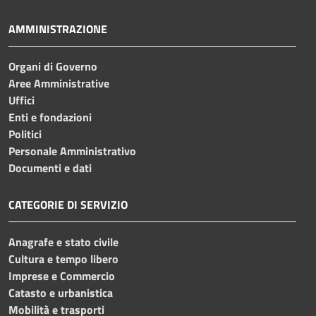
AMMINISTRAZIONE
Organi di Governo
Aree Amministrative
Uffici
Enti e fondazioni
Politici
Personale Amministrativo
Documenti e dati
CATEGORIE DI SERVIZIO
Anagrafe e stato civile
Cultura e tempo libero
Imprese e Commercio
Catasto e urbanistica
Mobilità e trasporti