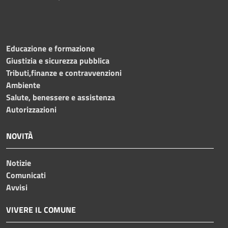
Educazione e formazione
Giustizia e sicurezza pubblica
Tributi,finanze e contravvenzioni
Ambiente
Salute, benessere e assistenza
Autorizzazioni
NOVITÀ
Notizie
Comunicati
Avvisi
VIVERE IL COMUNE