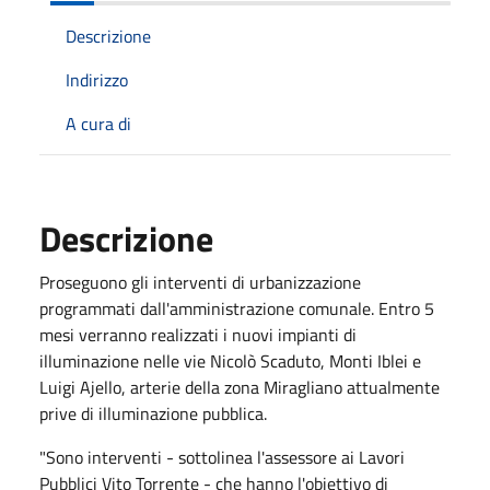
Descrizione
Indirizzo
A cura di
Descrizione
Proseguono gli interventi di urbanizzazione
programmati dall'amministrazione comunale. Entro 5
mesi verranno realizzati i nuovi impianti di
illuminazione nelle vie Nicolò Scaduto, Monti Iblei e
Luigi Ajello, arterie della zona Miragliano attualmente
prive di illuminazione pubblica.
"Sono interventi - sottolinea l'assessore ai Lavori
Pubblici Vito Torrente - che hanno l'obiettivo di