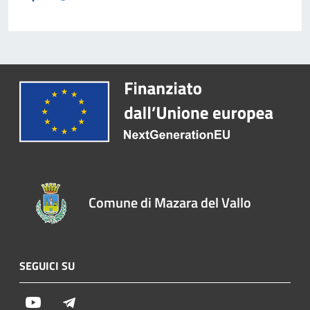
Comune di Mazara del Vallo
SEGUICI SU
Youtube
Telegram