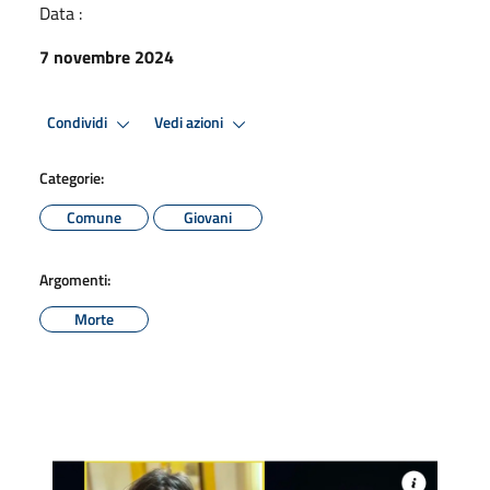
Data :
7 novembre 2024
Condividi
Vedi azioni
Categorie:
Comune
Giovani
Argomenti:
Morte