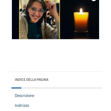
INDICE DELLA PAGINA
Descrizione
Indirizzo