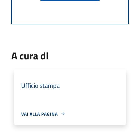
A cura di
Ufficio stampa
VAI ALLA PAGINA