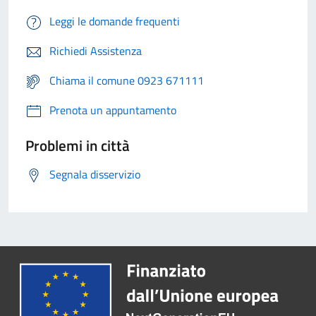
Leggi le domande frequenti
Richiedi Assistenza
Chiama il comune 0923 671111
Prenota un appuntamento
Problemi in città
Segnala disservizio