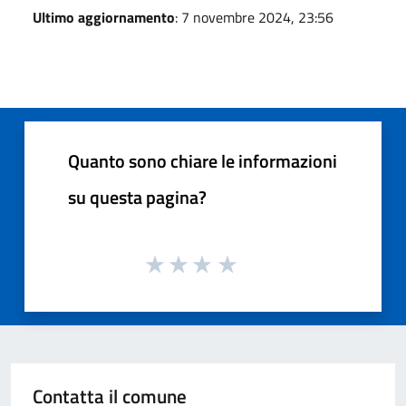
Ultimo aggiornamento
: 7 novembre 2024, 23:56
Quanto sono chiare le informazioni
su questa pagina?
Contatta il comune