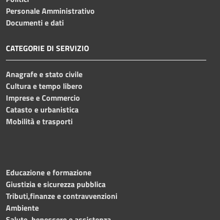
Personale Amministrativo
Documenti e dati
CATEGORIE DI SERVIZIO
Anagrafe e stato civile
Cultura e tempo libero
Imprese e Commercio
Catasto e urbanistica
Mobilità e trasporti
Educazione e formazione
Giustizia e sicurezza pubblica
Tributi,finanze e contravvenzioni
Ambiente
Salute, benessere e assistenza