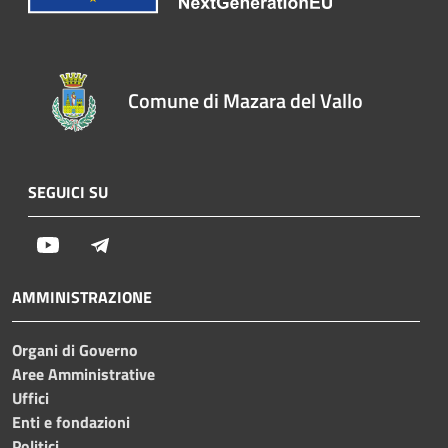
Comune di Mazara del Vallo
SEGUICI SU
Youtube
Telegram
AMMINISTRAZIONE
Organi di Governo
Aree Amministrative
Uffici
Enti e fondazioni
Politici