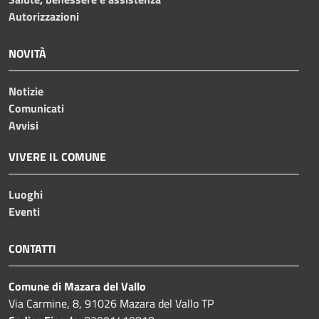
Autorizzazioni
NOVITÀ
Notizie
Comunicati
Avvisi
VIVERE IL COMUNE
Luoghi
Eventi
CONTATTI
Comune di Mazara del Vallo
Via Carmine, 8, 91026 Mazara del Vallo TP