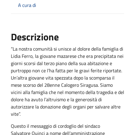
A cura di
Descrizione
“La nostra comunità si unisce al dolore della famiglia di
Lidia Ferro, la giovane mazarese che era precipitata nei
giorni scorsi dal terzo piano della sua abitazione e
purtroppo non ce l’ha fatta per le gravi ferite riportate.
Un’altra giovane vita spezzata dopo la scomparsa il
mese scorso del 28enne Calogero Siragusa. Siamo
vicini alla famiglia che nel momento della tragedia e del
dolore ha avuto l’altruismo e la generosità di
autorizzare la donazione degli organi per salvare altre
vite”.
Questo il messaggio di cordoglio del sindaco
Salvatore Quinci a nome dell’amministrazione