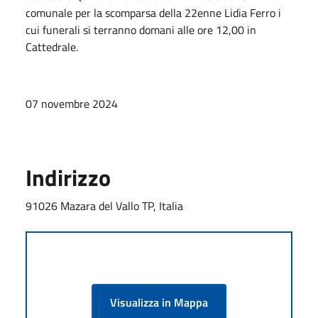
comunale per la scomparsa della 22enne Lidia Ferro i
cui funerali si terranno domani alle ore 12,00 in
Cattedrale.
07 novembre 2024
Indirizzo
91026 Mazara del Vallo TP, Italia
Visualizza in Mappa