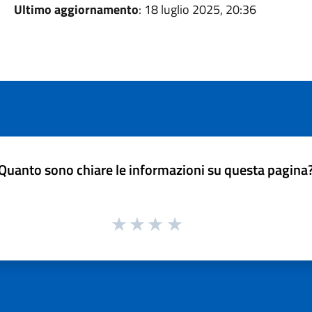
Ultimo aggiornamento
: 18 luglio 2025, 20:36
Quanto sono chiare le informazioni su questa pagina