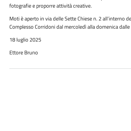
fotografie e proporre attività creative.
Moti è aperto in via delle Sette Chiese n. 2 all’interno d
Complesso Corridoni dal mercoledì alla domenica dalle o
18 luglio 2025
Ettore Bruno