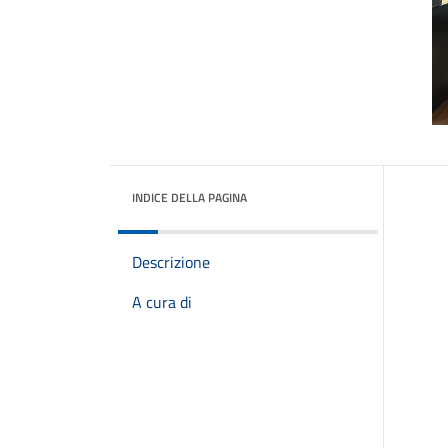
INDICE DELLA PAGINA
Descrizione
A cura di