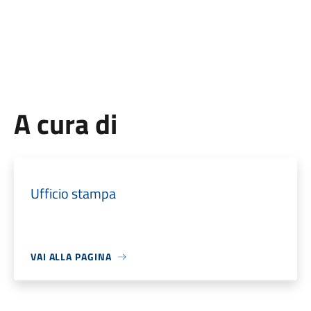
A cura di
Ufficio stampa
VAI ALLA PAGINA