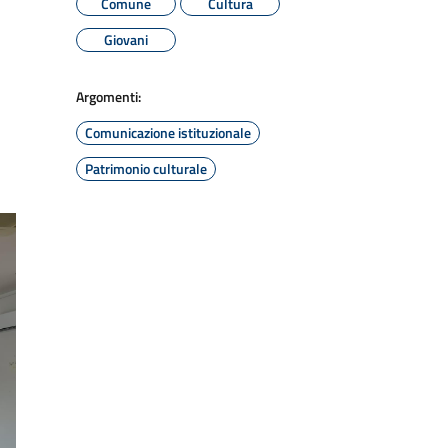
Comune
Cultura
Giovani
Argomenti:
Comunicazione istituzionale
Patrimonio culturale