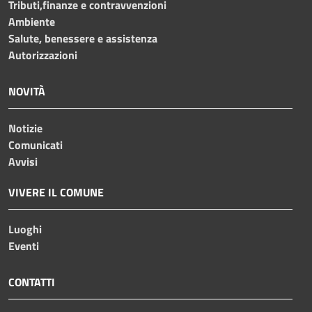
Tributi,finanze e contravvenzioni
Ambiente
Salute, benessere e assistenza
Autorizzazioni
NOVITÀ
Notizie
Comunicati
Avvisi
VIVERE IL COMUNE
Luoghi
Eventi
CONTATTI