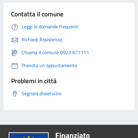
Contatta il comune
Leggi le domande frequenti
Richiedi Assistenza
Chiama il comune 0923 671111
Prenota un appuntamento
Problemi in città
Segnala disservizio