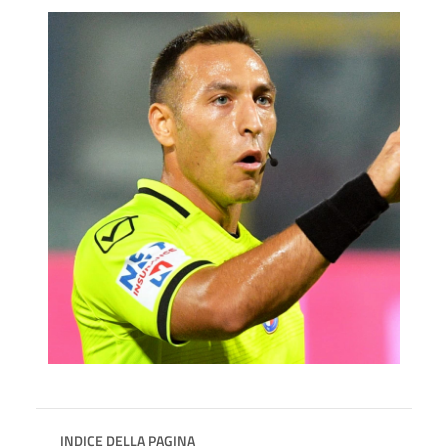
INDICE DELLA PAGINA