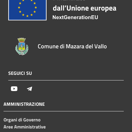
Comune di Mazara del Vallo
SEGUICI SU
Youtube
Telegram
AMMINISTRAZIONE
Organi di Governo
Aree Amministrative