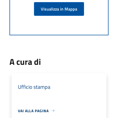
Visualizza in Mappa
A cura di
Ufficio stampa
VAI ALLA PAGINA