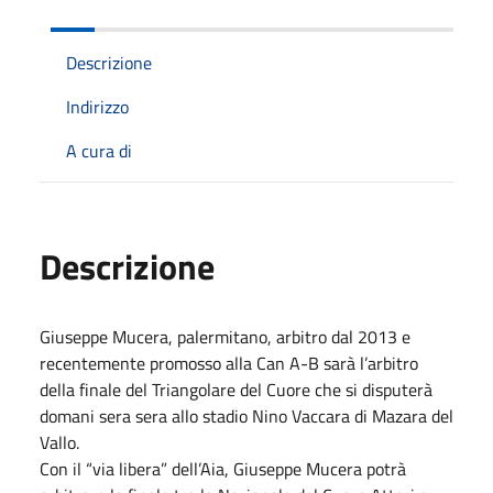
Descrizione
Indirizzo
A cura di
Descrizione
Giuseppe Mucera, palermitano, arbitro dal 2013 e
recentemente promosso alla Can A-B sarà l’arbitro
della finale del Triangolare del Cuore che si disputerà
domani sera sera allo stadio Nino Vaccara di Mazara del
Vallo.
Con il “via libera” dell’Aia, Giuseppe Mucera potrà