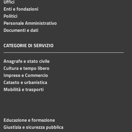
Uffici
Enti e fondazioni
Politici
Personale Amministrativo
Documenti e dati
CATEGORIE DI SERVIZIO
Anagrafe e stato civile
Cultura e tempo libero
Imprese e Commercio
Catasto e urbanistica
Mobilità e trasporti
Educazione e formazione
Giustizia e sicurezza pubblica