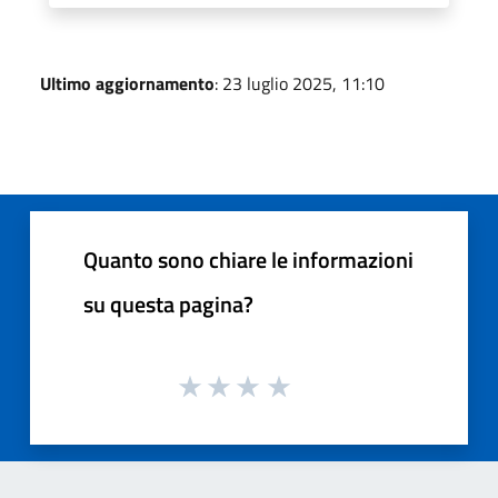
Ultimo aggiornamento
: 23 luglio 2025, 11:10
Quanto sono chiare le informazioni
su questa pagina?