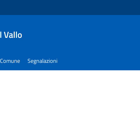
 Vallo
il Comune
Segnalazioni