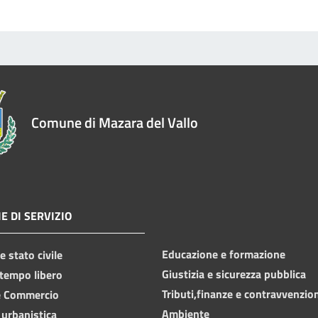
Comune di Mazara del Vallo
E DI SERVIZIO
Educazione e formazione
 stato civile
Giustizia e sicurezza pubblica
 tempo libero
Tributi,finanze e contravvenzio
e Commercio
Ambiente
 urbanistica