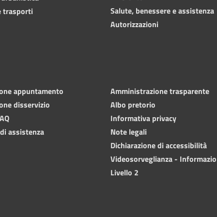
Salute, benessere e assistenza
 trasporti
Autorizzazioni
ione appuntamento
Amministrazione trasparente
one disservizio
Albo pretorio
FAQ
Informativa privacy
 di assistenza
Note legali
Dichiarazione di accessibilità
Videosorveglianza - Informazio
Livello 2