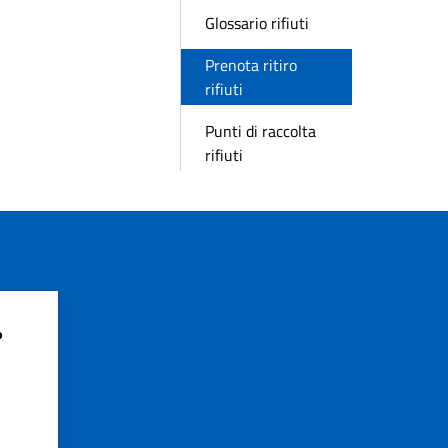
Glossario rifiuti
Prenota ritiro
rifiuti
Punti di raccolta
rifiuti
?