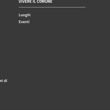
VIVERE IL COMUNE
Luoghi
Eventi
ni di