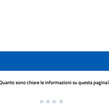
Quanto sono chiare le informazioni su questa pagina