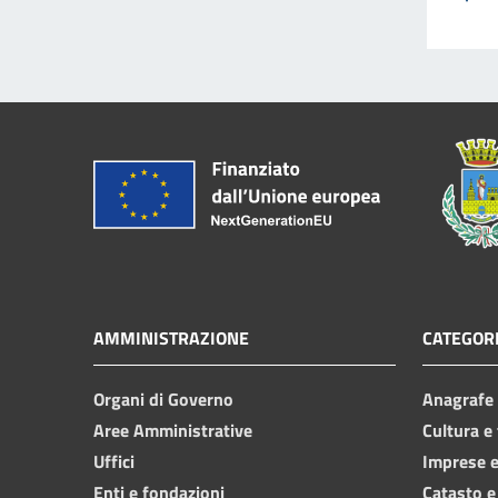
AMMINISTRAZIONE
CATEGORI
Organi di Governo
Anagrafe e
Aree Amministrative
Cultura e
Uffici
Imprese 
Enti e fondazioni
Catasto e