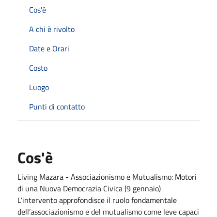
Cos'è
A chi è rivolto
Date e Orari
Costo
Luogo
Punti di contatto
Cos'è
Living Mazara
-
Associazionismo e Mutualismo: Motori
di una Nuova Democrazia Civica (9 gennaio)
L’intervento approfondisce il ruolo fondamentale
dell’associazionismo e del mutualismo come leve capaci