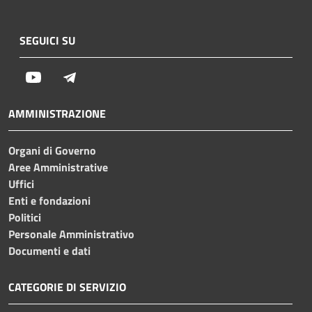
SEGUICI SU
Youtube
Telegram
AMMINISTRAZIONE
Organi di Governo
Aree Amministrative
Uffici
Enti e fondazioni
Politici
Personale Amministrativo
Documenti e dati
CATEGORIE DI SERVIZIO