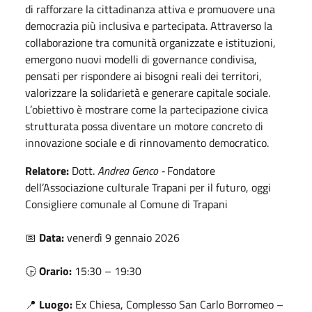
di rafforzare la cittadinanza attiva e promuovere una
democrazia più inclusiva e partecipata. Attraverso la
collaborazione tra comunità organizzate e istituzioni,
emergono nuovi modelli di governance condivisa,
pensati per rispondere ai bisogni reali dei territori,
valorizzare la solidarietà e generare capitale sociale.
L’obiettivo è mostrare come la partecipazione civica
strutturata possa diventare un motore concreto di
innovazione sociale e di rinnovamento democratico.
Relatore:
Dott.
Andrea Genco -
Fondatore
dell’Associazione culturale Trapani per il futuro, oggi
Consigliere comunale al Comune di Trapani
📅
Data:
venerdì 9 gennaio 2026
🕞
Orario:
15:30 – 19:30
📍
Luogo:
Ex Chiesa, Complesso San Carlo Borromeo –