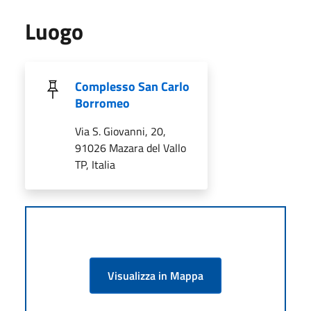
Luogo
Complesso San Carlo
Borromeo
Via S. Giovanni, 20,
91026 Mazara del Vallo
TP, Italia
Visualizza in Mappa