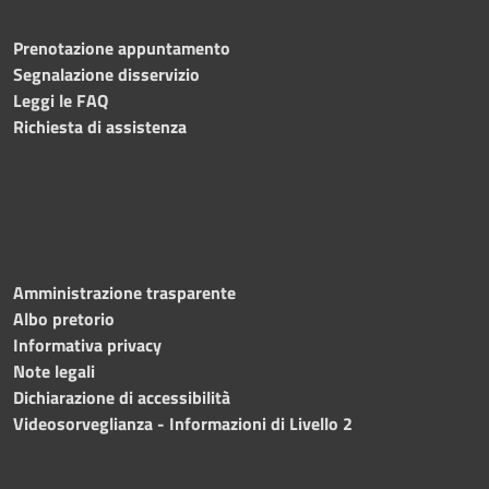
Prenotazione appuntamento
Segnalazione disservizio
Leggi le FAQ
Richiesta di assistenza
Amministrazione trasparente
Albo pretorio
Informativa privacy
Note legali
Dichiarazione di accessibilità
Videosorveglianza - Informazioni di Livello 2