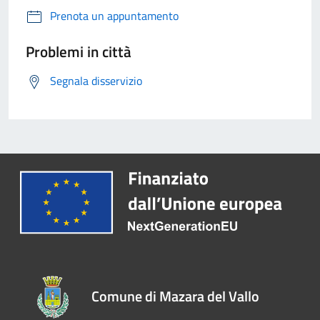
Prenota un appuntamento
Problemi in città
Segnala disservizio
Comune di Mazara del Vallo