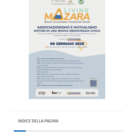
INDICE DELLA PAGINA