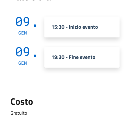
09
15:30 - Inizio evento
GEN
09
19:30 - Fine evento
GEN
Costo
Gratuito