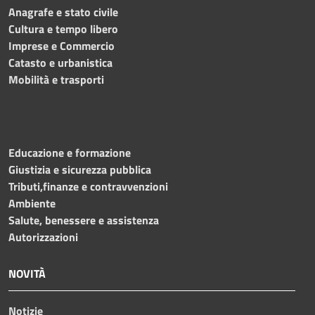
Anagrafe e stato civile
Cultura e tempo libero
Imprese e Commercio
Catasto e urbanistica
Mobilità e trasporti
Educazione e formazione
Giustizia e sicurezza pubblica
Tributi,finanze e contravvenzioni
Ambiente
Salute, benessere e assistenza
Autorizzazioni
NOVITÀ
Notizie