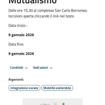
Dalle ore 15,30 al complesso San Carlo Borromeo.
Iscrizioni aperte cliccando il link nel testo
Data inizio :
9 gennaio 2026
Data fine:
9 gennaio 2026
Condividi
Vedi azioni
Argomenti:
Integrazione sociale
Mobilità sostenibile