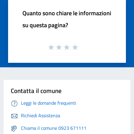
Quanto sono chiare le informazioni
su questa pagina?
Contatta il comune
Leggi le domande frequenti
Richiedi Assistenza
Chiama il comune 0923 671111