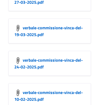
27-03-2025.pdf
verbale-commissione-vinca-del-
19-03-2025.pdf
verbale-commissione-vinca-del-
24-02-2025.pdf
verbale-commissione-vinca-del-
10-02-2025.pdf