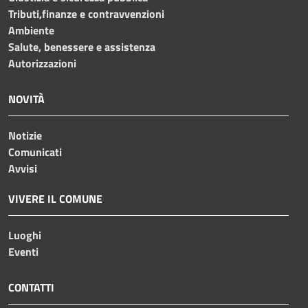
Tributi,finanze e contravvenzioni
Ambiente
Salute, benessere e assistenza
Autorizzazioni
NOVITÀ
Notizie
Comunicati
Avvisi
VIVERE IL COMUNE
Luoghi
Eventi
CONTATTI