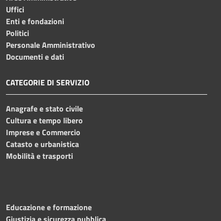
Uffici
Enti e fondazioni
Politici
Personale Amministrativo
Documenti e dati
CATEGORIE DI SERVIZIO
Anagrafe e stato civile
Cultura e tempo libero
Imprese e Commercio
Catasto e urbanistica
Mobilità e trasporti
Educazione e formazione
Giustizia e sicurezza pubblica