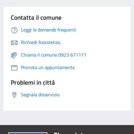
Contatta il comune
Leggi le domande frequenti
Richiedi Assistenza
Chiama il comune 0923 671111
Prenota un appuntamento
Problemi in città
Segnala disservizio