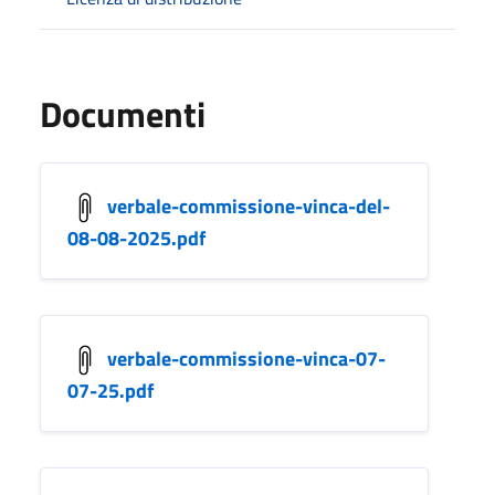
Documenti
verbale-commissione-vinca-del-
08-08-2025.pdf
verbale-commissione-vinca-07-
07-25.pdf