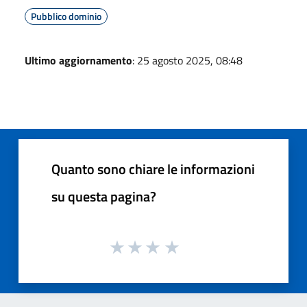
Pubblico dominio
Ultimo aggiornamento
: 25 agosto 2025, 08:48
Quanto sono chiare le informazioni
su questa pagina?