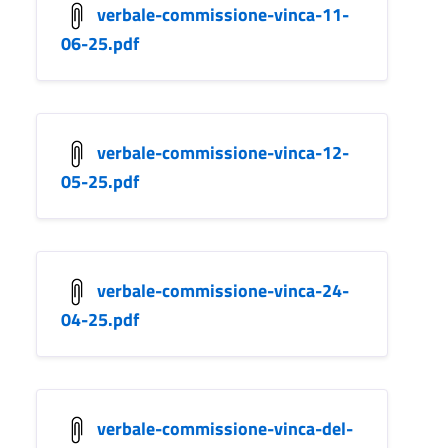
verbale-commissione-vinca-11-
06-25.pdf
verbale-commissione-vinca-12-
05-25.pdf
verbale-commissione-vinca-24-
04-25.pdf
verbale-commissione-vinca-del-