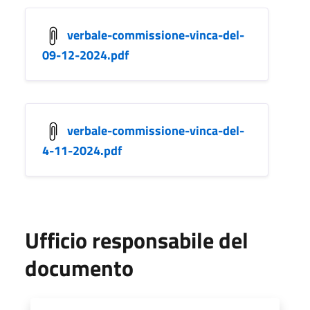
verbale-commissione-vinca-del-
09-12-2024.pdf
verbale-commissione-vinca-del-
4-11-2024.pdf
Ufficio responsabile del
documento