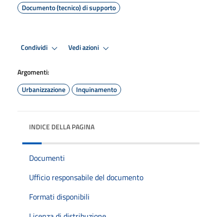
Documento (tecnico) di supporto
Condividi
Vedi azioni
Argomenti:
Urbanizzazione
Inquinamento
INDICE DELLA PAGINA
Documenti
Ufficio responsabile del documento
Formati disponibili
Licenza di distribuzione