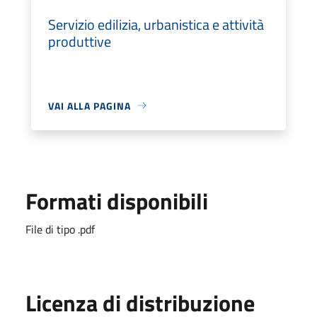
Servizio edilizia, urbanistica e attività
produttive
VAI ALLA PAGINA
Formati disponibili
File di tipo .pdf
Licenza di distribuzione