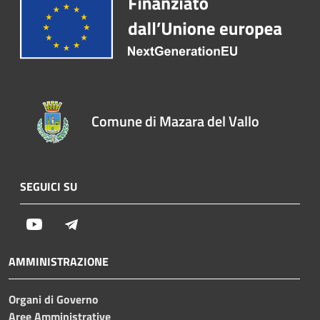
Comune di Mazara del Vallo
SEGUICI SU
Youtube
Telegram
AMMINISTRAZIONE
Organi di Governo
Aree Amministrative