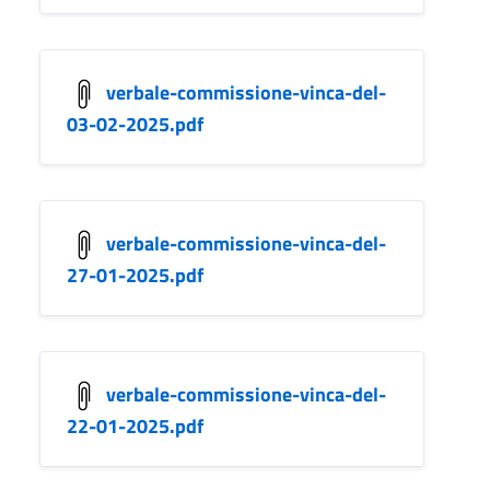
verbale-commissione-vinca-del-
03-02-2025.pdf
verbale-commissione-vinca-del-
27-01-2025.pdf
verbale-commissione-vinca-del-
22-01-2025.pdf