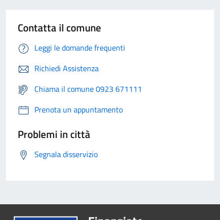
Contatta il comune
Leggi le domande frequenti
Richiedi Assistenza
Chiama il comune 0923 671111
Prenota un appuntamento
Problemi in città
Segnala disservizio