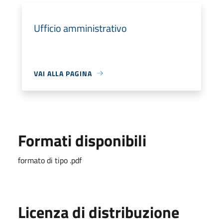
Ufficio amministrativo
VAI ALLA PAGINA
Formati disponibili
formato di tipo .pdf
Licenza di distribuzione