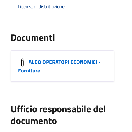
Licenza di distribuzione
Documenti
ALBO OPERATORI ECONOMICI -
Forniture
Ufficio responsabile del
documento