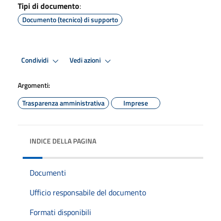
Tipi di documento
:
Documento (tecnico) di supporto
Condividi
Vedi azioni
Argomenti:
Trasparenza amministrativa
Imprese
INDICE DELLA PAGINA
Documenti
Ufficio responsabile del documento
Formati disponibili