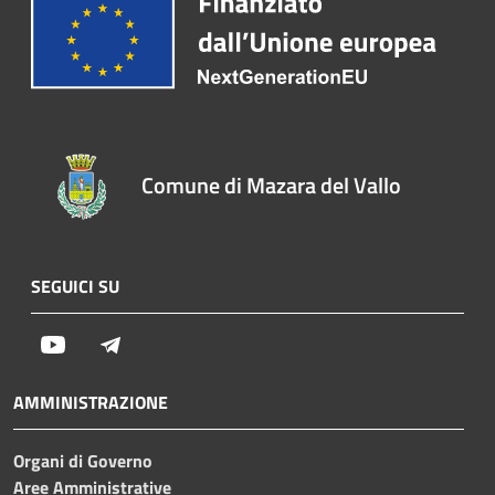
Comune di Mazara del Vallo
SEGUICI SU
Youtube
Telegram
AMMINISTRAZIONE
Organi di Governo
Aree Amministrative