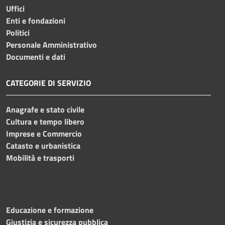
Uffici
Enti e fondazioni
Politici
Personale Amministrativo
Documenti e dati
CATEGORIE DI SERVIZIO
Anagrafe e stato civile
Cultura e tempo libero
Imprese e Commercio
Catasto e urbanistica
Mobilità e trasporti
Educazione e formazione
Giustizia e sicurezza pubblica