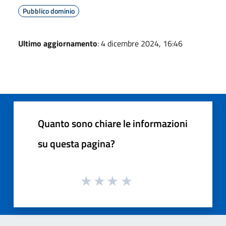
Pubblico dominio
Ultimo aggiornamento
: 4 dicembre 2024, 16:46
Quanto sono chiare le informazioni
su questa pagina?