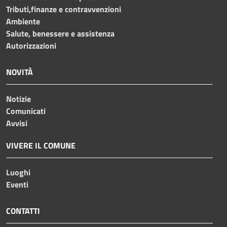
Tributi,finanze e contravvenzioni
Ambiente
Salute, benessere e assistenza
Autorizzazioni
NOVITÀ
Notizie
Comunicati
Avvisi
VIVERE IL COMUNE
Luoghi
Eventi
CONTATTI