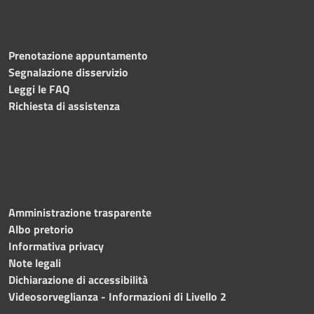
Prenotazione appuntamento
Segnalazione disservizio
Leggi le FAQ
Richiesta di assistenza
Amministrazione trasparente
Albo pretorio
Informativa privacy
Note legali
Dichiarazione di accessibilità
Videosorveglianza - Informazioni di Livello 2