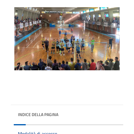
INDICE DELLA PAGINA
Modalità di accesso