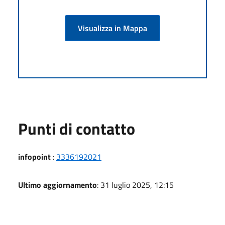
Visualizza in Mappa
Punti di contatto
infopoint
:
3336192021
Ultimo aggiornamento
: 31 luglio 2025, 12:15