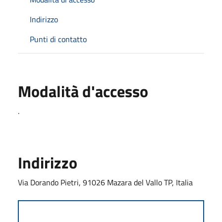
Indirizzo
Punti di contatto
Modalità d'accesso
.
Indirizzo
Via Dorando Pietri, 91026 Mazara del Vallo TP, Italia