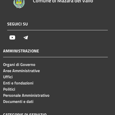
Comune di Mazara del Vallo
SEGUICI SU
Youtube
Telegram
AMMINISTRAZIONE
Organi di Governo
Aree Amministrative
Uffici
Enti e fondazioni
Politici
Personale Amministrativo
Documenti e dati
CATEGORIE DI SERVIZIO