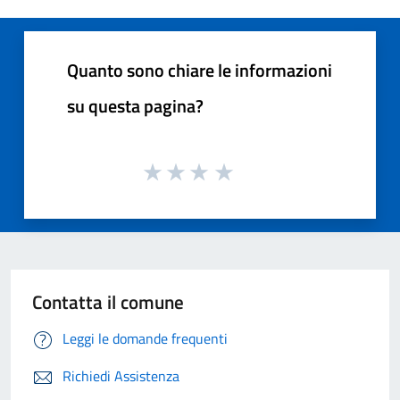
Quanto sono chiare le informazioni
su questa pagina?
Contatta il comune
Leggi le domande frequenti
Richiedi Assistenza