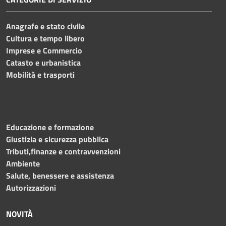
Anagrafe e stato civile
Cultura e tempo libero
Imprese e Commercio
Catasto e urbanistica
Mobilità e trasporti
Educazione e formazione
Giustizia e sicurezza pubblica
Tributi,finanze e contravvenzioni
Ambiente
Salute, benessere e assistenza
Autorizzazioni
NOVITÀ