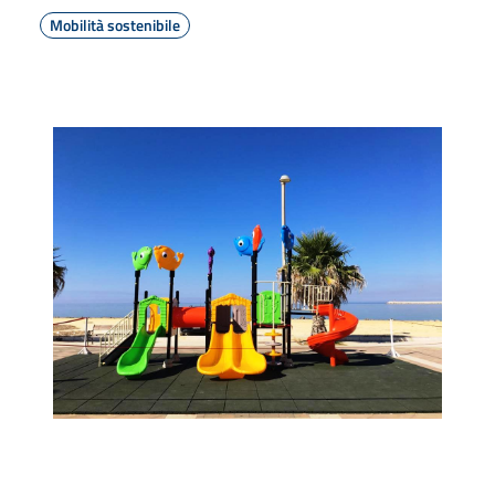
Mobilità sostenibile