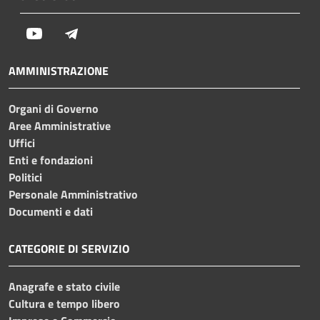
Youtube
Telegram
AMMINISTRAZIONE
Organi di Governo
Aree Amministrative
Uffici
Enti e fondazioni
Politici
Personale Amministrativo
Documenti e dati
CATEGORIE DI SERVIZIO
Anagrafe e stato civile
Cultura e tempo libero