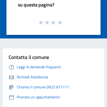
su questa pagina?
Contatta il comune
Leggi le domande frequenti
Richiedi Assistenza
Chiama il comune 0923 671111
Prenota un appuntamento