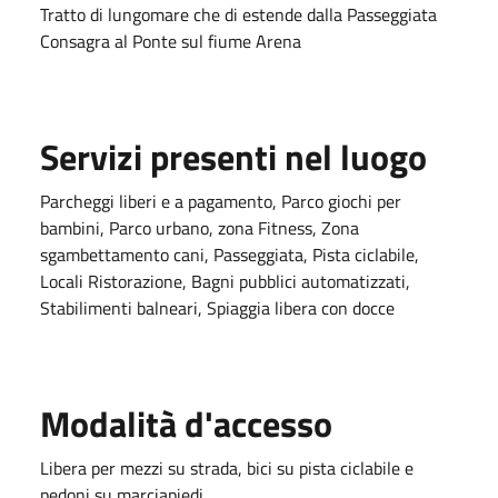
Tratto di lungomare che di estende dalla Passeggiata
Consagra al Ponte sul fiume Arena
Servizi presenti nel luogo
Parcheggi liberi e a pagamento, Parco giochi per
bambini, Parco urbano, zona Fitness, Zona
sgambettamento cani, Passeggiata, Pista ciclabile,
Locali Ristorazione, Bagni pubblici automatizzati,
Stabilimenti balneari, Spiaggia libera con docce
Modalità d'accesso
Libera per mezzi su strada, bici su pista ciclabile e
pedoni su marciapiedi