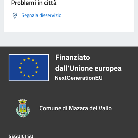
Problemi in città
Segnala disservizio
Comune di Mazara del Vallo
SEGUICI SU