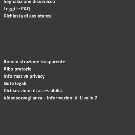
Segnalazione disservizio
Leggi le FAQ
Richiesta di assistenza
Amministrazione trasparente
Albo pretorio
Informativa privacy
Note legali
Dichiarazione di accessibilità
Videosorveglianza - Informazioni di Livello 2