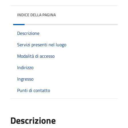
INDICE DELLA PAGINA
Descrizione
Servizi presenti nel luogo
Modalità di accesso
Indirizzo
Ingresso
Punti di contatto
Descrizione