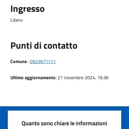
Ingresso
Libero
Punti di contatto
Comune
:
0923671111
Ultimo aggiornamento
: 21 novembre 2024, 16:36
Quanto sono chiare le informazioni