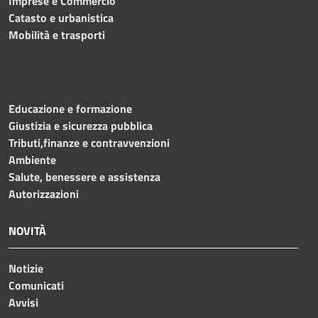
Imprese e Commercio
Catasto e urbanistica
Mobilità e trasporti
Educazione e formazione
Giustizia e sicurezza pubblica
Tributi,finanze e contravvenzioni
Ambiente
Salute, benessere e assistenza
Autorizzazioni
NOVITÀ
Notizie
Comunicati
Avvisi