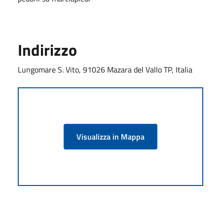
Indirizzo
Lungomare S. Vito, 91026 Mazara del Vallo TP, Italia
Visualizza in Mappa