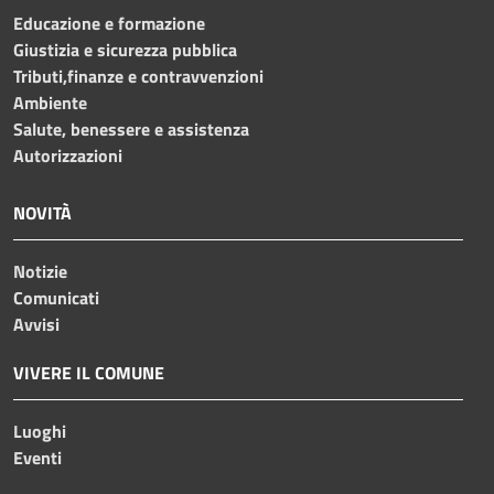
Educazione e formazione
Giustizia e sicurezza pubblica
Tributi,finanze e contravvenzioni
Ambiente
Salute, benessere e assistenza
Autorizzazioni
NOVITÀ
Notizie
Comunicati
Avvisi
VIVERE IL COMUNE
Luoghi
Eventi