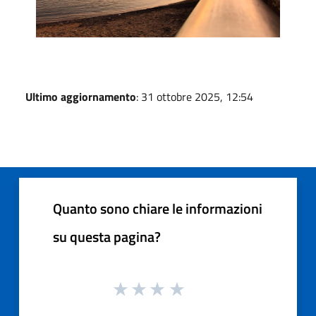
Ultimo aggiornamento
: 31 ottobre 2025, 12:54
Quanto sono chiare le informazioni
su questa pagina?