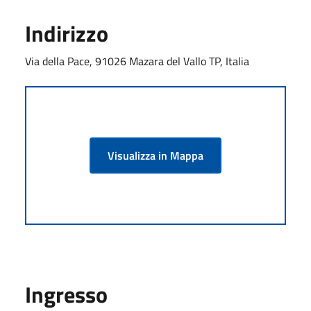
Indirizzo
Via della Pace, 91026 Mazara del Vallo TP, Italia
Visualizza in Mappa
Ingresso