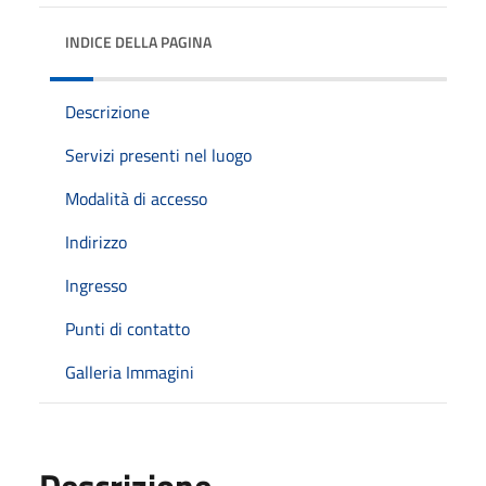
INDICE DELLA PAGINA
Descrizione
Servizi presenti nel luogo
Modalità di accesso
Indirizzo
Ingresso
Punti di contatto
Galleria Immagini
Descrizione