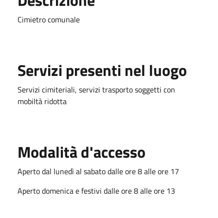
Cimietro comunale
Servizi presenti nel luogo
Servizi cimiteriali, servizi trasporto soggetti con
mobiltà ridotta
Modalità d'accesso
Aperto dal lunedì al sabato dalle ore 8 alle ore 17
Aperto domenica e festivi dalle ore 8 alle ore 13