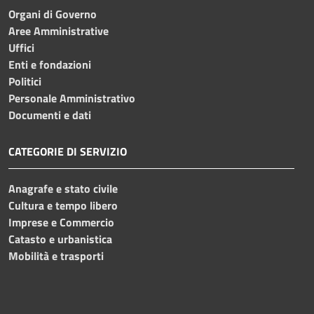
Organi di Governo
Aree Amministrative
Uffici
Enti e fondazioni
Politici
Personale Amministrativo
Documenti e dati
CATEGORIE DI SERVIZIO
Anagrafe e stato civile
Cultura e tempo libero
Imprese e Commercio
Catasto e urbanistica
Mobilità e trasporti