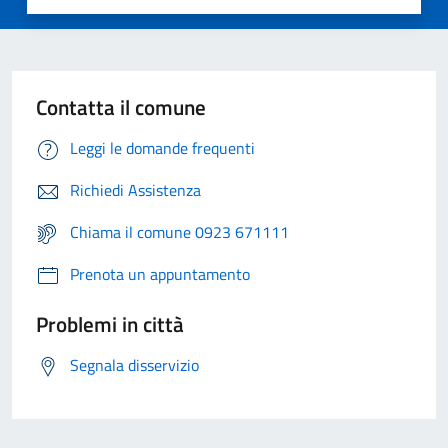
Contatta il comune
Leggi le domande frequenti
Richiedi Assistenza
Chiama il comune 0923 671111
Prenota un appuntamento
Problemi in città
Segnala disservizio