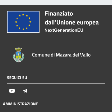
Comune di Mazara del Vallo
SEGUICI SU
Youtube
Telegram
AMMINISTRAZIONE