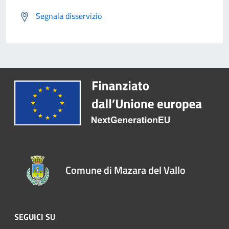
Segnala disservizio
Comune di Mazara del Vallo
SEGUICI SU