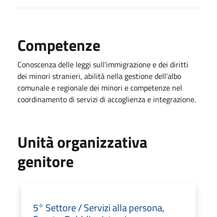
Competenze
Conoscenza delle leggi sull'immigrazione e dei diritti
dei minori stranieri, abilità nella gestione dell'albo
comunale e regionale dei minori e competenze nel
coordinamento di servizi di accoglienza e integrazione.
Unità organizzativa
genitore
5° Settore / Servizi alla persona,