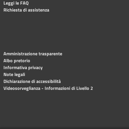
Leggi le FAQ
Richiesta di assistenza
Amministrazione trasparente
Albo pretorio
Informativa privacy
Note legali
Dichiarazione di accessibilità
Videosorveglianza - Informazioni di Livello 2