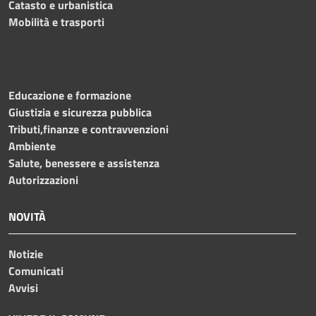
Catasto e urbanistica
Mobilità e trasporti
Educazione e formazione
Giustizia e sicurezza pubblica
Tributi,finanze e contravvenzioni
Ambiente
Salute, benessere e assistenza
Autorizzazioni
NOVITÀ
Notizie
Comunicati
Avvisi