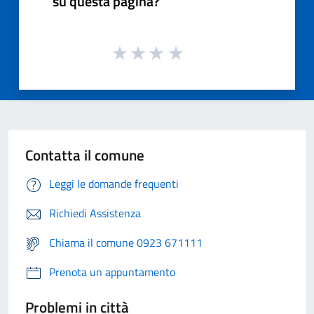
su questa pagina?
Contatta il comune
Leggi le domande frequenti
Richiedi Assistenza
Chiama il comune 0923 671111
Prenota un appuntamento
Problemi in città