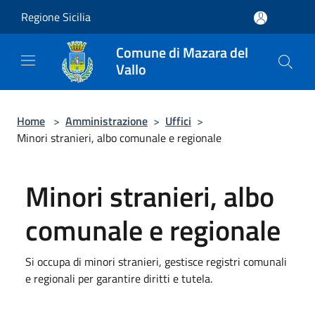
Salta al contenuto principale
Regione Sicilia
Comune di Mazara del
Vallo
Home
>
Amministrazione
>
Uffici
>
Minori stranieri, albo comunale e regionale
Minori stranieri, albo
comunale e regionale
Si occupa di minori stranieri, gestisce registri comunali
e regionali per garantire diritti e tutela.