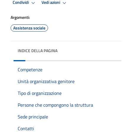
Condividi
Vedi azioni
Argomenti:
Assistenza sociale
INDICE DELLA PAGINA
Competenze
Unità organizzativa genitore
Tipo di organizzazione
Persone che compongono la struttura
Sede principale
Contatti