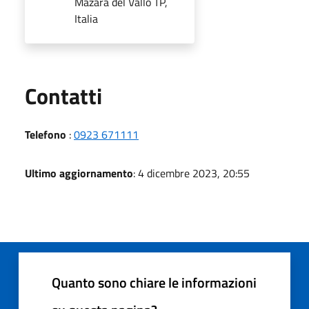
Mazara del Vallo TP,
Italia
Utili
Contatti
Telefono
:
0923 671111
Ultimo aggiornamento
: 4 dicembre 2023, 20:55
Quanto sono chiare le informazioni