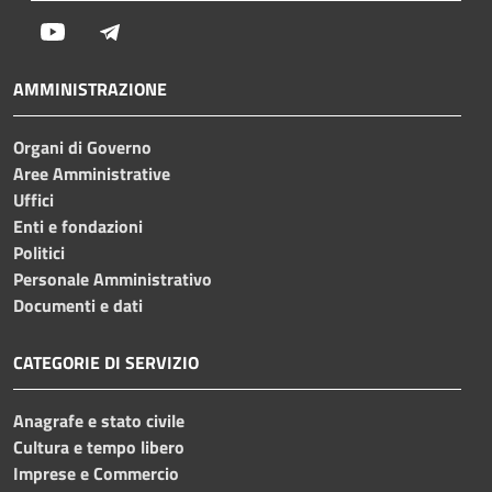
Youtube
Telegram
AMMINISTRAZIONE
Organi di Governo
Aree Amministrative
Uffici
Enti e fondazioni
Politici
Personale Amministrativo
Documenti e dati
CATEGORIE DI SERVIZIO
Anagrafe e stato civile
Cultura e tempo libero
Imprese e Commercio