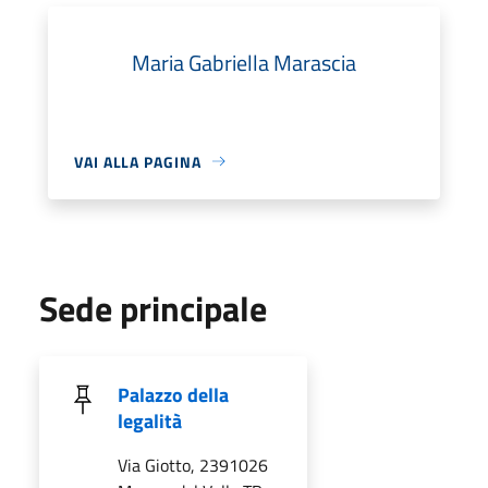
Maria Gabriella Marascia
VAI ALLA PAGINA
Sede principale
Palazzo della
legalità
Via Giotto, 2391026