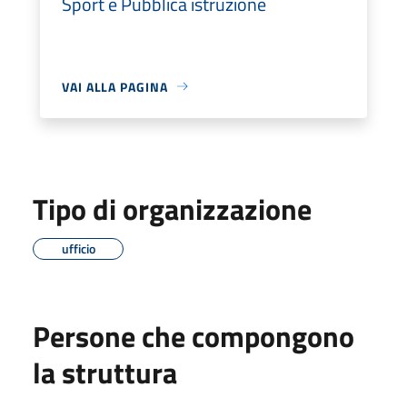
Sport e Pubblica istruzione
VAI ALLA PAGINA
Tipo di organizzazione
ufficio
Persone che compongono
la struttura