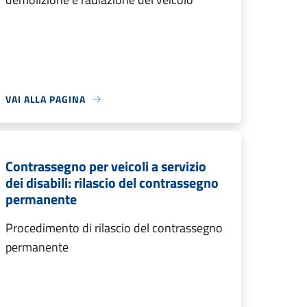
VAI ALLA PAGINA
Contrassegno per veicoli a servizio
dei disabili: rilascio del contrassegno
permanente
Procedimento di rilascio del contrassegno
permanente