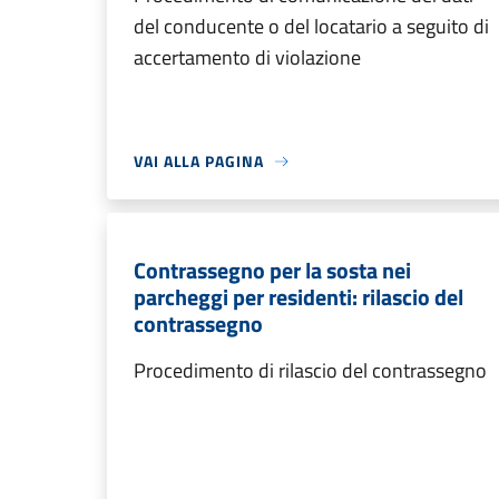
del conducente o del locatario a seguito di
accertamento di violazione
VAI ALLA PAGINA
Contrassegno per la sosta nei
parcheggi per residenti: rilascio del
contrassegno
Procedimento di rilascio del contrassegno