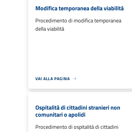
Modifica temporanea della viabilità
Procedimento di modifica temporanea
della viabilità
VAI ALLA PAGINA
Ospitalità di cittadini stranieri non
comunitari o apolidi
Procedimento di ospitalità di cittadini