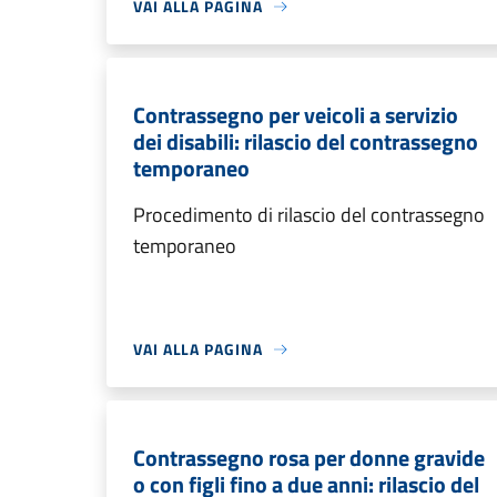
VAI ALLA PAGINA
Contrassegno per veicoli a servizio
dei disabili: rilascio del contrassegno
temporaneo
Procedimento di rilascio del contrassegno
temporaneo
VAI ALLA PAGINA
Contrassegno rosa per donne gravide
o con figli fino a due anni: rilascio del