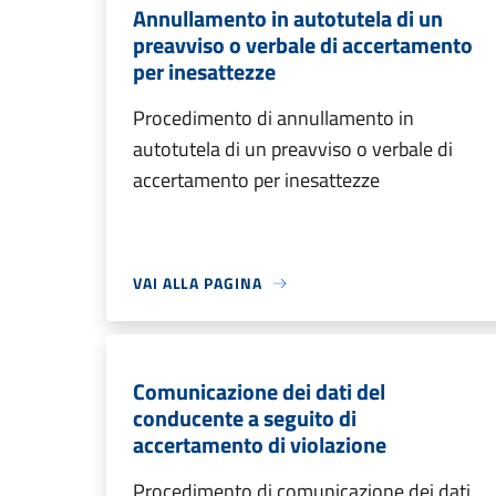
Annullamento in autotutela di un
preavviso o verbale di accertamento
per inesattezze
Procedimento di annullamento in
autotutela di un preavviso o verbale di
accertamento per inesattezze
VAI ALLA PAGINA
Comunicazione dei dati del
conducente a seguito di
accertamento di violazione
Procedimento di comunicazione dei dati