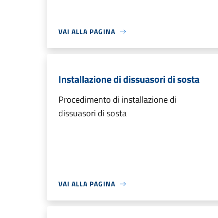
VAI ALLA PAGINA
Installazione di dissuasori di sosta
Procedimento di installazione di
dissuasori di sosta
VAI ALLA PAGINA