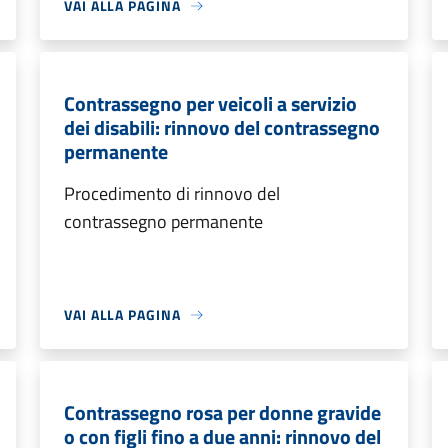
VAI ALLA PAGINA
Contrassegno per veicoli a servizio
dei disabili: rinnovo del contrassegno
permanente
Procedimento di rinnovo del
contrassegno permanente
VAI ALLA PAGINA
Contrassegno rosa per donne gravide
o con figli fino a due anni: rinnovo del