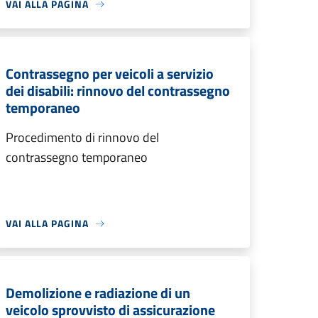
VAI ALLA PAGINA
Contrassegno per veicoli a servizio
dei disabili: rinnovo del contrassegno
temporaneo
Procedimento di rinnovo del
contrassegno temporaneo
VAI ALLA PAGINA
Demolizione e radiazione di un
veicolo sprovvisto di assicurazione