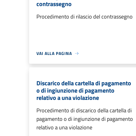
contrassegno
Procedimento di rilascio del contrassegno
VAI ALLA PAGINA
Discarico della cartella di pagamento
o di ingiunzione di pagamento
relativo a una violazione
Procedimento di discarico della cartella di
pagamento o di ingiunzione di pagamento
relativo a una violazione