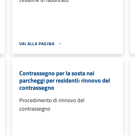
VAI ALLA PAGINA
Contrassegno per la sosta nei
parcheggi per residenti: rinnovo del
contrassegno
Procedimento di rinnovo del
contrassegno