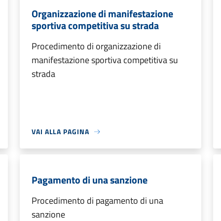
Organizzazione di manifestazione
sportiva competitiva su strada
Procedimento di organizzazione di
manifestazione sportiva competitiva su
strada
VAI ALLA PAGINA
Pagamento di una sanzione
Procedimento di pagamento di una
sanzione