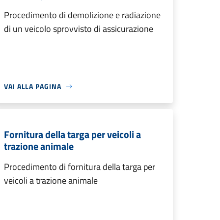
Procedimento di demolizione e radiazione
di un veicolo sprovvisto di assicurazione
VAI ALLA PAGINA
Fornitura della targa per veicoli a
trazione animale
Procedimento di fornitura della targa per
veicoli a trazione animale