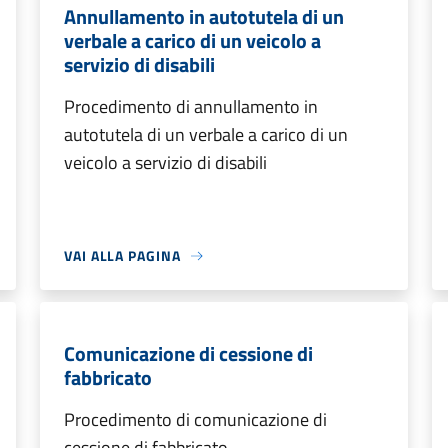
Annullamento in autotutela di un
verbale a carico di un veicolo a
servizio di disabili
Procedimento di annullamento in
autotutela di un verbale a carico di un
veicolo a servizio di disabili
VAI ALLA PAGINA
Comunicazione di cessione di
fabbricato
Procedimento di comunicazione di
cessione di fabbricato