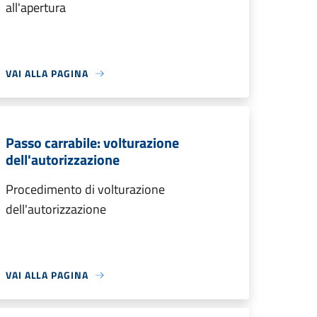
all'apertura
VAI ALLA PAGINA
Passo carrabile: volturazione
dell'autorizzazione
Procedimento di volturazione
dell'autorizzazione
VAI ALLA PAGINA