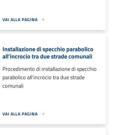
VAI ALLA PAGINA
Installazione di specchio parabolico
all'incrocio tra due strade comunali
Procedimento di installazione di specchio
parabolico all'incrocio tra due strade
comunali
VAI ALLA PAGINA