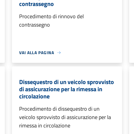
contrassegno
Procedimento di rinnovo del
contrassegno
VAI ALLA PAGINA
Dissequestro di un veicolo sprovvisto
di assicurazione per la rimessa in
circolazione
Procedimento di dissequestro di un
veicolo sprovvisto di assicurazione per la
rimessa in circolazione