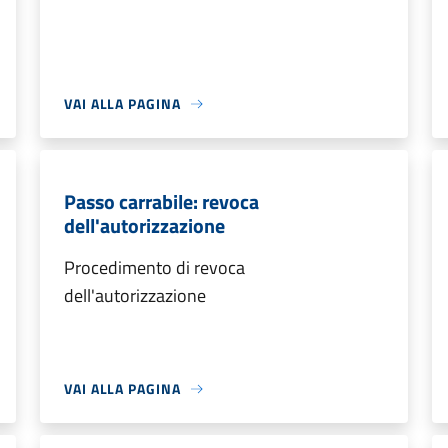
VAI ALLA PAGINA
Passo carrabile: revoca
dell'autorizzazione
Procedimento di revoca
dell'autorizzazione
VAI ALLA PAGINA