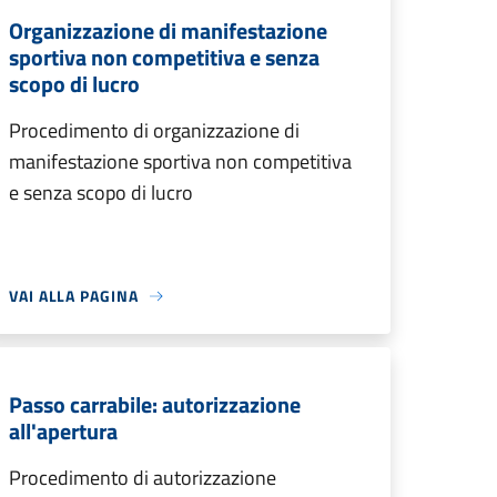
Organizzazione di manifestazione
sportiva non competitiva e senza
scopo di lucro
Procedimento di organizzazione di
manifestazione sportiva non competitiva
e senza scopo di lucro
VAI ALLA PAGINA
Passo carrabile: autorizzazione
all'apertura
Procedimento di autorizzazione