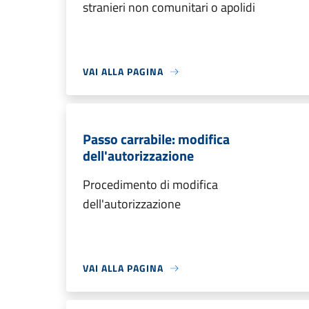
stranieri non comunitari o apolidi
VAI ALLA PAGINA
Passo carrabile: modifica
dell'autorizzazione
Procedimento di modifica
dell'autorizzazione
VAI ALLA PAGINA