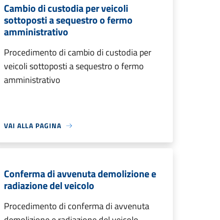
Cambio di custodia per veicoli
sottoposti a sequestro o fermo
amministrativo
Procedimento di cambio di custodia per
veicoli sottoposti a sequestro o fermo
amministrativo
VAI ALLA PAGINA
Conferma di avvenuta demolizione e
radiazione del veicolo
Procedimento di conferma di avvenuta
demolizione e radiazione del veicolo