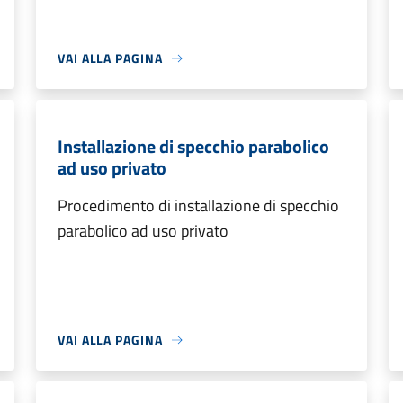
VAI ALLA PAGINA
Installazione di specchio parabolico
ad uso privato
Procedimento di installazione di specchio
parabolico ad uso privato
VAI ALLA PAGINA