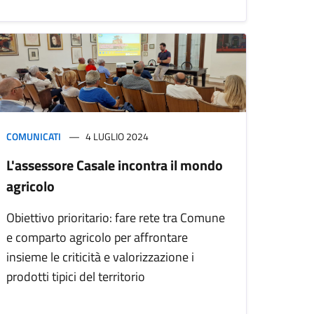
COMUNICATI
4 LUGLIO 2024
L'assessore Casale incontra il mondo
agricolo
Obiettivo prioritario: fare rete tra Comune
e comparto agricolo per affrontare
insieme le criticità e valorizzazione i
prodotti tipici del territorio