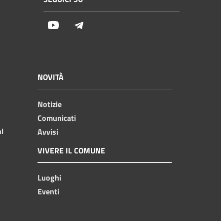
Youtube
Telegram
NOVITÀ
Notizie
Comunicati
ni
Avvisi
VIVERE IL COMUNE
Luoghi
Eventi