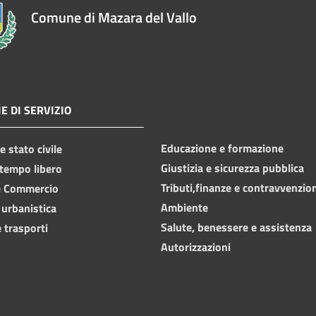
Comune di Mazara del Vallo
E DI SERVIZIO
Educazione e formazione
 stato civile
Giustizia e sicurezza pubblica
 tempo libero
Tributi,finanze e contravvenzio
e Commercio
Ambiente
 urbanistica
Salute, benessere e assistenza
 trasporti
Autorizzazioni