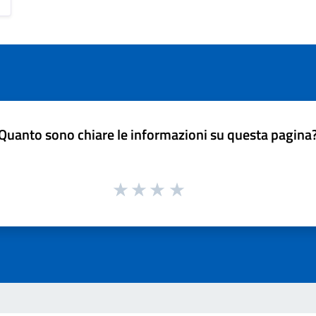
Quanto sono chiare le informazioni su questa pagina