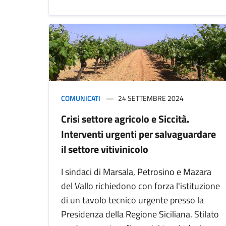
COMUNICATI
24 SETTEMBRE 2024
Crisi settore agricolo e Siccità.
Interventi urgenti per salvaguardare
il settore vitivinicolo
I sindaci di Marsala, Petrosino e Mazara
del Vallo richiedono con forza l'istituzione
di un tavolo tecnico urgente presso la
Presidenza della Regione Siciliana. Stilato