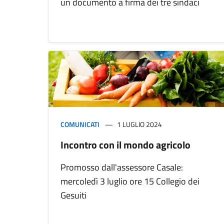
un documento a firma dei tre sindaci
COMUNICATI
1 LUGLIO 2024
Incontro con il mondo agricolo
Promosso dall'assessore Casale:
mercoledì 3 luglio ore 15 Collegio dei
Gesuiti