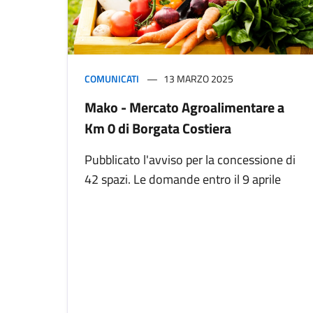
COMUNICATI
13 MARZO 2025
Mako - Mercato Agroalimentare a
Km 0 di Borgata Costiera
Pubblicato l'avviso per la concessione di
42 spazi. Le domande entro il 9 aprile