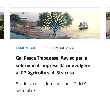
COMUNICATI
3 SETTEMBRE 2024
Gal Pesca Trapanese, Avviso per la
selezione di imprese da coinvolgere
al G7 Agricoltura di Siracusa
Scadenza delle domande: ore 12 del 9
settembre