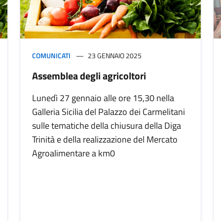
COMUNICATI
23 GENNAIO 2025
Assemblea degli agricoltori
Lunedì 27 gennaio alle ore 15,30 nella
Galleria Sicilia del Palazzo dei Carmelitani
sulle tematiche della chiusura della Diga
Trinità e della realizzazione del Mercato
Agroalimentare a km0