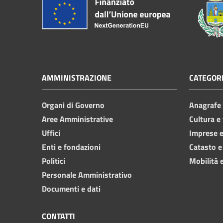
AMMINISTRAZIONE
CATEGORI
Organi di Governo
Anagrafe e
Aree Amministrative
Cultura e
Uffici
Imprese 
Enti e fondazioni
Catasto e
Politici
Mobilità e
Personale Amministrativo
Documenti e dati
CONTATTI