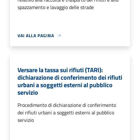
spazzamento e lavaggio delle strade
VAI ALLA PAGINA
Versare la tassa sui rifiuti (TARI):
dichiarazione di conferimento dei rifiuti
urbani a soggetti esterni al pubblico
servizio
Procedimento di dichiarazione di conferimento
dei rifiuti urbani a soggetti esterni al pubblico
servizio