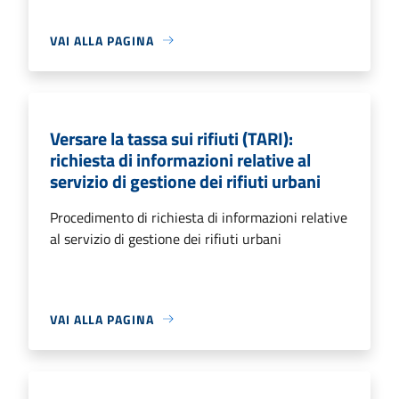
VAI ALLA PAGINA
Versare la tassa sui rifiuti (TARI):
richiesta di informazioni relative al
servizio di gestione dei rifiuti urbani
Procedimento di richiesta di informazioni relative
al servizio di gestione dei rifiuti urbani
VAI ALLA PAGINA