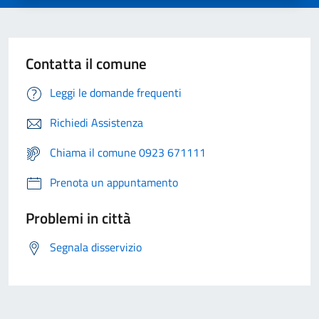
Contatta il comune
Leggi le domande frequenti
Richiedi Assistenza
Chiama il comune 0923 671111
Prenota un appuntamento
Problemi in città
Segnala disservizio