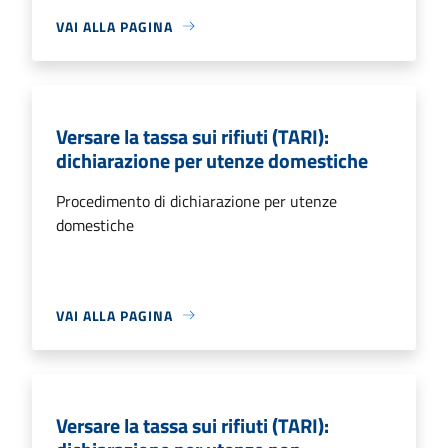
VAI ALLA PAGINA
Versare la tassa sui rifiuti (TARI):
dichiarazione per utenze domestiche
Procedimento di dichiarazione per utenze
domestiche
VAI ALLA PAGINA
Versare la tassa sui rifiuti (TARI):