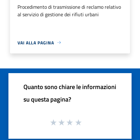
Procedimento di trasmissione di reclamo relativo
al servizio di gestione dei rifiuti urbani
VAI ALLA PAGINA
Quanto sono chiare le informazioni
su questa pagina?