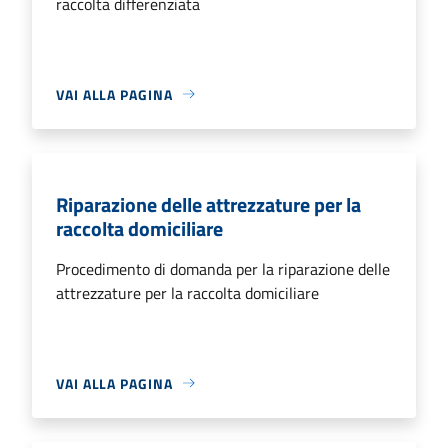
raccolta differenziata
VAI ALLA PAGINA
Riparazione delle attrezzature per la
raccolta domiciliare
Procedimento di domanda per la riparazione delle
attrezzature per la raccolta domiciliare
VAI ALLA PAGINA