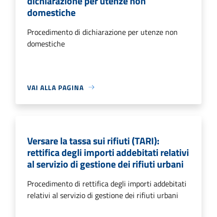
dichiarazione per utenze non
domestiche
Procedimento di dichiarazione per utenze non
domestiche
VAI ALLA PAGINA
Versare la tassa sui rifiuti (TARI):
rettifica degli importi addebitati relativi
al servizio di gestione dei rifiuti urbani
Procedimento di rettifica degli importi addebitati
relativi al servizio di gestione dei rifiuti urbani