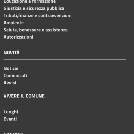
Educazione e formazione
Giustizia e sicurezza pubblica
Tributi,finanze e contravvenzioni
Ambiente
Salute, benessere e assistenza
Autorizzazioni
NOVITÀ
Notizie
Comunicati
Avvisi
VIVERE IL COMUNE
Luoghi
Eventi