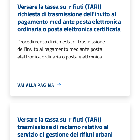
Versare la tassa sui rifiuti (TARI):
richiesta di trasmissione dell’invito al
pagamento mediante posta elettronica
ordinaria o posta elettronica certificata
Procedimento di richiesta di trasmissione
dell’invito al pagamento mediante posta
elettronica ordinaria o posta elettronica
VAI ALLA PAGINA
Versare la tassa sui rifiuti (TARI):
trasmissione di reclamo relativo al
servizio di gestione dei rifiuti urbani