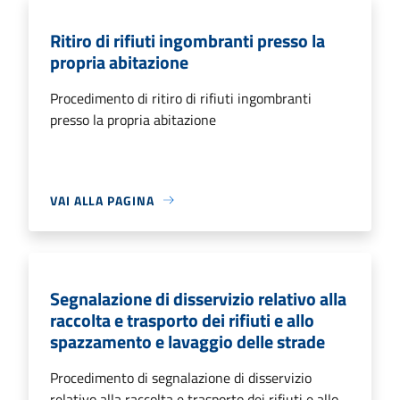
Ritiro di rifiuti ingombranti presso la
propria abitazione
Procedimento di ritiro di rifiuti ingombranti
presso la propria abitazione
VAI ALLA PAGINA
Segnalazione di disservizio relativo alla
raccolta e trasporto dei rifiuti e allo
spazzamento e lavaggio delle strade
Procedimento di segnalazione di disservizio
relativo alla raccolta e trasporto dei rifiuti e allo