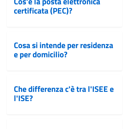
Cos'è la posta elettronica
certificata (PEC)?
Cosa si intende per residenza
e per domicilio?
Che differenza c'è tra l'ISEE e
l'ISE?