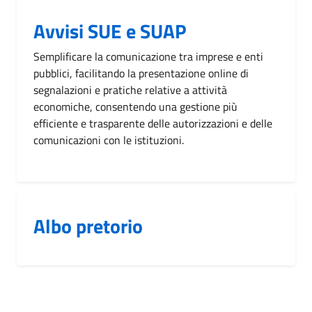
Avvisi SUE e SUAP
Semplificare la comunicazione tra imprese e enti
pubblici, facilitando la presentazione online di
segnalazioni e pratiche relative a attività
economiche, consentendo una gestione più
efficiente e trasparente delle autorizzazioni e delle
comunicazioni con le istituzioni.
Albo pretorio