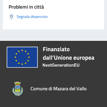
Problemi in città
Segnala disservizio
Comune di Mazara del Vallo