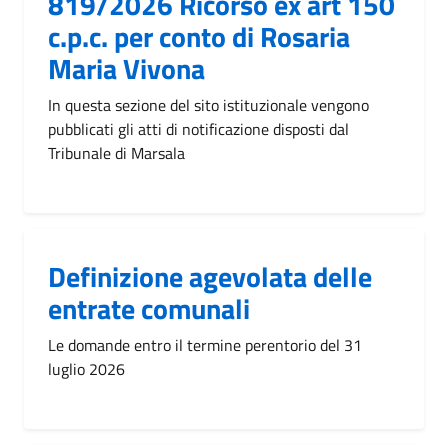
819/2026 Ricorso ex art 150
c.p.c. per conto di Rosaria
Maria Vivona
In questa sezione del sito istituzionale vengono
pubblicati gli atti di notificazione disposti dal
Tribunale di Marsala
Definizione agevolata delle
entrate comunali
Le domande entro il termine perentorio del 31
luglio 2026