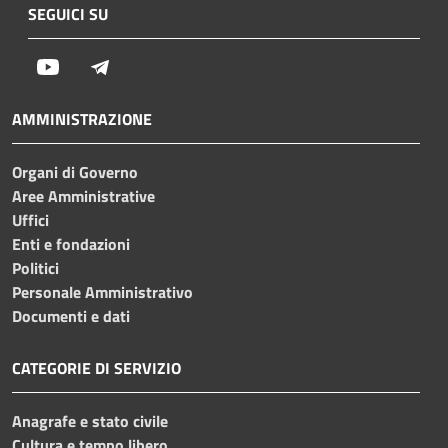
SEGUICI SU
Youtube
Telegram
AMMINISTRAZIONE
Organi di Governo
Aree Amministrative
Uffici
Enti e fondazioni
Politici
Personale Amministrativo
Documenti e dati
CATEGORIE DI SERVIZIO
Anagrafe e stato civile
Cultura e tempo libero