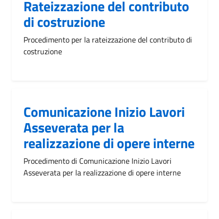
Rateizzazione del contributo
di costruzione
Procedimento per la rateizzazione del contributo di
costruzione
Comunicazione Inizio Lavori
Asseverata per la
realizzazione di opere interne
Procedimento di Comunicazione Inizio Lavori
Asseverata per la realizzazione di opere interne