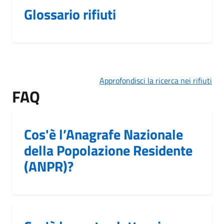
Glossario rifiuti
Approfondisci la ricerca nei rifiuti
FAQ
Cos'è l’Anagrafe Nazionale
della Popolazione Residente
(ANPR)?