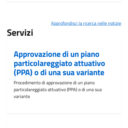
Approfondisci la ricerca nelle notizie
Servizi
Approvazione di un piano
particolareggiato attuativo
(PPA) o di una sua variante
Procedimento di approvazione di un piano
particolareggiato attuativo (PPA) o di una sua
variante