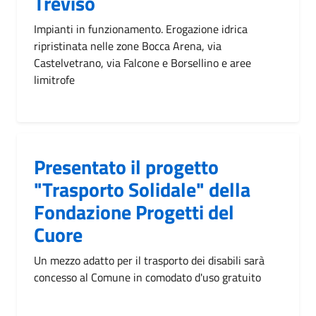
Treviso
Impianti in funzionamento. Erogazione idrica
ripristinata nelle zone Bocca Arena, via
Castelvetrano, via Falcone e Borsellino e aree
limitrofe
Presentato il progetto
"Trasporto Solidale" della
Fondazione Progetti del
Cuore
Un mezzo adatto per il trasporto dei disabili sarà
concesso al Comune in comodato d'uso gratuito