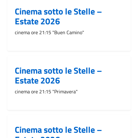
Cinema sotto le Stelle –
Estate 2026
cinema ore 21:15 "Buen Camino"
Cinema sotto le Stelle –
Estate 2026
cinema ore 21:15 "Primavera"
Cinema sotto le Stelle –