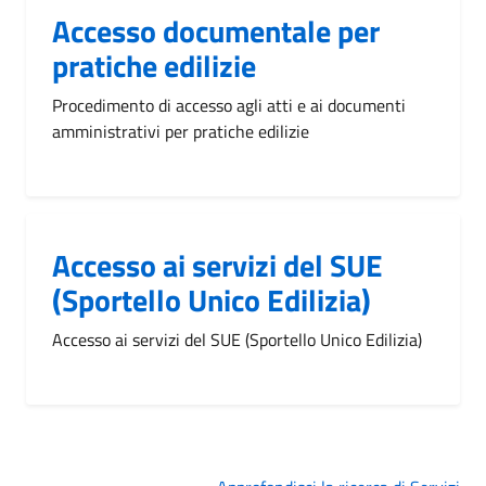
Accesso documentale per
pratiche edilizie
Procedimento di accesso agli atti e ai documenti
amministrativi per pratiche edilizie
Accesso ai servizi del SUE
(Sportello Unico Edilizia)
Accesso ai servizi del SUE (Sportello Unico Edilizia)