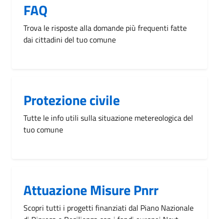
FAQ
Trova le risposte alla domande più frequenti fatte
dai cittadini del tuo comune
Protezione civile
Tutte le info utili sulla situazione metereologica del
tuo comune
Attuazione Misure Pnrr
Scopri tutti i progetti finanziati dal Piano Nazionale