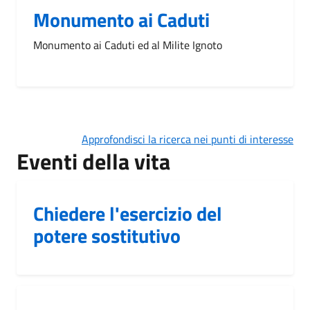
Monumento ai Caduti
Monumento ai Caduti ed al Milite Ignoto
Approfondisci la ricerca nei punti di interesse
Eventi della vita
Chiedere l'esercizio del
potere sostitutivo