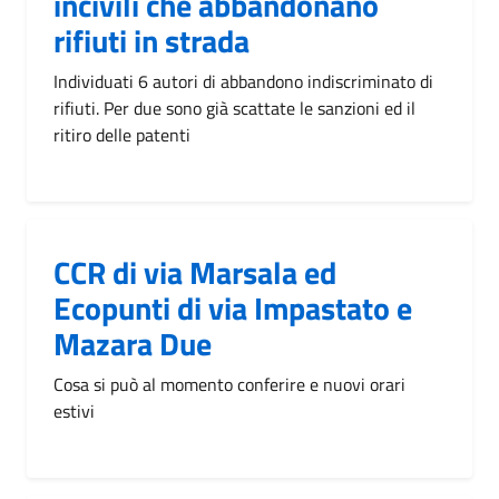
incivili che abbandonano
rifiuti in strada
Individuati 6 autori di abbandono indiscriminato di
rifiuti. Per due sono già scattate le sanzioni ed il
ritiro delle patenti
CCR di via Marsala ed
Ecopunti di via Impastato e
Mazara Due
Cosa si può al momento conferire e nuovi orari
estivi