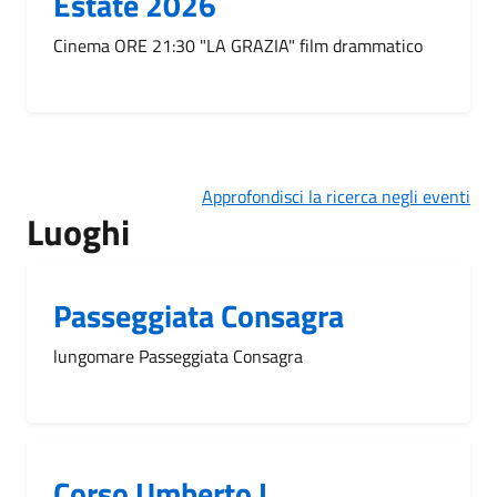
Estate 2026
Cinema ORE 21:30 "LA GRAZIA" film drammatico
Approfondisci la ricerca negli eventi
Luoghi
Passeggiata Consagra
lungomare Passeggiata Consagra
Corso Umberto I