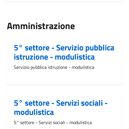
Amministrazione
5° settore - Servizio pubblica
istruzione - modulistica
Servizio pubblica istruzione - modulistica
5° settore - Servizi sociali -
modulistica
5° settore - Servizi sociali - modulistica