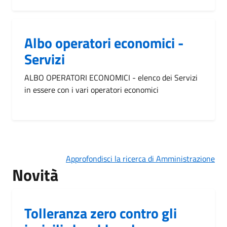
Albo operatori economici -
Servizi
ALBO OPERATORI ECONOMICI - elenco dei Servizi
in essere con i vari operatori economici
Approfondisci la ricerca di Amministrazione
Novità
Tolleranza zero contro gli