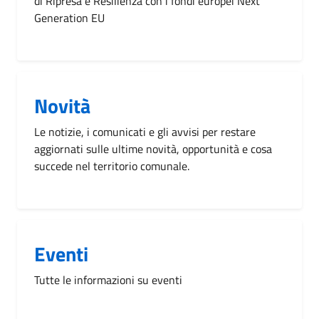
di Ripresa e Resilienza con i fondi europei Next
Generation EU
Novità
Le notizie, i comunicati e gli avvisi per restare
aggiornati sulle ultime novità, opportunità e cosa
succede nel territorio comunale.
Eventi
Tutte le informazioni su eventi