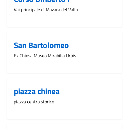
Vai principale di Mazara del Vallo
San Bartolomeo
Ex Chiesa Museo Mirabilia Urbis
piazza chinea
piazza centro storico