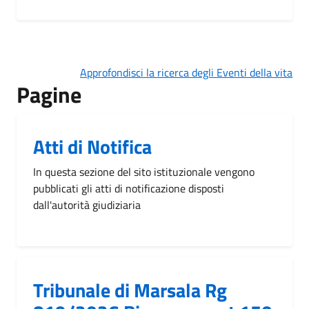
Approfondisci la ricerca degli Eventi della vita
Pagine
Atti di Notifica
In questa sezione del sito istituzionale vengono
pubblicati gli atti di notificazione disposti
dall'autorità giudiziaria
Tribunale di Marsala Rg