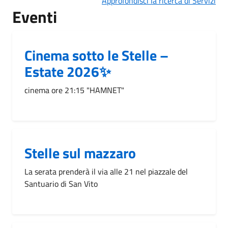
Approfondisci la ricerca di Servizi
Eventi
Cinema sotto le Stelle –
Estate 2026✨
cinema ore 21:15 "HAMNET"
Stelle sul mazzaro
La serata prenderà il via alle 21 nel piazzale del
Santuario di San Vito