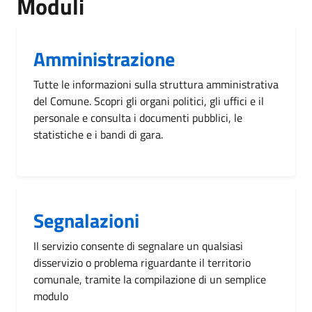
Moduli
Amministrazione
Tutte le informazioni sulla struttura amministrativa
del Comune. Scopri gli organi politici, gli uffici e il
personale e consulta i documenti pubblici, le
statistiche e i bandi di gara.
Segnalazioni
Il servizio consente di segnalare un qualsiasi
disservizio o problema riguardante il territorio
comunale, tramite la compilazione di un semplice
modulo