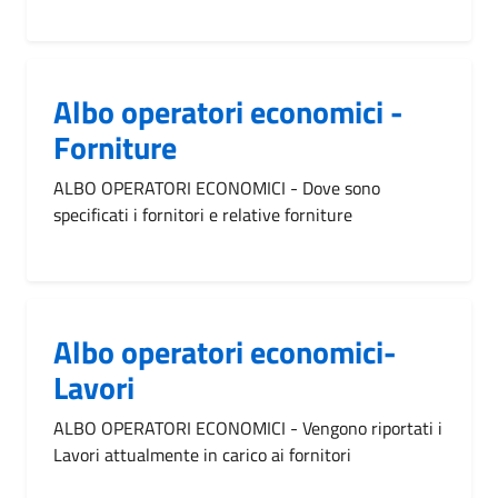
Albo operatori economici -
Forniture
ALBO OPERATORI ECONOMICI - Dove sono
specificati i fornitori e relative forniture
Albo operatori economici-
Lavori
ALBO OPERATORI ECONOMICI - Vengono riportati i
Lavori attualmente in carico ai fornitori