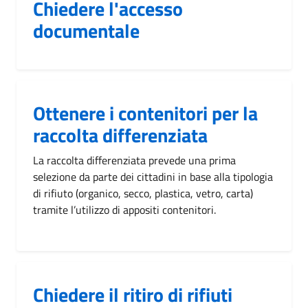
Chiedere l'accesso
documentale
Ottenere i contenitori per la
raccolta differenziata
La raccolta differenziata prevede una prima
selezione da parte dei cittadini in base alla tipologia
di rifiuto (organico, secco, plastica, vetro, carta)
tramite l’utilizzo di appositi contenitori.
Chiedere il ritiro di rifiuti