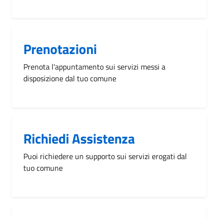
Prenotazioni
Prenota l'appuntamento sui servizi messi a
disposizione dal tuo comune
Richiedi Assistenza
Puoi richiedere un supporto sui servizi erogati dal
tuo comune