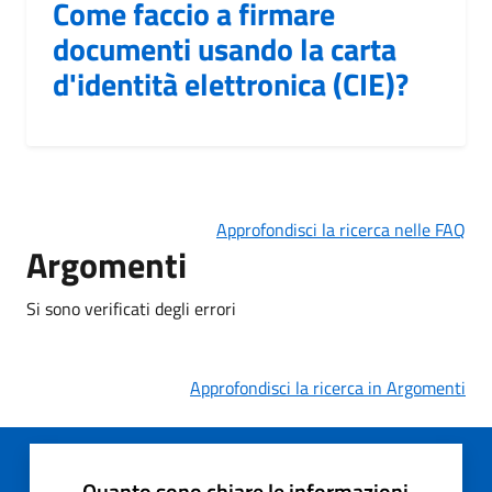
Come faccio a firmare
documenti usando la carta
d'identità elettronica (CIE)?
Approfondisci la ricerca nelle FAQ
Argomenti
Si sono verificati degli errori
Approfondisci la ricerca in Argomenti
Quanto sono chiare le informazioni