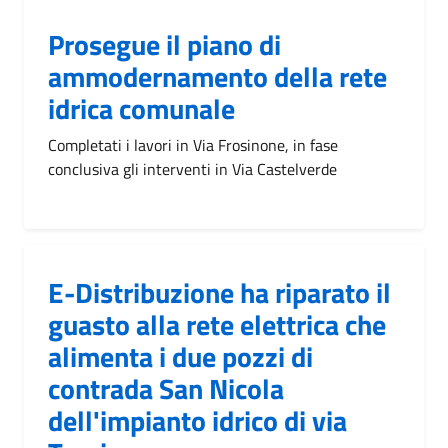
Prosegue il piano di
ammodernamento della rete
idrica comunale
Completati i lavori in Via Frosinone, in fase
conclusiva gli interventi in Via Castelverde
E-Distribuzione ha riparato il
guasto alla rete elettrica che
alimenta i due pozzi di
contrada San Nicola
dell'impianto idrico di via