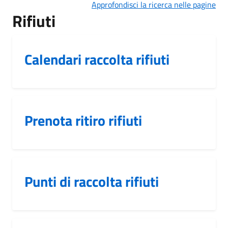
Approfondisci la ricerca nelle pagine
Rifiuti
Calendari raccolta rifiuti
Prenota ritiro rifiuti
Punti di raccolta rifiuti