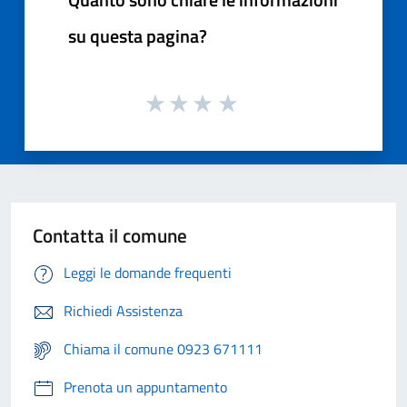
su questa pagina?
Contatta il comune
Leggi le domande frequenti
Richiedi Assistenza
Chiama il comune 0923 671111
Prenota un appuntamento