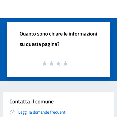
Quanto sono chiare le informazioni
su questa pagina?
Contatta il comune
Leggi le domande frequenti