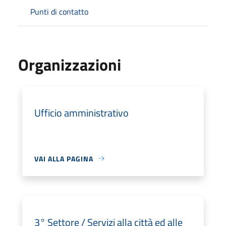
Punti di contatto
Organizzazioni
Ufficio amministrativo
VAI ALLA PAGINA
3° Settore / Servizi alla città ed alle