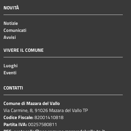
NOVITÀ
Notizie
Comunicati
Avvisi
VIVERE IL COMUNE
Luoghi
Eventi
CONTATTI
Comune di Mazara del Vallo
Via Carmine, 8, 91026 Mazara del Vallo TP
Codice Fiscale:
82001410818
Partita IVA:
00257580811