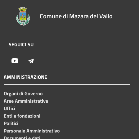
Comune di Mazara del Vallo
SEGUICI SU
Youtube
Telegram
AMMINISTRAZIONE
Organi di Governo
Aree Amministrative
Uffici
Enti e fondazioni
Politici
Personale Amministrativo
Documenti e dati