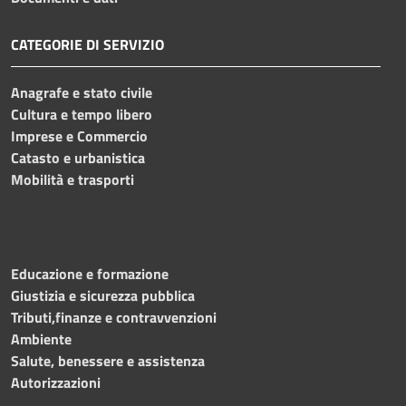
CATEGORIE DI SERVIZIO
Anagrafe e stato civile
Cultura e tempo libero
Imprese e Commercio
Catasto e urbanistica
Mobilità e trasporti
Educazione e formazione
Giustizia e sicurezza pubblica
Tributi,finanze e contravvenzioni
Ambiente
Salute, benessere e assistenza
Autorizzazioni