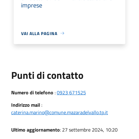
imprese
VAI ALLA PAGINA
Punti di contatto
Numero di telefono
:
0923 671525
Indirizzo mail
:
caterina.marino@comune.mazaradelvallo.tp.it
Ultimo aggiornamento
: 27 settembre 2024, 10:20