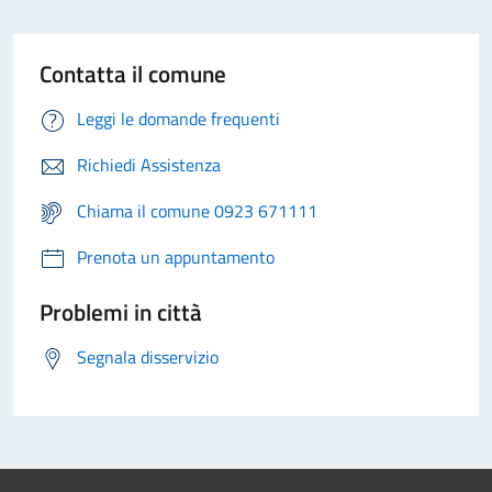
Contatta il comune
Leggi le domande frequenti
Richiedi Assistenza
Chiama il comune 0923 671111
Prenota un appuntamento
Problemi in città
Segnala disservizio