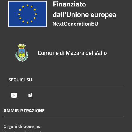
Comune di Mazara del Vallo
SEGUICI SU
Youtube
Telegram
AMMINISTRAZIONE
Organi di Governo