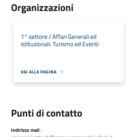
Organizzazioni
1° settore / Affari Generali ed
istituzionali. Turismo ed Eventi
VAI ALLA PAGINA
Punti di contatto
Indirizzo mail
: