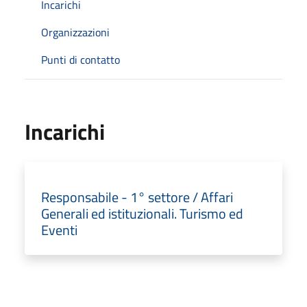
Incarichi
Organizzazioni
Punti di contatto
Incarichi
Responsabile - 1° settore / Affari
Generali ed istituzionali. Turismo ed
Eventi