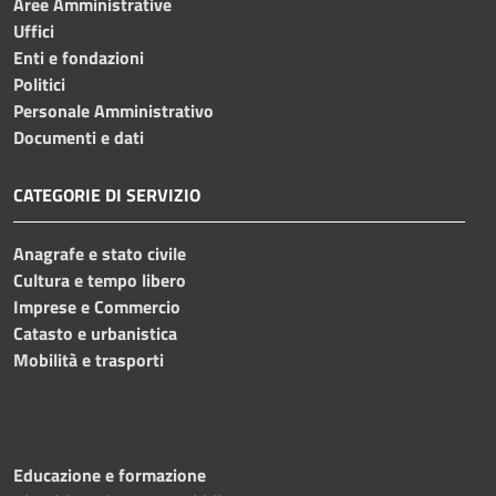
Aree Amministrative
Uffici
Enti e fondazioni
Politici
Personale Amministrativo
Documenti e dati
CATEGORIE DI SERVIZIO
Anagrafe e stato civile
Cultura e tempo libero
Imprese e Commercio
Catasto e urbanistica
Mobilità e trasporti
Educazione e formazione