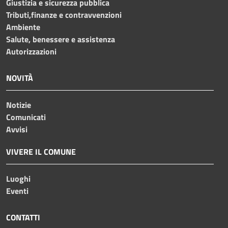
Giustizia e sicurezza pubblica
Tributi,finanze e contravvenzioni
Ambiente
Salute, benessere e assistenza
Autorizzazioni
NOVITÀ
Notizie
Comunicati
Avvisi
VIVERE IL COMUNE
Luoghi
Eventi
CONTATTI