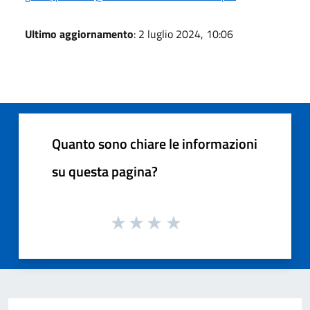
Ultimo aggiornamento
: 2 luglio 2024, 10:06
Quanto sono chiare le informazioni
su questa pagina?