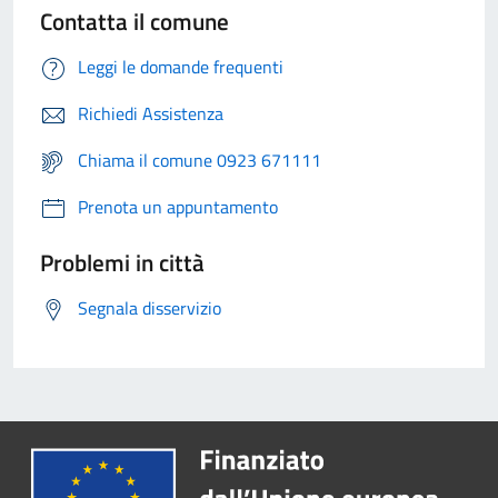
Contatta il comune
Leggi le domande frequenti
Richiedi Assistenza
Chiama il comune 0923 671111
Prenota un appuntamento
Problemi in città
Segnala disservizio