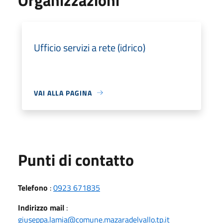
Ufficio servizi a rete (idrico)
VAI ALLA PAGINA
Punti di contatto
Telefono
:
0923 671835
Indirizzo mail
:
giuseppa.lamia@comune.mazaradelvallo.tp.it