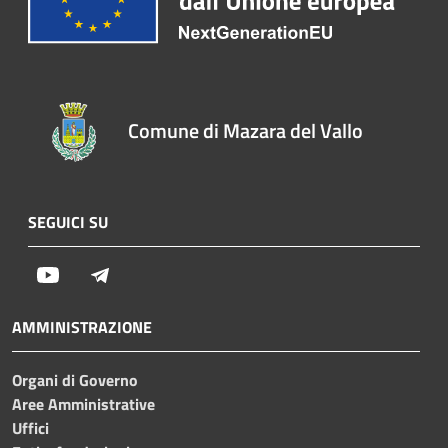
Comune di Mazara del Vallo
SEGUICI SU
Youtube
Telegram
AMMINISTRAZIONE
Organi di Governo
Aree Amministrative
Uffici