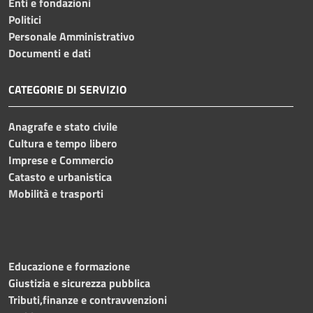
Enti e fondazioni
Politici
Personale Amministrativo
Documenti e dati
CATEGORIE DI SERVIZIO
Anagrafe e stato civile
Cultura e tempo libero
Imprese e Commercio
Catasto e urbanistica
Mobilità e trasporti
Educazione e formazione
Giustizia e sicurezza pubblica
Tributi,finanze e contravvenzioni