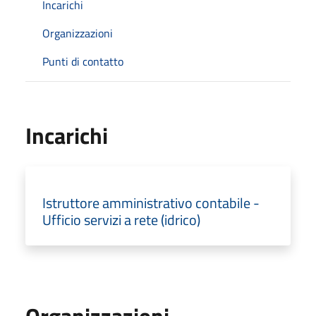
Incarichi
Organizzazioni
Punti di contatto
Incarichi
Istruttore amministrativo contabile -
Ufficio servizi a rete (idrico)
Organizzazioni