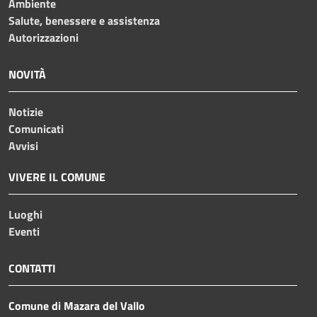
Ambiente
Salute, benessere e assistenza
Autorizzazioni
NOVITÀ
Notizie
Comunicati
Avvisi
VIVERE IL COMUNE
Luoghi
Eventi
CONTATTI
Comune di Mazara del Vallo