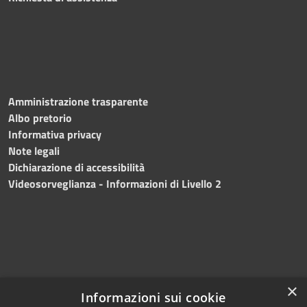
Amministrazione trasparente
Albo pretorio
Informativa privacy
Note legali
Dichiarazione di accessibilità
Videosorveglianza - Informazioni di Livello 2
×
Informazioni sui cookie