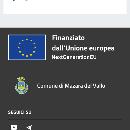
Comune di Mazara del Vallo
SEGUICI SU
Youtube
Telegram