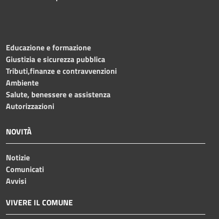
Educazione e formazione
Giustizia e sicurezza pubblica
Tributi,finanze e contravvenzioni
Ambiente
Salute, benessere e assistenza
Autorizzazioni
NOVITÀ
Notizie
Comunicati
Avvisi
VIVERE IL COMUNE