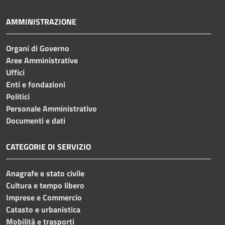
AMMINISTRAZIONE
Organi di Governo
Aree Amministrative
Uffici
Enti e fondazioni
Politici
Personale Amministrativo
Documenti e dati
CATEGORIE DI SERVIZIO
Anagrafe e stato civile
Cultura e tempo libero
Imprese e Commercio
Catasto e urbanistica
Mobilità e trasporti