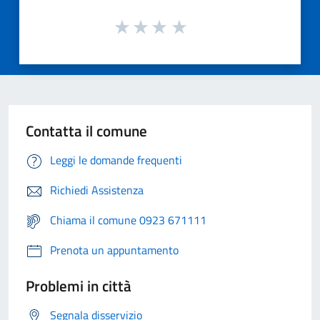
Contatta il comune
Leggi le domande frequenti
Richiedi Assistenza
Chiama il comune 0923 671111
Prenota un appuntamento
Problemi in città
Segnala disservizio