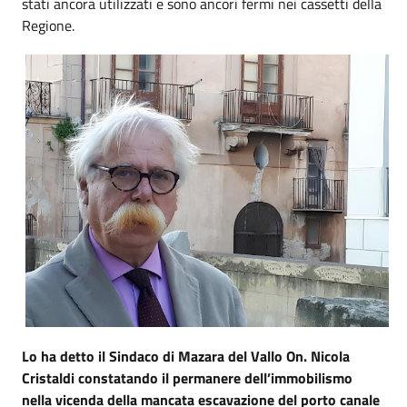
stati ancora utilizzati e sono ancori fermi nei cassetti della
Regione.
Lo ha detto il Sindaco di Mazara del Vallo On. Nicola
Cristaldi constatando il permanere dell’immobilismo
nella vicenda della mancata escavazione del porto canale