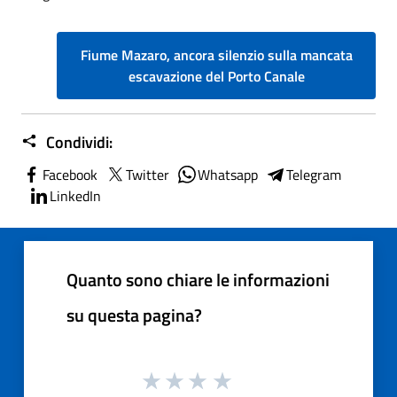
Fiume Mazaro, ancora silenzio sulla mancata
escavazione del Porto Canale
Condividi:
Facebook
Twitter
Whatsapp
Telegram
LinkedIn
Quanto sono chiare le informazioni
su questa pagina?