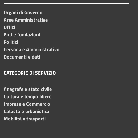
Organi di Governo
Aree Amministrative
Uffici
Enti e fondazioni
Politici
Personale Amministrativo
Documenti e dati
CATEGORIE DI SERVIZIO
Anagrafe e stato civile
Cultura e tempo libero
Imprese e Commercio
Catasto e urbanistica
Mobilità e trasporti