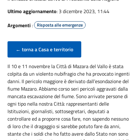
Ultimo aggiornamento
: 3 dicembre 2023, 11:44
Argomenti
:
Risposta alle emergenze
← torna a Casa e territorio
Il 10 e 11 novembre la Città di Mazara del Vallo è stata
colpita da un violento nubifragio che ha provocato ingenti
danni. Il pericolo maggiore è derivato dall’esondazione del
fiume Mazaro. Abbiamo corso seri pericoli aggravati dalla
mancata escavazione del fiume. Sono arrivate persone di
ogni tipo nella nostra Città: rappresentanti delle
Istituzioni, giornalisti, sottosegretari, deputati a
controllare ed a proporre cosa fare, non sapendo nessuno
di loro che il dragaggio si sarebbe potuto fare da anni,
stante che i soldi che ho fatto avere dallo Stato non sono