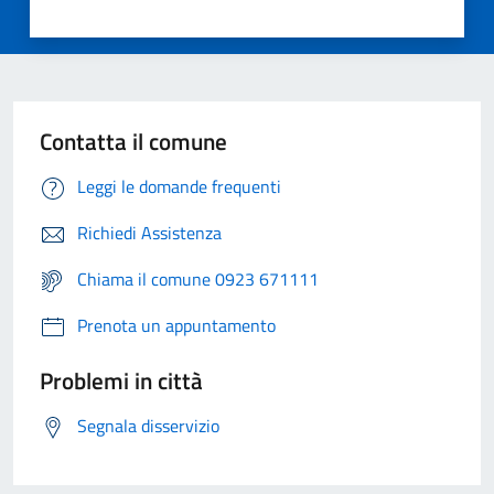
Contatta il comune
Leggi le domande frequenti
Richiedi Assistenza
Chiama il comune 0923 671111
Prenota un appuntamento
Problemi in città
Segnala disservizio