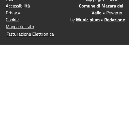
Accessibilità
Comune di Mazara del
Privacy
Vallo
• Powered
Cookie
by
Municipium
•
Redazione
Mappa del sito
Fatturazione Elettronica