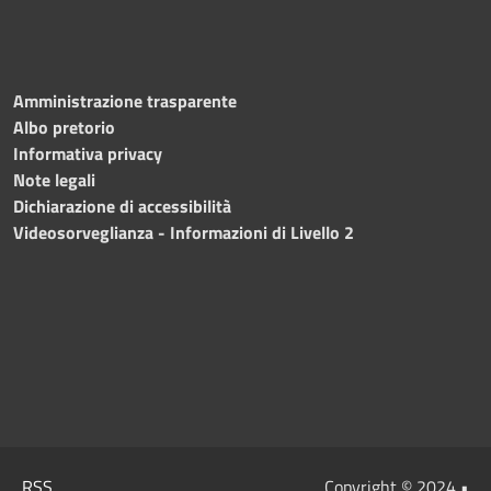
Amministrazione trasparente
Albo pretorio
Informativa privacy
Note legali
Dichiarazione di accessibilità
Videosorveglianza - Informazioni di Livello 2
RSS
Copyright © 2024 •