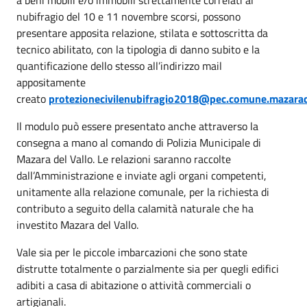
nubifragio del 10 e 11 novembre scorsi, possono
presentare apposita relazione, stilata e sottoscritta da
tecnico abilitato, con la tipologia di danno subito e la
quantificazione dello stesso all’indirizzo mail
appositamente
creato
protezionecivilenubifragio2018@pec.comune.mazarade
Il modulo può essere presentato anche attraverso la
consegna a mano al comando di Polizia Municipale di
Mazara del Vallo. Le relazioni saranno raccolte
dall’Amministrazione e inviate agli organi competenti,
unitamente alla relazione comunale, per la richiesta di
contributo a seguito della calamità naturale che ha
investito Mazara del Vallo.
Vale sia per le piccole imbarcazioni che sono state
distrutte totalmente o parzialmente sia per quegli edifici
adibiti a casa di abitazione o attività commerciali o
artigianali.