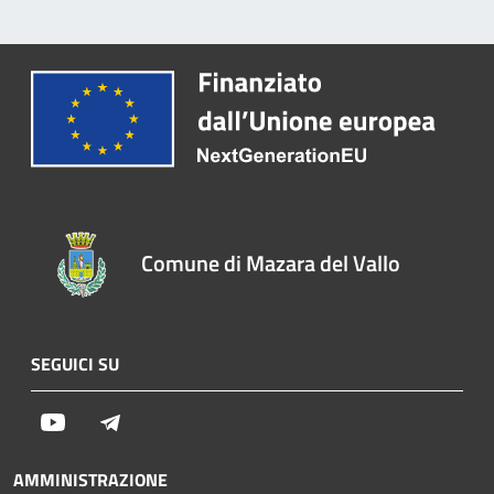
Comune di Mazara del Vallo
SEGUICI SU
Youtube
Telegram
AMMINISTRAZIONE