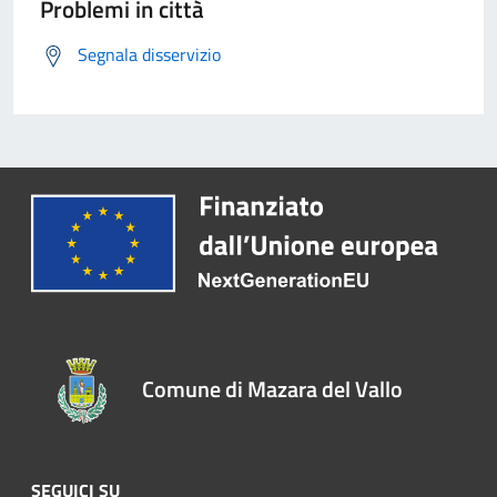
Problemi in città
Segnala disservizio
Comune di Mazara del Vallo
SEGUICI SU