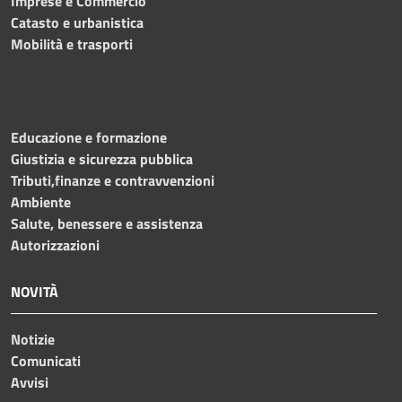
Imprese e Commercio
Catasto e urbanistica
Mobilità e trasporti
Educazione e formazione
Giustizia e sicurezza pubblica
Tributi,finanze e contravvenzioni
Ambiente
Salute, benessere e assistenza
Autorizzazioni
NOVITÀ
Notizie
Comunicati
Avvisi