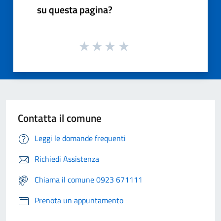
su questa pagina?
Contatta il comune
Leggi le domande frequenti
Richiedi Assistenza
Chiama il comune 0923 671111
Prenota un appuntamento