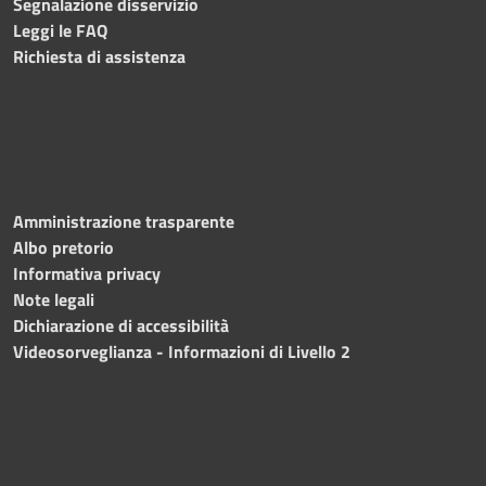
Segnalazione disservizio
Leggi le FAQ
Richiesta di assistenza
Amministrazione trasparente
Albo pretorio
Informativa privacy
Note legali
Dichiarazione di accessibilità
Videosorveglianza - Informazioni di Livello 2