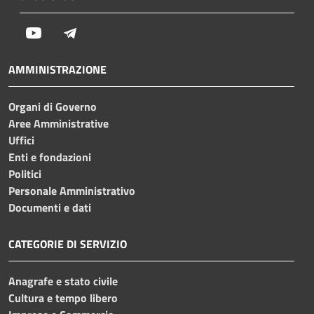
Youtube
Telegram
AMMINISTRAZIONE
Organi di Governo
Aree Amministrative
Uffici
Enti e fondazioni
Politici
Personale Amministrativo
Documenti e dati
CATEGORIE DI SERVIZIO
Anagrafe e stato civile
Cultura e tempo libero