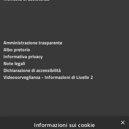
Amministrazione trasparente
Albo pretorio
Informativa privacy
Note legali
Dichiarazione di accessibilità
Videosorveglianza - Informazioni di Livello 2
×
Informazioni sui cookie