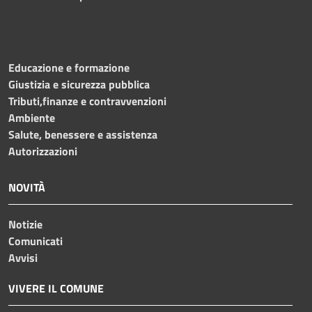
Educazione e formazione
Giustizia e sicurezza pubblica
Tributi,finanze e contravvenzioni
Ambiente
Salute, benessere e assistenza
Autorizzazioni
NOVITÀ
Notizie
Comunicati
Avvisi
VIVERE IL COMUNE