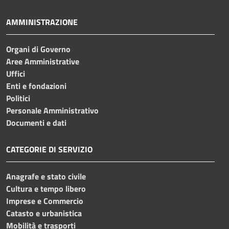
AMMINISTRAZIONE
Organi di Governo
Aree Amministrative
Uffici
Enti e fondazioni
Politici
Personale Amministrativo
Documenti e dati
CATEGORIE DI SERVIZIO
Anagrafe e stato civile
Cultura e tempo libero
Imprese e Commercio
Catasto e urbanistica
Mobilità e trasporti