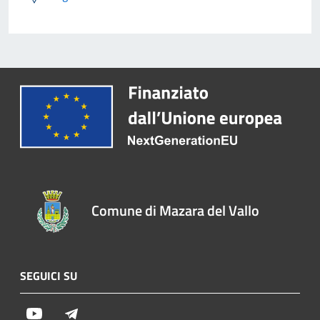
Comune di Mazara del Vallo
SEGUICI SU
Youtube
Telegram