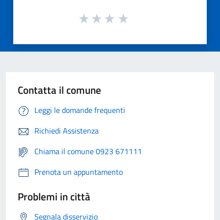
Contatta il comune
Leggi le domande frequenti
Richiedi Assistenza
Chiama il comune 0923 671111
Prenota un appuntamento
Problemi in città
Segnala disservizio