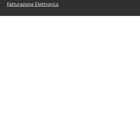
Fatturazione Elettronica