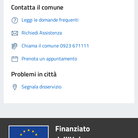
Contatta il comune
Leggi le domande frequenti
Richiedi Assistenza
Chiama il comune 0923 671111
Prenota un appuntamento
Problemi in città
Segnala disservizio