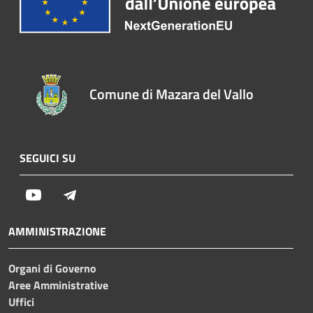
Comune di Mazara del Vallo
SEGUICI SU
Youtube
Telegram
AMMINISTRAZIONE
Organi di Governo
Aree Amministrative
Uffici