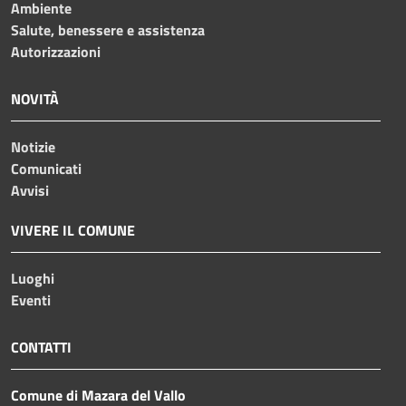
Ambiente
Salute, benessere e assistenza
Autorizzazioni
NOVITÀ
Notizie
Comunicati
Avvisi
VIVERE IL COMUNE
Luoghi
Eventi
CONTATTI
Comune di Mazara del Vallo