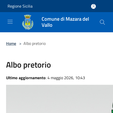
Salta al contenuto principale
Regione Sicilia
Comune di Mazara del
Vallo
Home
>
Albo pretorio
Albo pretorio
Ultimo aggiornamento
: 4 maggio 2026, 10:43