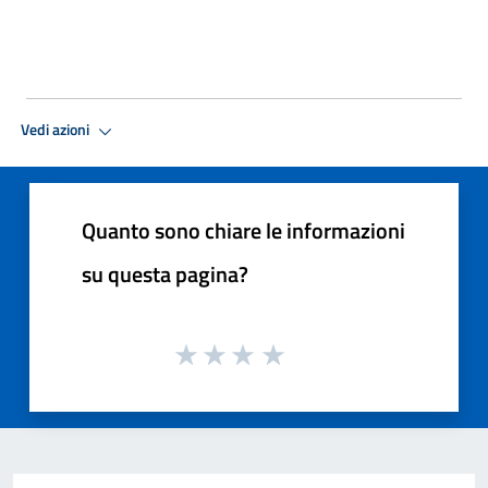
Vedi azioni
Quanto sono chiare le informazioni
su questa pagina?