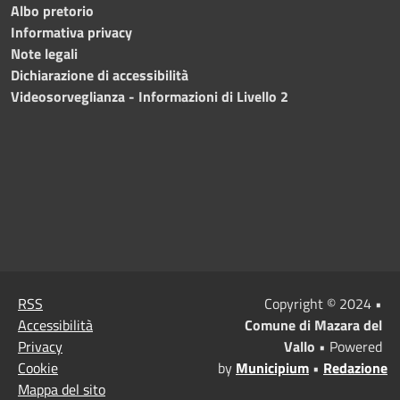
Albo pretorio
Informativa privacy
Note legali
Dichiarazione di accessibilità
Videosorveglianza - Informazioni di Livello 2
RSS
Copyright © 2024 •
Accessibilità
Comune di Mazara del
Privacy
Vallo
• Powered
Cookie
by
Municipium
•
Redazione
Mappa del sito