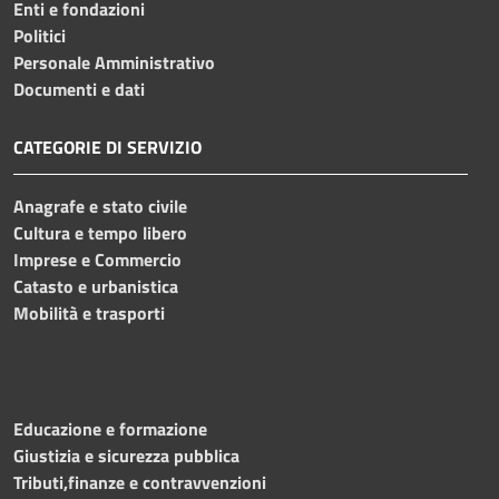
Enti e fondazioni
Politici
Personale Amministrativo
Documenti e dati
CATEGORIE DI SERVIZIO
Anagrafe e stato civile
Cultura e tempo libero
Imprese e Commercio
Catasto e urbanistica
Mobilità e trasporti
Educazione e formazione
Giustizia e sicurezza pubblica
Tributi,finanze e contravvenzioni