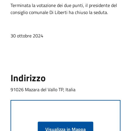
Terminata la votazione dei due punti, il presidente del
consiglio comunale Di Liberti ha chiuso la seduta.
30 ottobre 2024
Indirizzo
91026 Mazara del Vallo TP, Italia
Visualizza in Mappa