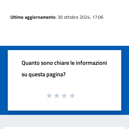
Ultimo aggiornamento
: 30 ottobre 2024, 17:06
Quanto sono chiare le informazioni
su questa pagina?