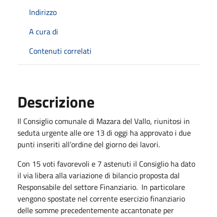
Indirizzo
A cura di
Contenuti correlati
Descrizione
Il Consiglio comunale di Mazara del Vallo, riunitosi in
seduta urgente alle ore 13 di oggi ha approvato i due
punti inseriti all’ordine del giorno dei lavori.
Con 15 voti favorevoli e 7 astenuti il Consiglio ha dato
il via libera alla variazione di bilancio proposta dal
Responsabile del settore Finanziario. In particolare
vengono spostate nel corrente esercizio finanziario
delle somme precedentemente accantonate per