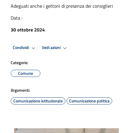
Adeguati anche i gettoni di presenza dei consiglieri
Data :
30 ottobre 2024
Condividi
Vedi azioni
Categorie:
Comune
Argomenti:
Comunicazione istituzionale
Comunicazione politica