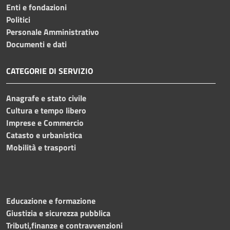
Enti e fondazioni
Politici
Personale Amministrativo
Documenti e dati
CATEGORIE DI SERVIZIO
Anagrafe e stato civile
Cultura e tempo libero
Imprese e Commercio
Catasto e urbanistica
Mobilità e trasporti
Educazione e formazione
Giustizia e sicurezza pubblica
Tributi,finanze e contravvenzioni