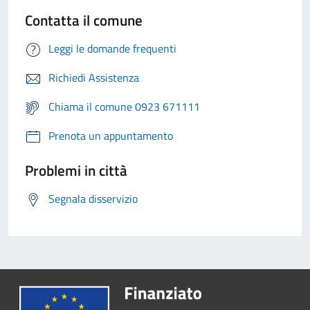
Contatta il comune
Leggi le domande frequenti
Richiedi Assistenza
Chiama il comune 0923 671111
Prenota un appuntamento
Problemi in città
Segnala disservizio