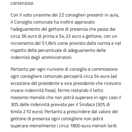
contenziosi.
Con il voto unanime dei 22 consiglieri presenti in aula,
il Consiglio comunale ha inoltre approvato
l’adeguamento del gettone di presenza che passa dai
circa 36 euro di prima a 54,33 euro a gettone, con un
incremento del 51,84% come previsto dalla norma e nel
rispetto della percentuale di adeguamento delle
indennità degli amministratori.
Pertanto per ogni riunione di consiglio e commissione
ogni consigliere comunale percepirà circa 54 euro (ad
eccezione del presidente e vice presidente che ricevono
invece indennità fisse), fermo restando il tetto
massimo mensile che non potrà superare in ogni caso il
30% delle indennità previste per il Sindaco (30% di
6mila 210 euro). Pertanto a prescindere dal valore del
gettone di presenza ogni consigliere non potrà
superare mensilmente i circa 1800 euro mensili lordi.