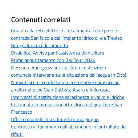
Contenuti correlati
Guasto alla rete elettrica che alimenta i due pozzi di
contrada San Nicola dell'impianto idrico di via Treviso
Rifugi climatici di comunità
Disabilità, Avviso per l’assistenza domiciliare
Primo appuntamento con Bar Tour 2026
Nessuna emergenza idrica: l’Amministrazione
comunale interviene sulla situazione dell'acqua in Città
Nuovi tratti di condotta idrica e relative chiusure ad
anello nelle vie Gian Battista Asaro e Indonesia
Interventi di sostituzione saracinesca e valvole idriche
Collaudata la nuova condotta idrica nel quartiere San
Francesco
Uffici comunali chiusi lunedì primo giugno
Contrasto al fenomeno dell'abbandono incontrollato dei
rifiuti