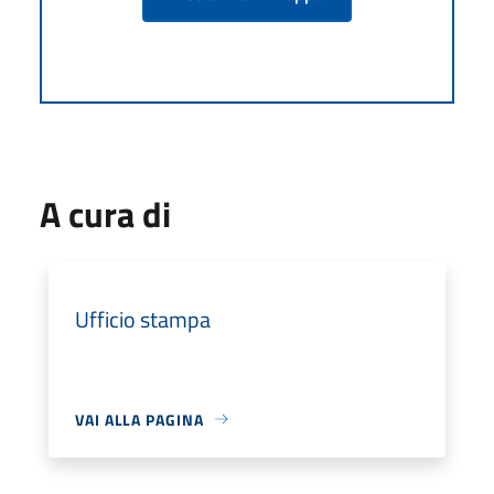
A cura di
Ufficio stampa
VAI ALLA PAGINA