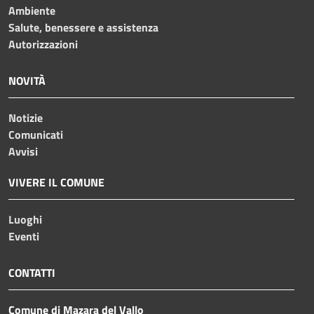
Ambiente
Salute, benessere e assistenza
Autorizzazioni
NOVITÀ
Notizie
Comunicati
Avvisi
VIVERE IL COMUNE
Luoghi
Eventi
CONTATTI
Comune di Mazara del Vallo