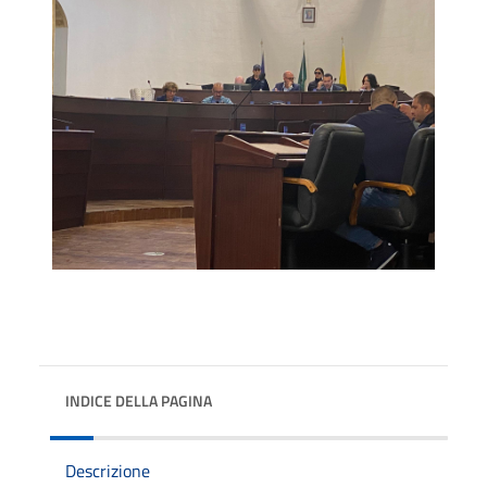
INDICE DELLA PAGINA
Descrizione