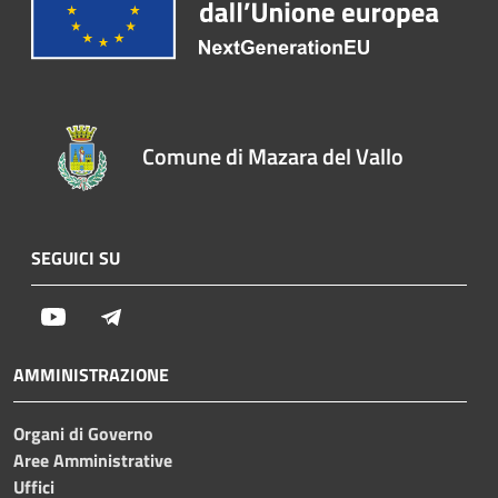
Comune di Mazara del Vallo
SEGUICI SU
Youtube
Telegram
AMMINISTRAZIONE
Organi di Governo
Aree Amministrative
Uffici