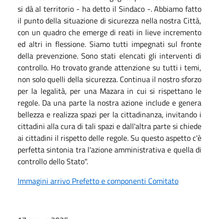
si dà al territorio - ha detto il Sindaco -. Abbiamo fatto
il punto della situazione di sicurezza nella nostra Città,
con un quadro che emerge di reati in lieve incremento
ed altri in flessione. Siamo tutti impegnati sul fronte
della prevenzione. Sono stati elencati gli interventi di
controllo. Ho trovato grande attenzione su tutti i temi,
non solo quelli della sicurezza. Continua il nostro sforzo
per la legalità, per una Mazara in cui si rispettano le
regole. Da una parte la nostra azione include e genera
bellezza e realizza spazi per la cittadinanza, invitando i
cittadini alla cura di tali spazi e dall'altra parte si chiede
ai cittadini il rispetto delle regole. Su questo aspetto c'è
perfetta sintonia tra l'azione amministrativa e quella di
controllo dello Stato".
Immagini arrivo Prefetto e componenti Comitato