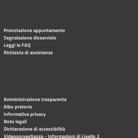
Prenotazione appuntamento
Segnalazione disservizio
Leggi le FAQ
Richiesta di assistenza
Amministrazione trasparente
Albo pretorio
Informativa privacy
Note legali
Dichiarazione di accessibilità
Videosorveglianza - Informazioni di Livello 2