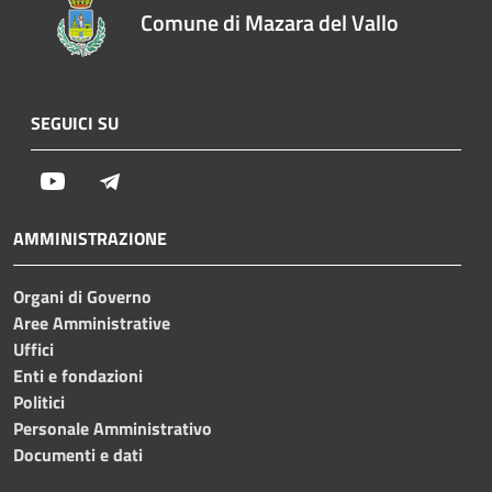
Comune di Mazara del Vallo
SEGUICI SU
Youtube
Telegram
AMMINISTRAZIONE
Organi di Governo
Aree Amministrative
Uffici
Enti e fondazioni
Politici
Personale Amministrativo
Documenti e dati