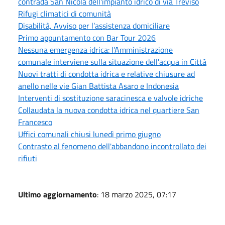
contrada San Nicola dell'impianto idrico di via Treviso
Rifugi climatici di comunità
Disabilità, Avviso per l’assistenza domiciliare
Primo appuntamento con Bar Tour 2026
Nessuna emergenza idrica: l’Amministrazione
comunale interviene sulla situazione dell'acqua in Città
Nuovi tratti di condotta idrica e relative chiusure ad
anello nelle vie Gian Battista Asaro e Indonesia
Interventi di sostituzione saracinesca e valvole idriche
Collaudata la nuova condotta idrica nel quartiere San
Francesco
Uffici comunali chiusi lunedì primo giugno
Contrasto al fenomeno dell'abbandono incontrollato dei
rifiuti
Ultimo aggiornamento
: 18 marzo 2025, 07:17