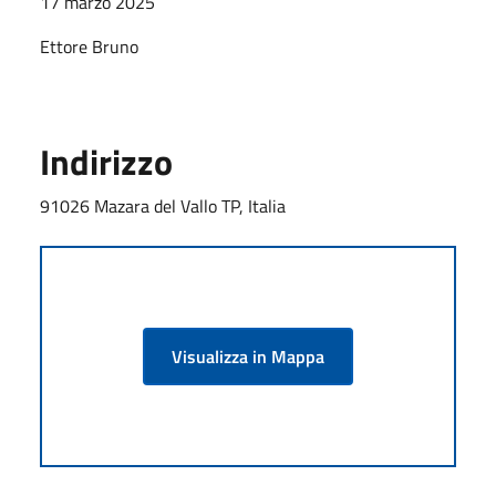
17 marzo 2025
Ettore Bruno
Indirizzo
91026 Mazara del Vallo TP, Italia
Visualizza in Mappa