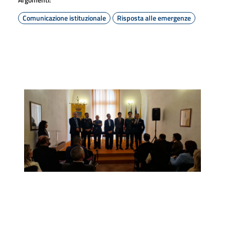
Comunicazione istituzionale
Risposta alle emergenze