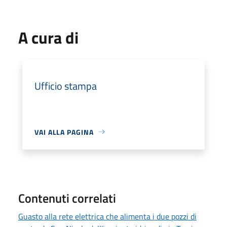
A cura di
Ufficio stampa
VAI ALLA PAGINA
Contenuti correlati
Guasto alla rete elettrica che alimenta i due pozzi di