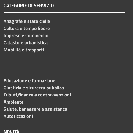
CATEGORIE DI SERVIZIO
Anagrafe e stato civile
Cultura e tempo libero
Imprese e Commercio
Catasto e urbanistica
Mobilità e trasporti
Educazione e formazione
Giustizia e sicurezza pubblica
Tributi,finanze e contravvenzioni
Ambiente
Salute, benessere e assistenza
Autorizzazioni
NOVITÀ