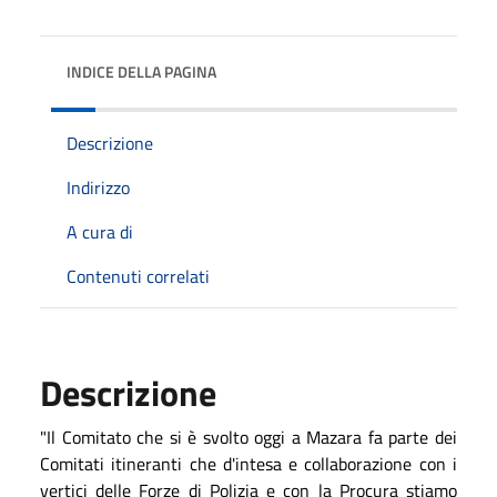
INDICE DELLA PAGINA
Descrizione
Indirizzo
A cura di
Contenuti correlati
Descrizione
"Il Comitato che si è svolto oggi a Mazara fa parte dei
Comitati itineranti che d'intesa e collaborazione con i
vertici delle Forze di Polizia e con la Procura stiamo