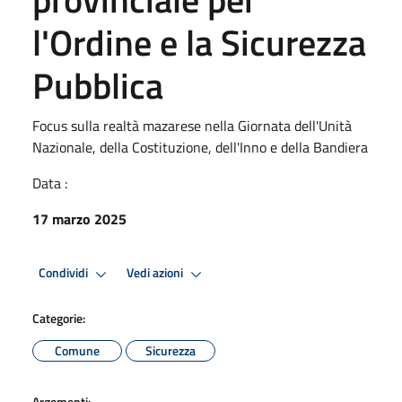
l'Ordine e la Sicurezza
Pubblica
Focus sulla realtà mazarese nella Giornata dell'Unità
Nazionale, della Costituzione, dell'Inno e della Bandiera
Data :
17 marzo 2025
Condividi
Vedi azioni
Categorie:
Comune
Sicurezza
Argomenti: