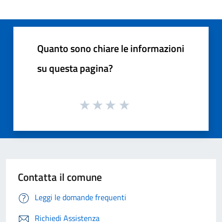
Quanto sono chiare le informazioni
su questa pagina?
Contatta il comune
Leggi le domande frequenti
Richiedi Assistenza