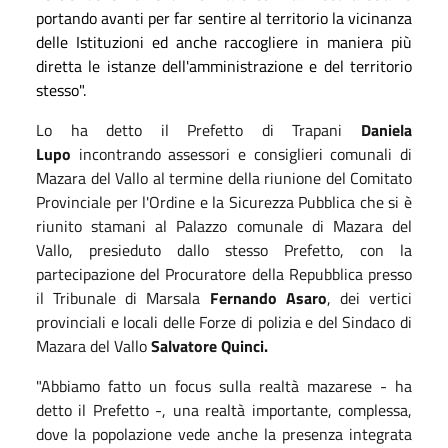
portando avanti per far sentire al territorio la vicinanza
delle Istituzioni ed anche raccogliere in maniera più
diretta le istanze dell'amministrazione e del territorio
stesso".
Lo ha detto il Prefetto di Trapani
Daniela
Lupo
incontrando assessori e consiglieri comunali di
Mazara del Vallo al termine della riunione del Comitato
Provinciale per l'Ordine e la Sicurezza Pubblica che si è
riunito stamani al Palazzo comunale di Mazara del
Vallo, presieduto dallo stesso Prefetto, con la
partecipazione del Procuratore della Repubblica presso
il Tribunale di Marsala
Fernando Asaro
, dei vertici
provinciali e locali delle Forze di polizia e del Sindaco di
Mazara del Vallo
Salvatore Quinci.
"Abbiamo fatto un focus sulla realtà mazarese - ha
detto il Prefetto -, una realtà importante, complessa,
dove la popolazione vede anche la presenza integrata