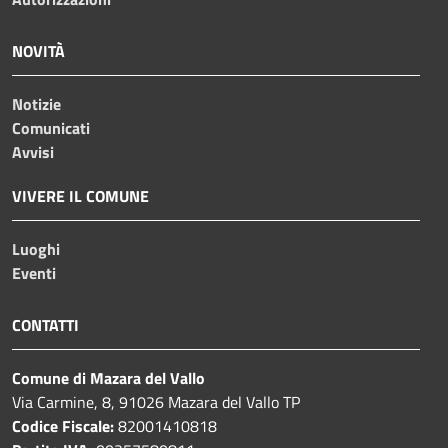
NOVITÀ
Notizie
Comunicati
Avvisi
VIVERE IL COMUNE
Luoghi
Eventi
CONTATTI
Comune di Mazara del Vallo
Via Carmine, 8, 91026 Mazara del Vallo TP
Codice Fiscale:
82001410818