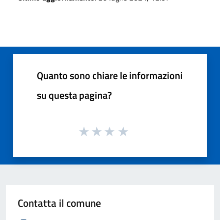
Quanto sono chiare le informazioni
su questa pagina?
Contatta il comune