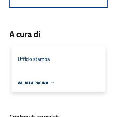
A cura di
Ufficio stampa
VAI ALLA PAGINA
Contenuti correlati