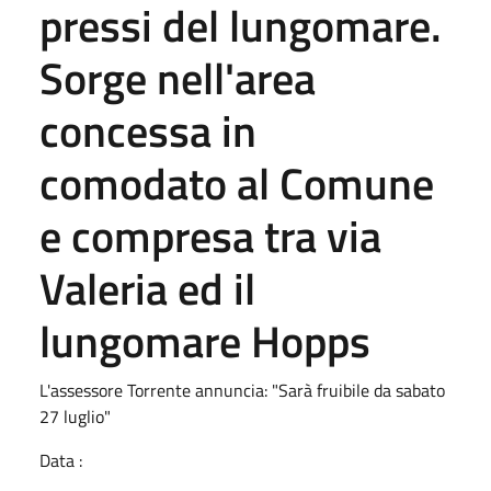
pressi del lungomare.
Sorge nell'area
concessa in
comodato al Comune
e compresa tra via
Valeria ed il
lungomare Hopps
L'assessore Torrente annuncia: "Sarà fruibile da sabato
27 luglio"
Data :