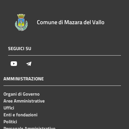
Comune di Mazara del Vallo
SEGUICI SU
Youtube
Telegram
AMMINISTRAZIONE
Organi di Governo
Aree Amministrative
Uffici
Enti e fondazioni
Politici
Personale Amministrativo