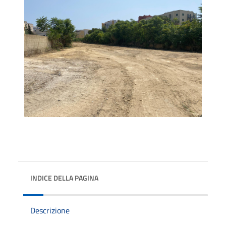
INDICE DELLA PAGINA
Descrizione