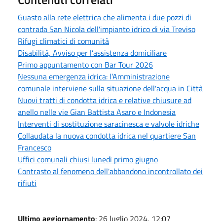
Guasto alla rete elettrica che alimenta i due pozzi di
contrada San Nicola dell'impianto idrico di via Treviso
Rifugi climatici di comunità
Disabilità, Avviso per l’assistenza domiciliare
Primo appuntamento con Bar Tour 2026
Nessuna emergenza idrica: l’Amministrazione
comunale interviene sulla situazione dell'acqua in Città
Nuovi tratti di condotta idrica e relative chiusure ad
anello nelle vie Gian Battista Asaro e Indonesia
Interventi di sostituzione saracinesca e valvole idriche
Collaudata la nuova condotta idrica nel quartiere San
Francesco
Uffici comunali chiusi lunedì primo giugno
Contrasto al fenomeno dell'abbandono incontrollato dei
rifiuti
Ultimo aggiornamento
: 26 luglio 2024, 12:07