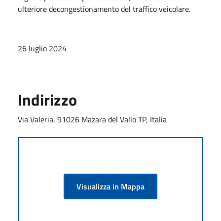
ulteriore decongestionamento del traffico veicolare.
26 luglio 2024
Indirizzo
Via Valeria, 91026 Mazara del Vallo TP, Italia
Visualizza in Mappa