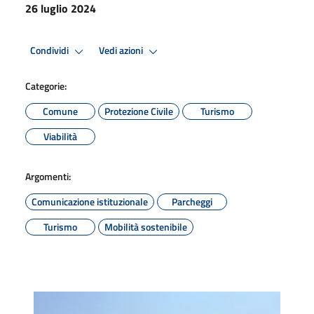
26 luglio 2024
Condividi
Vedi azioni
Categorie:
Comune
Protezione Civile
Turismo
Viabilità
Argomenti:
Comunicazione istituzionale
Parcheggi
Turismo
Mobilità sostenibile