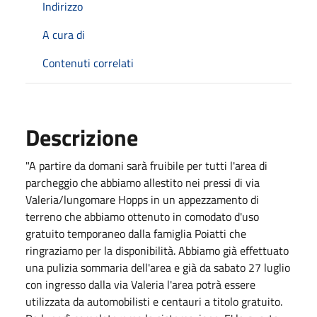
Indirizzo
A cura di
Contenuti correlati
Descrizione
"A partire da domani sarà fruibile per tutti l'area di
parcheggio che abbiamo allestito nei pressi di via
Valeria/lungomare Hopps in un appezzamento di
terreno che abbiamo ottenuto in comodato d'uso
gratuito temporaneo dalla famiglia Poiatti che
ringraziamo per la disponibilità. Abbiamo già effettuato
una pulizia sommaria dell'area e già da sabato 27 luglio
con ingresso dalla via Valeria l'area potrà essere
utilizzata da automobilisti e centauri a titolo gratuito.