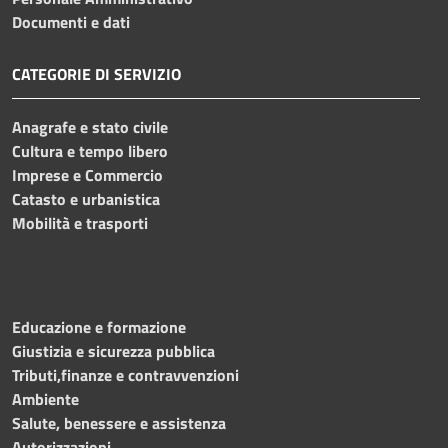
Documenti e dati
CATEGORIE DI SERVIZIO
Anagrafe e stato civile
Cultura e tempo libero
Imprese e Commercio
Catasto e urbanistica
Mobilità e trasporti
Educazione e formazione
Giustizia e sicurezza pubblica
Tributi,finanze e contravvenzioni
Ambiente
Salute, benessere e assistenza
Autorizzazioni