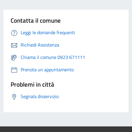
Contatta il comune
Leggi le domande frequenti
Richiedi Assistenza
Chiama il comune 0923 671111
Prenota un appuntamento
Problemi in città
Segnala disservizio