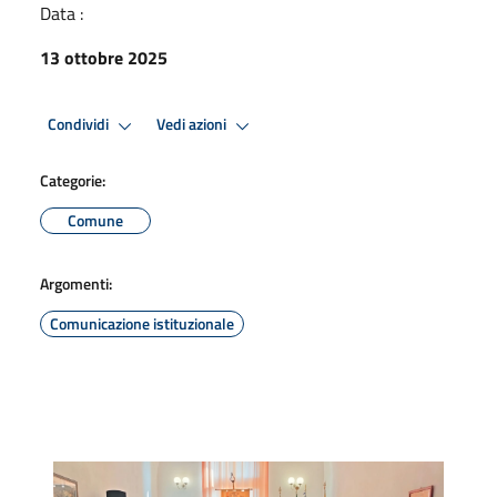
Data :
13 ottobre 2025
Condividi
Vedi azioni
Categorie:
Comune
Argomenti:
Comunicazione istituzionale