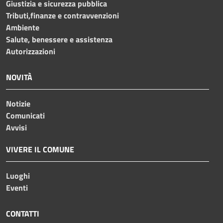
Giustizia e sicurezza pubblica
Tributi,finanze e contravvenzioni
Ambiente
Salute, benessere e assistenza
Autorizzazioni
NOVITÀ
Notizie
Comunicati
Avvisi
VIVERE IL COMUNE
Luoghi
Eventi
CONTATTI