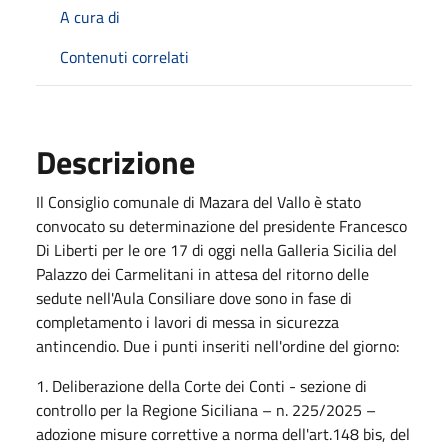
A cura di
Contenuti correlati
Descrizione
Il Consiglio comunale di Mazara del Vallo è stato
convocato su determinazione del presidente Francesco
Di Liberti per le ore 17 di oggi nella Galleria Sicilia del
Palazzo dei Carmelitani in attesa del ritorno delle
sedute nell'Aula Consiliare dove sono in fase di
completamento i lavori di messa in sicurezza
antincendio. Due i punti inseriti nell'ordine del giorno:
1. Deliberazione della Corte dei Conti - sezione di
controllo per la Regione Siciliana – n. 225/2025 –
adozione misure correttive a norma dell'art.148 bis, del