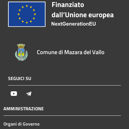
Comune di Mazara del Vallo
SEGUICI SU
Youtube
Telegram
AMMINISTRAZIONE
Organi di Governo