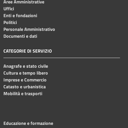
Aree Amministrative
Uffici
Enti e fondazioni
Politici
Personale Amministrativo
Documenti e dati
CATEGORIE DI SERVIZIO
Anagrafe e stato civile
Cultura e tempo libero
Imprese e Commercio
Catasto e urbanistica
Mobilità e trasporti
Educazione e formazione