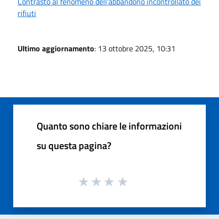
Contrasto al fenomeno dell'abbandono incontrollato dei
rifiuti
Ultimo aggiornamento
: 13 ottobre 2025, 10:31
Quanto sono chiare le informazioni
su questa pagina?