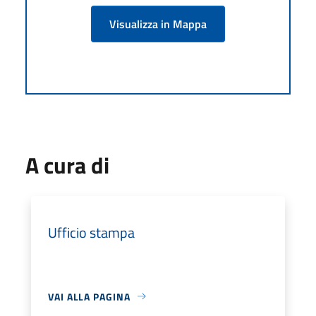
Visualizza in Mappa
A cura di
Ufficio stampa
VAI ALLA PAGINA