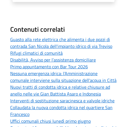
Contenuti correlati
Guasto alla rete elettrica che alimenta i due pozzi di
contrada San Nicola dell'impianto idrico di via Treviso
Rifugi climatici di comunità
Disabilità, Avviso per l’assistenza domiciliare
Primo appuntamento con Bar Tour 2026
Nessuna emergenza idrica: l’Amministrazione
comunale interviene sulla situazione dell'acqua in Città
Nuovi tratti di condotta idrica e relative chiusure ad
anello nelle vie Gian Battista Asaro e Indonesia
Interventi di sostituzione saracinesca e valvole idriche
Collaudata la nuova condotta idrica nel quartiere San
Francesco
Uffici comunali chiusi lunedì primo giugno