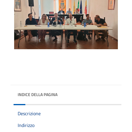
INDICE DELLA PAGINA
Descrizione
Indirizzo