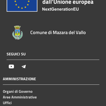
Comune di Mazara del Vallo
SEGUICI SU
Youtube
Telegram
AMMINISTRAZIONE
Organi di Governo
Aree Amministrative
Uffici