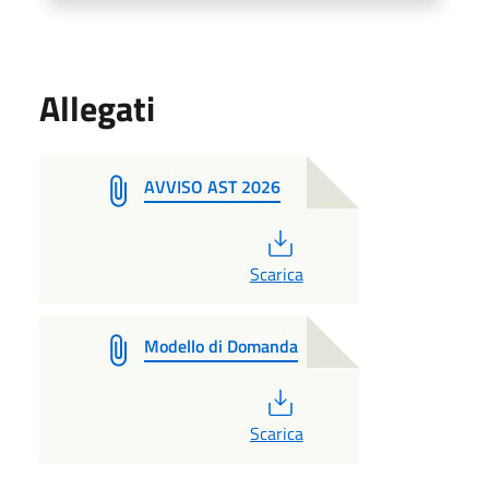
Allegati
AVVISO AST 2026
PDF
Scarica
Modello di Domanda
PDF
Scarica