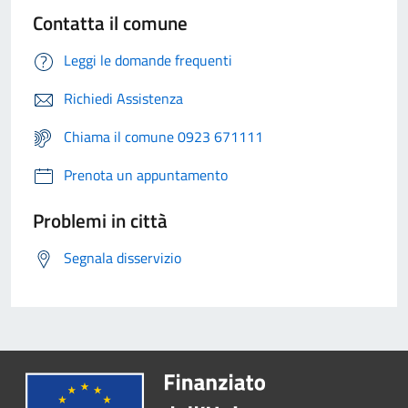
Contatta il comune
Leggi le domande frequenti
Richiedi Assistenza
Chiama il comune 0923 671111
Prenota un appuntamento
Problemi in città
Segnala disservizio