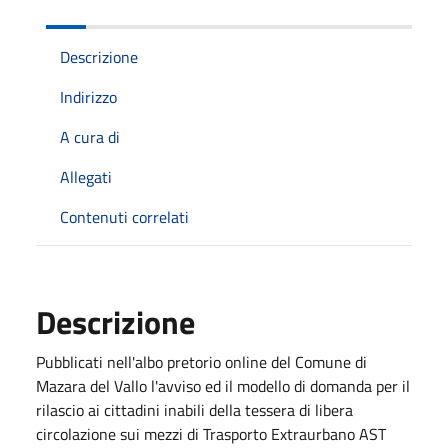
Descrizione
Indirizzo
A cura di
Allegati
Contenuti correlati
Descrizione
Pubblicati nell'albo pretorio online del Comune di
Mazara del Vallo l'avviso ed il modello di domanda per il
rilascio ai cittadini inabili della tessera di libera
circolazione sui mezzi di Trasporto Extraurbano AST