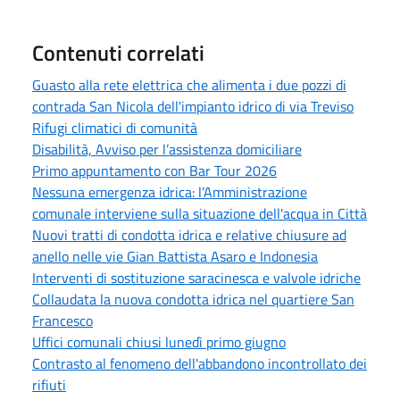
Contenuti correlati
Guasto alla rete elettrica che alimenta i due pozzi di
contrada San Nicola dell'impianto idrico di via Treviso
Rifugi climatici di comunità
Disabilità, Avviso per l’assistenza domiciliare
Primo appuntamento con Bar Tour 2026
Nessuna emergenza idrica: l’Amministrazione
comunale interviene sulla situazione dell'acqua in Città
Nuovi tratti di condotta idrica e relative chiusure ad
anello nelle vie Gian Battista Asaro e Indonesia
Interventi di sostituzione saracinesca e valvole idriche
Collaudata la nuova condotta idrica nel quartiere San
Francesco
Uffici comunali chiusi lunedì primo giugno
Contrasto al fenomeno dell'abbandono incontrollato dei
rifiuti