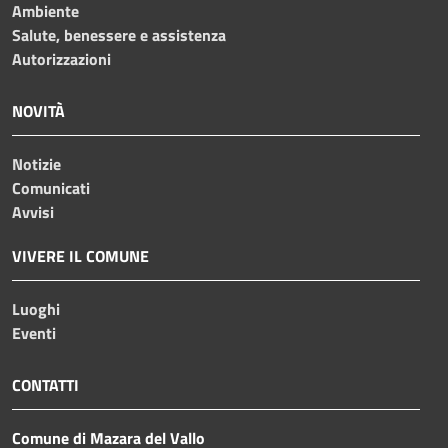
Ambiente
Salute, benessere e assistenza
Autorizzazioni
NOVITÀ
Notizie
Comunicati
Avvisi
VIVERE IL COMUNE
Luoghi
Eventi
CONTATTI
Comune di Mazara del Vallo