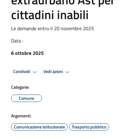
cittadini inabili
Le domande entro il 20 novembre 2025
Data :
6 ottobre 2025
Condividi
Vedi azioni
Categorie:
Comune
Argomenti:
Comunicazione istituzionale
Trasporto pubblico