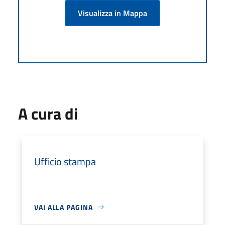
Visualizza in Mappa
A cura di
Ufficio stampa
VAI ALLA PAGINA