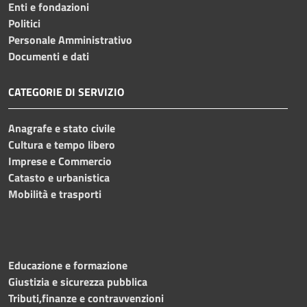
Enti e fondazioni
Politici
Personale Amministrativo
Documenti e dati
CATEGORIE DI SERVIZIO
Anagrafe e stato civile
Cultura e tempo libero
Imprese e Commercio
Catasto e urbanistica
Mobilità e trasporti
Educazione e formazione
Giustizia e sicurezza pubblica
Tributi,finanze e contravvenzioni