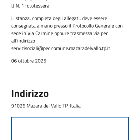
 N. 1 fototessera.
L’istanza, completa degli allegati, deve essere
consegnata a mano presso il Protocollo Generale con
sede in Via Carmine oppure trasmessa via pec
all’indirizzo
servizisociali@pec.comune.mazaradelvallo.tp.it.
06 ottobre 2025
Indirizzo
91026 Mazara del Vallo TP, Italia