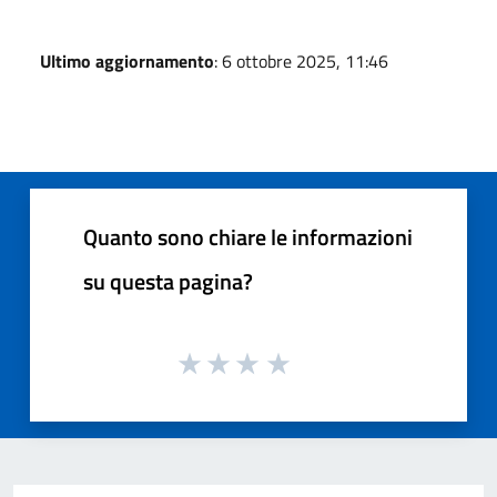
Ultimo aggiornamento
: 6 ottobre 2025, 11:46
Quanto sono chiare le informazioni
su questa pagina?