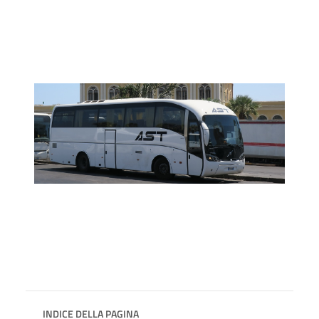
INDICE DELLA PAGINA