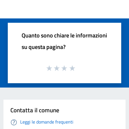
Quanto sono chiare le informazioni
su questa pagina?
Contatta il comune
Leggi le domande frequenti