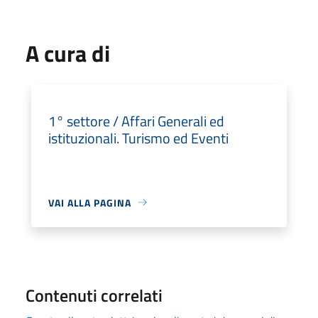
A cura di
1° settore / Affari Generali ed
istituzionali. Turismo ed Eventi
VAI ALLA PAGINA
Contenuti correlati