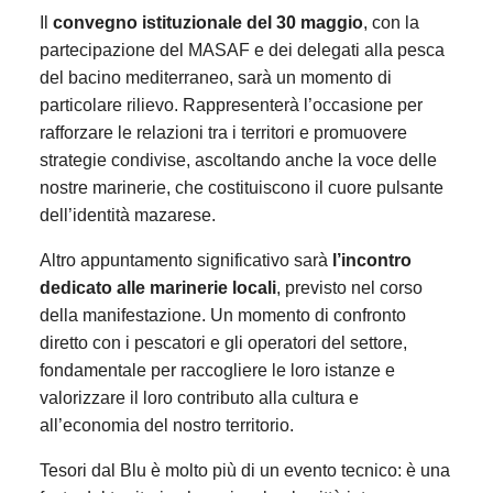
Il
convegno istituzionale del 30 maggio
, con la
partecipazione del MASAF e dei delegati alla pesca
del bacino mediterraneo, sarà un momento di
particolare rilievo. Rappresenterà l’occasione per
rafforzare le relazioni tra i territori e promuovere
strategie condivise, ascoltando anche la voce delle
nostre marinerie, che costituiscono il cuore pulsante
dell’identità mazarese.
Altro appuntamento significativo sarà
l’incontro
dedicato alle marinerie locali
, previsto nel corso
della manifestazione. Un momento di confronto
diretto con i pescatori e gli operatori del settore,
fondamentale per raccogliere le loro istanze e
valorizzare il loro contributo alla cultura e
all’economia del nostro territorio.
Tesori dal Blu è molto più di un evento tecnico: è una