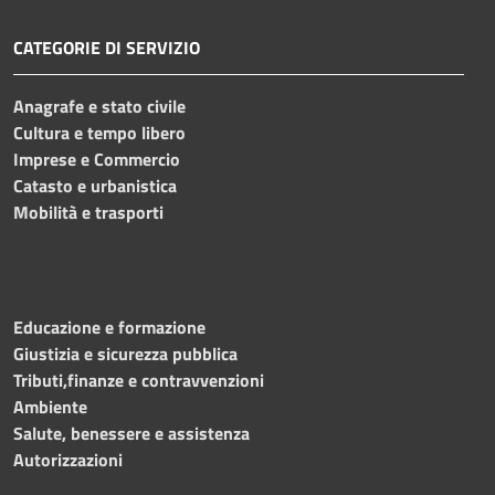
CATEGORIE DI SERVIZIO
Anagrafe e stato civile
Cultura e tempo libero
Imprese e Commercio
Catasto e urbanistica
Mobilità e trasporti
Educazione e formazione
Giustizia e sicurezza pubblica
Tributi,finanze e contravvenzioni
Ambiente
Salute, benessere e assistenza
Autorizzazioni