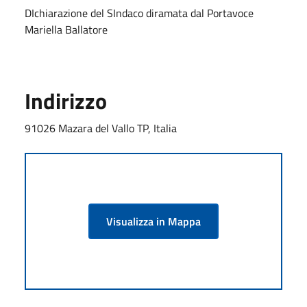
DIchiarazione del SIndaco diramata dal Portavoce
Mariella Ballatore
Indirizzo
91026 Mazara del Vallo TP, Italia
Visualizza in Mappa