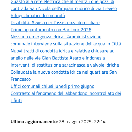
Guasto alla rete elettrica che alimenta i due pozzi di
contrada San Nicola dell'impianto idrico di via Treviso
Rifugi climatici di comunità
Disabilità, Avviso per l’assistenza domiciliare
Primo appuntamento con Bar Tour 2026
Nessuna emergenza idrica: l’Amministrazione
comunale interviene sulla situazione dell'acqua in Città
Nuovi tratti di condotta idrica e relative chiusure ad
anello nelle vie Gian Battista Asaro e Indonesia
Interventi di sostituzione saracinesca e valvole idriche
Collaudata la nuova condotta idrica nel quartiere San
Francesco
Uffici comunali chiusi lunedì primo giugno
Contrasto al fenomeno dell'abbandono incontrollato dei
rifiuti
Ultimo aggiornamento
: 28 maggio 2025, 22:14