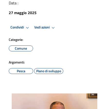
Data :
27 maggio 2025
Condividi
Vedi azioni
Categorie:
Comune
Argomenti:
Pesca
Piano di sviluppo