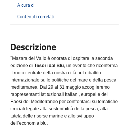
A cura di
Contenuti correlati
Descrizione
"Mazara del Vallo è onorata di ospitare la seconda
edizione di
Tesori dal Blu
, un evento che riconferma
il ruolo centrale della nostra città nel dibattito
internazionale sulle politiche del mare e della pesca
mediterranea. Dal 29 al 31 maggio accoglieremo
rappresentanti istituzionali italiani, europei e dei
Paesi del Mediterraneo per confrontarci su tematiche
cruciali legate alla sostenibilità della pesca, alla
tutela delle risorse marine e allo sviluppo
dell’economia blu.