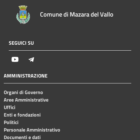
Comune di Mazara del Vallo
SEGUICI SU
Youtube
Telegram
AMMINISTRAZIONE
Organi di Governo
Aree Amministrative
Uffici
Enti e fondazioni
Politici
Personale Amministrativo
Documenti e dati