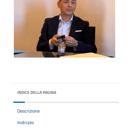
INDICE DELLA PAGINA
Descrizione
Indirizzo