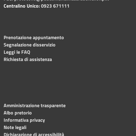
Centralino Unico:
0923 671111
Prenotazione appuntamento
Segnalazione disservizio
Leggi le FAQ
Richiesta di assistenza
Amministrazione trasparente
Albo pretorio
Informativa privacy
Note legali
Dichiarazione di accessibilità