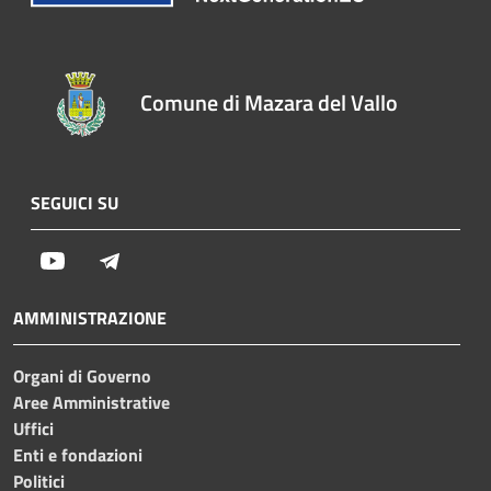
Comune di Mazara del Vallo
SEGUICI SU
Youtube
Telegram
AMMINISTRAZIONE
Organi di Governo
Aree Amministrative
Uffici
Enti e fondazioni
Politici