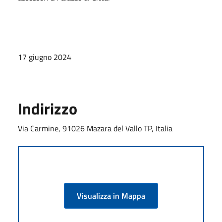
17 giugno 2024
Indirizzo
Via Carmine, 91026 Mazara del Vallo TP, Italia
Visualizza in Mappa