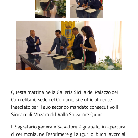
Questa mattina nella Galleria Sicilia del Palazzo dei
Carmelitani, sede del Comune, si è ufficialmente
insediato per il suo secondo mandato consecutivo il
Sindaco di Mazara del Vallo Salvatore Quinci.
Il Segretario generale Salvatore Pignatello, in apertura
di cerimonia, nell’esprimere gli auguri di buon lavoro al