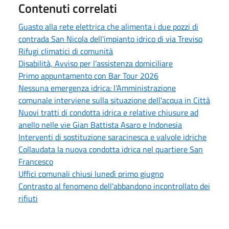
Contenuti correlati
Guasto alla rete elettrica che alimenta i due pozzi di
contrada San Nicola dell'impianto idrico di via Treviso
Rifugi climatici di comunità
Disabilità, Avviso per l’assistenza domiciliare
Primo appuntamento con Bar Tour 2026
Nessuna emergenza idrica: l’Amministrazione
comunale interviene sulla situazione dell'acqua in Città
Nuovi tratti di condotta idrica e relative chiusure ad
anello nelle vie Gian Battista Asaro e Indonesia
Interventi di sostituzione saracinesca e valvole idriche
Collaudata la nuova condotta idrica nel quartiere San
Francesco
Uffici comunali chiusi lunedì primo giugno
Contrasto al fenomeno dell'abbandono incontrollato dei
rifiuti