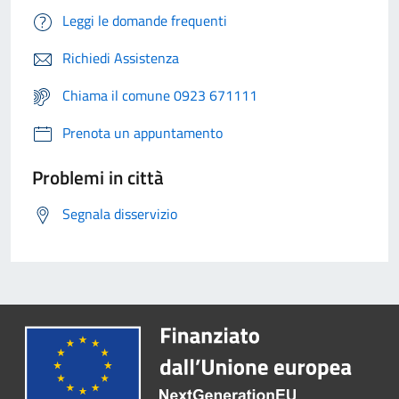
Leggi le domande frequenti
Richiedi Assistenza
Chiama il comune 0923 671111
Prenota un appuntamento
Problemi in città
Segnala disservizio