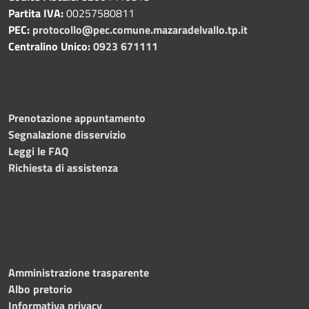
Partita IVA:
00257580811
PEC:
protocollo@pec.comune.mazaradelvallo.tp.it
Centralino Unico:
0923 671111
Prenotazione appuntamento
Segnalazione disservizio
Leggi le FAQ
Richiesta di assistenza
Amministrazione trasparente
Albo pretorio
Informativa privacy