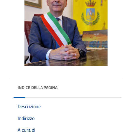
INDICE DELLA PAGINA
Descrizione
Indirizzo
A cura di