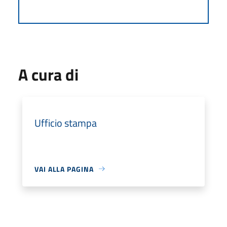
A cura di
Ufficio stampa
VAI ALLA PAGINA