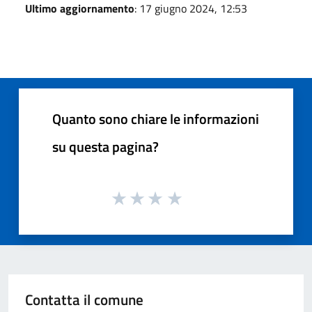
Ultimo aggiornamento
: 17 giugno 2024, 12:53
Quanto sono chiare le informazioni
su questa pagina?
Contatta il comune