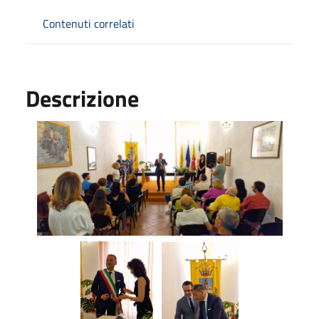
Contenuti correlati
Descrizione