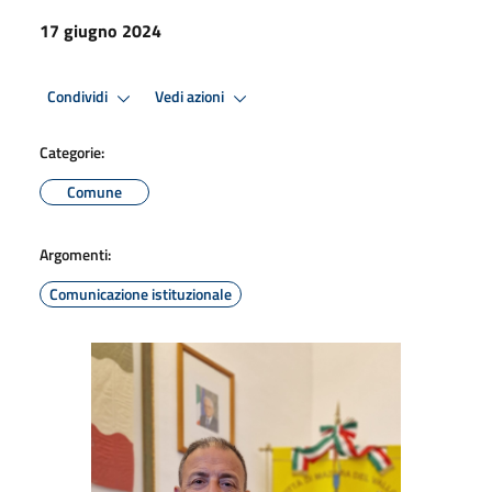
17 giugno 2024
Condividi
Vedi azioni
Categorie:
Comune
Argomenti:
Comunicazione istituzionale