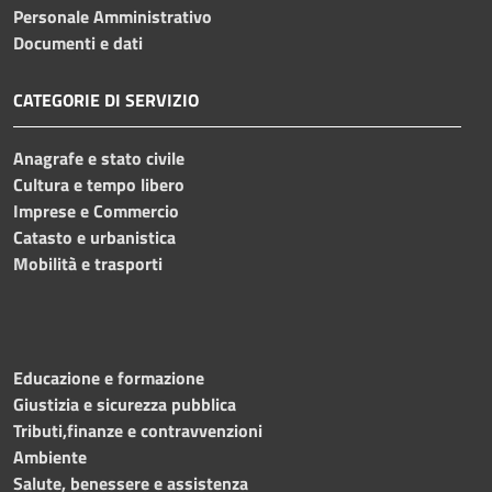
Personale Amministrativo
Documenti e dati
CATEGORIE DI SERVIZIO
Anagrafe e stato civile
Cultura e tempo libero
Imprese e Commercio
Catasto e urbanistica
Mobilità e trasporti
Educazione e formazione
Giustizia e sicurezza pubblica
Tributi,finanze e contravvenzioni
Ambiente
Salute, benessere e assistenza