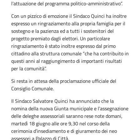
l’attuazione del programma politico-amministrativo”.
Con un pizzico di emozione il Sindaco Quinci ha inoltre
espresso un ringraziamento alla propria famiglia per il
sostegno e la pazienza ed a tutti i sostenitori del
progetto premiato dagli elettori. Un particolare
ringraziamento è stato inoltre espresso dal primo
cittadino alla struttura comunale “che ha contribuito in
questi anni al raggiungimento di importanti risultati
per la comunità”.
Si resta in attesa della proclamazione ufficiale del
Consiglio Comunale.
Il Sindaco Salvatore Quinci ha annunciato che la
nomina della nuova Giunta municipale e l’assegnazione
delle deleghe assessoriali saranno rese note domani,
martedì 18 giugno alle ore 9,30 nel corso della
cerimonia d’insediamento e di giuramento dei neo
assessori a Palazzo di Città.