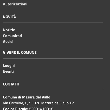
Autorizzazioni
NOVITÀ
Notizie
Comunicati
Avvisi
VIVERE IL COMUNE
Luoghi
Eventi
CONTATTI
Comune di Mazara del Vallo
Via Carmine, 8, 91026 Mazara del Vallo TP
Codice Fiscale:
82001410818