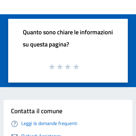
Quanto sono chiare le informazioni
su questa pagina?
Contatta il comune
Leggi le domande frequenti