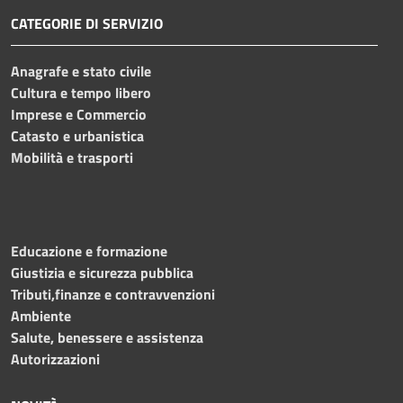
CATEGORIE DI SERVIZIO
Anagrafe e stato civile
Cultura e tempo libero
Imprese e Commercio
Catasto e urbanistica
Mobilità e trasporti
Educazione e formazione
Giustizia e sicurezza pubblica
Tributi,finanze e contravvenzioni
Ambiente
Salute, benessere e assistenza
Autorizzazioni