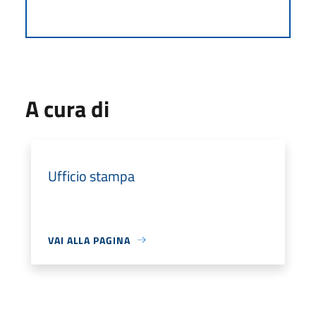
A cura di
Ufficio stampa
VAI ALLA PAGINA