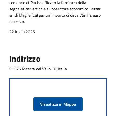
comando di Pm ha affidato la fornitura della
segnaletica verticale all'operatore economico Lazzari
srl di Maglie (Le) per un importo di circa 75mila euro
oltre Iva.
22 luglio 2025
Indirizzo
91026 Mazara del Vallo TP, Italia
Visualizza in Mappa