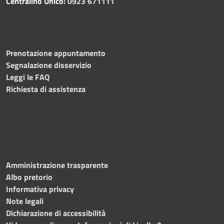
Centralino Unico:
0923 671111
Prenotazione appuntamento
Segnalazione disservizio
Leggi le FAQ
Richiesta di assistenza
Amministrazione trasparente
Albo pretorio
Informativa privacy
Note legali
Dichiarazione di accessibilità