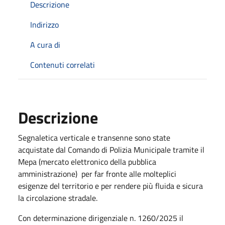
Descrizione
Indirizzo
A cura di
Contenuti correlati
Descrizione
Segnaletica verticale e transenne sono state
acquistate dal Comando di Polizia Municipale tramite il
Mepa (mercato elettronico della pubblica
amministrazione) per far fronte alle molteplici
esigenze del territorio e per rendere più fluida e sicura
la circolazione stradale.
Con determinazione dirigenziale n. 1260/2025 il