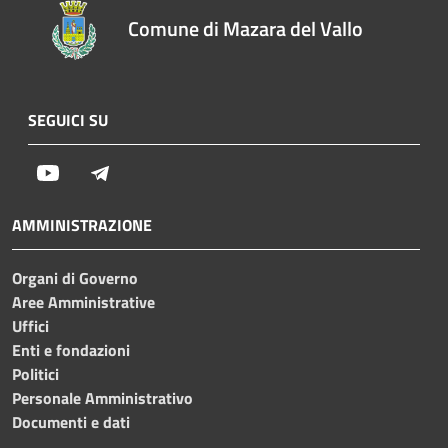
Comune di Mazara del Vallo
SEGUICI SU
Youtube
Telegram
AMMINISTRAZIONE
Organi di Governo
Aree Amministrative
Uffici
Enti e fondazioni
Politici
Personale Amministrativo
Documenti e dati