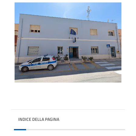
INDICE DELLA PAGINA