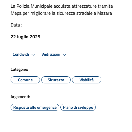
La Polizia Municipale acquista attrezzature tramite
Mepa per migliorare la sicurezza stradale a Mazara
Data :
22 luglio 2025
Condividi
Vedi azioni
Categorie:
Comune
Sicurezza
Viabilità
Argomenti:
Risposta alle emergenze
Piano di sviluppo