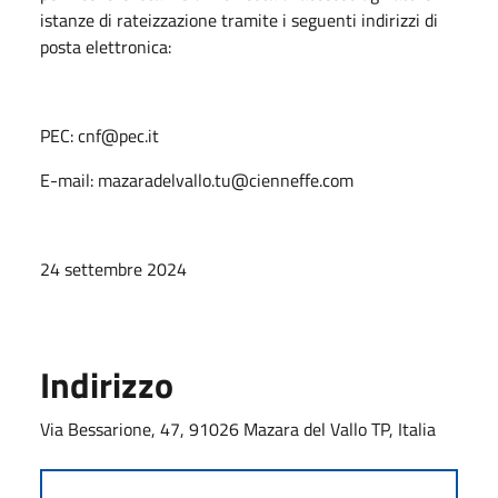
istanze di rateizzazione tramite i seguenti indirizzi di
posta elettronica:
PEC: cnf@pec.it
E-mail: mazaradelvallo.tu@cienneffe.com
24 settembre 2024
Indirizzo
Via Bessarione, 47, 91026 Mazara del Vallo TP, Italia