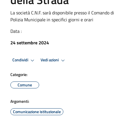
La società C.N.F. sarà disponibile presso il Comando di
Polizia Municipale in specifici giorni e orari
Data :
24 settembre 2024
Condividi
Vedi azioni
Categorie:
Comune
Argomenti:
Comunicazione istituzionale