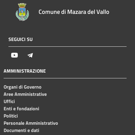
Comune di Mazara del Vallo
SEGUICI SU
Youtube
Telegram
AMMINISTRAZIONE
Organi di Governo
Aree Amministrative
Uffici
Enti e fondazioni
Politici
Personale Amministrativo
Documenti e dati