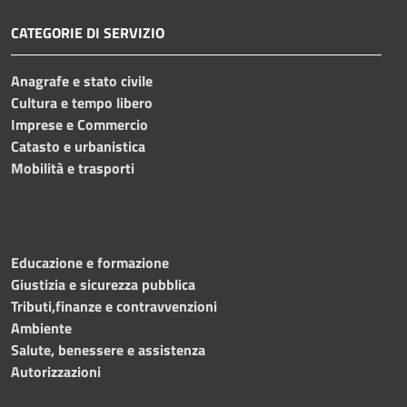
CATEGORIE DI SERVIZIO
Anagrafe e stato civile
Cultura e tempo libero
Imprese e Commercio
Catasto e urbanistica
Mobilità e trasporti
Educazione e formazione
Giustizia e sicurezza pubblica
Tributi,finanze e contravvenzioni
Ambiente
Salute, benessere e assistenza
Autorizzazioni