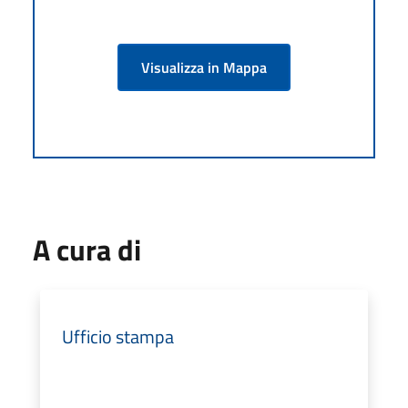
Visualizza in Mappa
A cura di
Ufficio stampa