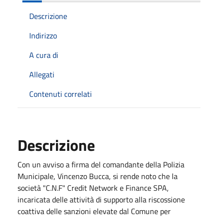
Descrizione
Indirizzo
A cura di
Allegati
Contenuti correlati
Descrizione
Con un avviso a firma del comandante della Polizia
Municipale, Vincenzo Bucca, si rende noto che la
società "C.N.F" Credit Network e Finance SPA,
incaricata delle attività di supporto alla riscossione
coattiva delle sanzioni elevate dal Comune per