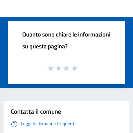
Quanto sono chiare le informazioni
su questa pagina?
Contatta il comune
Leggi le domande frequenti