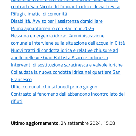
contrada San Nicola dell'impianto idrico di via Treviso
Rifugi climatici di comunità
Disabilità, Avviso per l’assistenza domiciliare
Primo appuntamento con Bar Tour 2026
Nessuna emergenza idrica: l’Amministrazione
comunale interviene sulla situazione dell'acqua in Città
Nuovi tratti di condotta idrica e relative chiusure ad
anello nelle vie Gian Battista Asaro e Indonesia
Interventi di sostituzione saracinesca e valvole idriche
Collaudata la nuova condotta idrica nel quartiere San
Francesco
Uffici comunali chiusi lunedì primo giugno
Contrasto al fenomeno dell'abbandono incontrollato dei
rifiuti
Ultimo aggiornamento
: 24 settembre 2024, 15:08