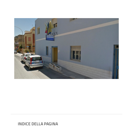
INDICE DELLA PAGINA