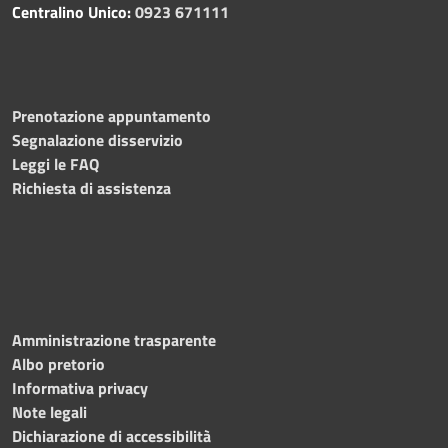
Centralino Unico:
0923 671111
Prenotazione appuntamento
Segnalazione disservizio
Leggi le FAQ
Richiesta di assistenza
Amministrazione trasparente
Albo pretorio
Informativa privacy
Note legali
Dichiarazione di accessibilità