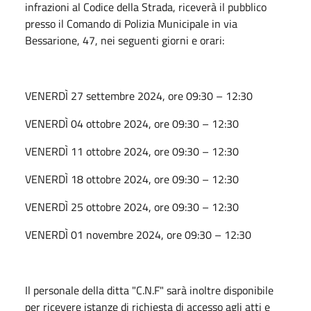
infrazioni al Codice della Strada, riceverà il pubblico
presso il Comando di Polizia Municipale in via
Bessarione, 47, nei seguenti giorni e orari:
VENERDÌ 27 settembre 2024, ore 09:30 – 12:30
VENERDÌ 04 ottobre 2024, ore 09:30 – 12:30
VENERDÌ 11 ottobre 2024, ore 09:30 – 12:30
VENERDÌ 18 ottobre 2024, ore 09:30 – 12:30
VENERDÌ 25 ottobre 2024, ore 09:30 – 12:30
VENERDÌ 01 novembre 2024, ore 09:30 – 12:30
Il personale della ditta "C.N.F" sarà inoltre disponibile
per ricevere istanze di richiesta di accesso agli atti e