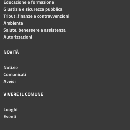
Educazione e formazione
Giustizia e sicurezza pubblica
Tributi,finanze e contravvenzioni
Ambiente
Salute, benessere e assistenza
Autorizzazioni
NOVITÀ
Notizie
Comunicati
Avvisi
VIVERE IL COMUNE
Luoghi
Eventi