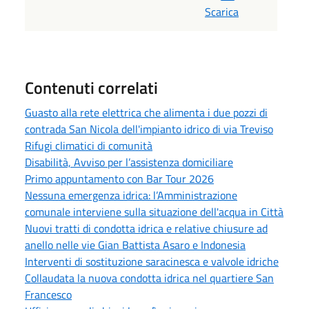
Scarica
Contenuti correlati
Guasto alla rete elettrica che alimenta i due pozzi di
contrada San Nicola dell'impianto idrico di via Treviso
Rifugi climatici di comunità
Disabilità, Avviso per l’assistenza domiciliare
Primo appuntamento con Bar Tour 2026
Nessuna emergenza idrica: l’Amministrazione
comunale interviene sulla situazione dell'acqua in Città
Nuovi tratti di condotta idrica e relative chiusure ad
anello nelle vie Gian Battista Asaro e Indonesia
Interventi di sostituzione saracinesca e valvole idriche
Collaudata la nuova condotta idrica nel quartiere San
Francesco