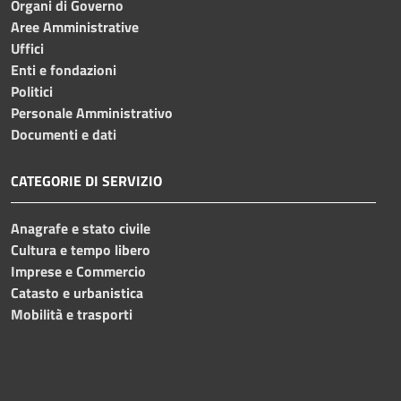
Organi di Governo
Aree Amministrative
Uffici
Enti e fondazioni
Politici
Personale Amministrativo
Documenti e dati
CATEGORIE DI SERVIZIO
Anagrafe e stato civile
Cultura e tempo libero
Imprese e Commercio
Catasto e urbanistica
Mobilità e trasporti