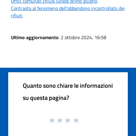
Uffici comunali chiusi lunedì primo giugno
Contrasto al fenomeno dell'abbandono incontrollato dei
rifiuti
Ultimo aggiornamento
: 2 ottobre 2024, 16:58
Quanto sono chiare le informazioni
su questa pagina?