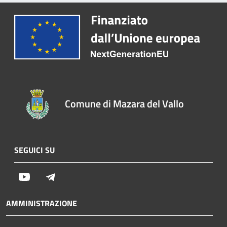
Comune di Mazara del Vallo
SEGUICI SU
Youtube
Telegram
AMMINISTRAZIONE