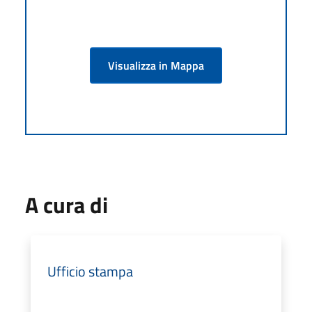
Visualizza in Mappa
A cura di
Ufficio stampa