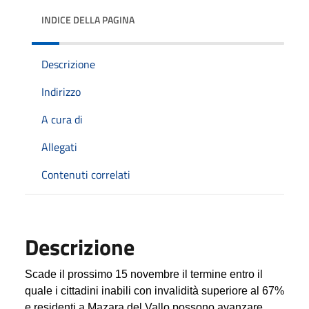
INDICE DELLA PAGINA
Descrizione
Indirizzo
A cura di
Allegati
Contenuti correlati
Descrizione
Scade il prossimo 15 novembre il termine entro il
quale i cittadini inabili con invalidità superiore al 67%
e residenti a Mazara del Vallo possono avanzare