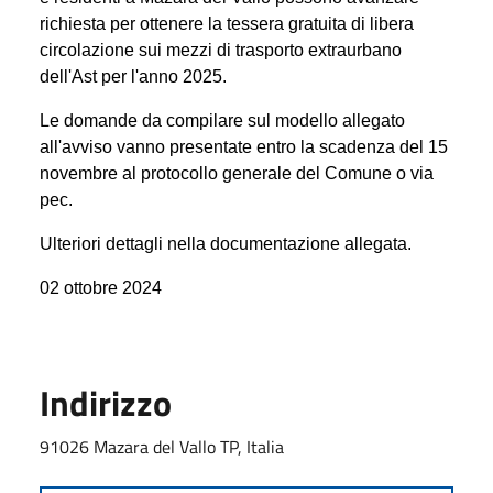
richiesta per ottenere la tessera gratuita di libera
circolazione sui mezzi di trasporto extraurbano
dell'Ast
per l'anno 2025.
Le domande da compilare sul modello allegato
all'avviso vanno presentate entro la scadenza del 15
novembre al protocollo generale del Comune o via
pec.
Ulteriori dettagli nella documentazione allegata.
02 ottobre 2024
Indirizzo
91026 Mazara del Vallo TP, Italia