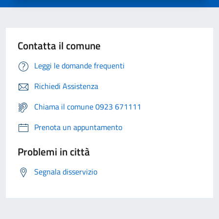
Contatta il comune
Leggi le domande frequenti
Richiedi Assistenza
Chiama il comune 0923 671111
Prenota un appuntamento
Problemi in città
Segnala disservizio