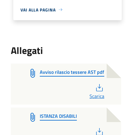
VAI ALLA PAGINA
Allegati
Avviso rilascio tessere AST pdf
PDF
Scarica
ISTANZA DISABILI
PDF