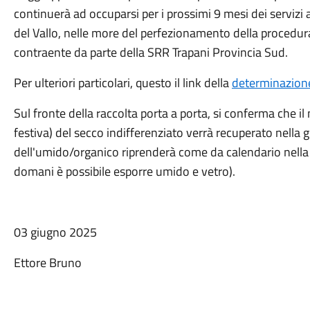
continuerà ad occuparsi per i prossimi 9 mesi dei servizi
del Vallo, nelle more del perfezionamento della procedura
contraente da parte della SRR Trapani Provincia Sud.
Per ulteriori particolari, questo il link della
determinazione 
Sul fronte della raccolta porta a porta, si conferma che il
festiva) del secco indifferenziato verrà recuperato nella g
dell'umido/organico riprenderà come da calendario nella g
domani è possibile esporre umido e vetro).
03 giugno 2025
Ettore Bruno