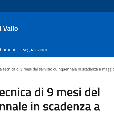
 Vallo
il Comune
Segnalazioni
ga tecnica di 9 mesi del servizio quinquennale in scadenza a maggi
tecnica di 9 mesi del
nnale in scadenza a