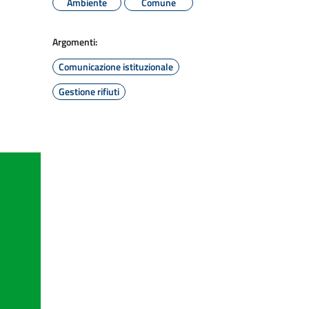
Ambiente
Comune
Argomenti:
Comunicazione istituzionale
Gestione rifiuti