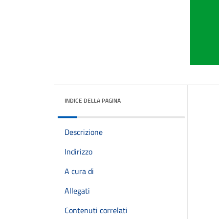
INDICE DELLA PAGINA
Descrizione
Indirizzo
A cura di
Allegati
Contenuti correlati