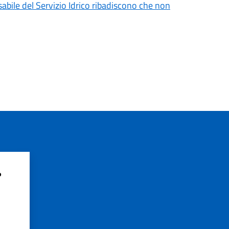
sabile del Servizio Idrico ribadiscono che non
?