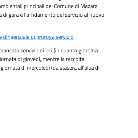
 ambientali principali del Comune di Mazara
 di gara e l'affidamento del servizio al nuovo
dirigenziale di proroga servizio
 mancato servizio di ieri (in quanto giornata
iornata di giovedì, mentre la raccolta
iornata di mercoledì (da stasera all'alba di