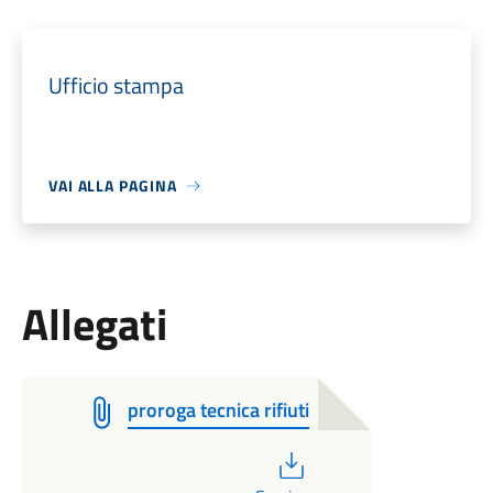
Ufficio stampa
VAI ALLA PAGINA
Allegati
proroga tecnica rifiuti
PDF