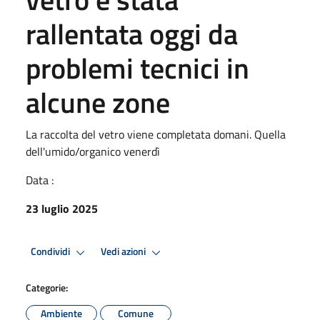
rallentata oggi da
problemi tecnici in
alcune zone
La raccolta del vetro viene completata domani. Quella
dell'umido/organico venerdì
Data :
23 luglio 2025
Condividi
Vedi azioni
Categorie:
Ambiente
Comune