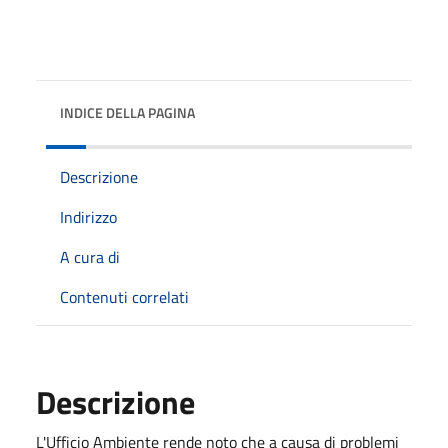
INDICE DELLA PAGINA
Descrizione
Indirizzo
A cura di
Contenuti correlati
Descrizione
L'Ufficio Ambiente rende noto che a causa di problemi