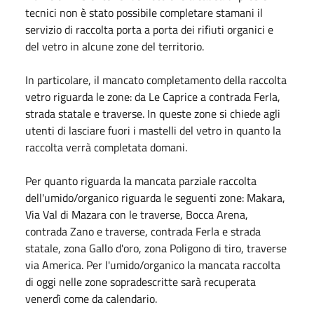
tecnici non è stato possibile completare stamani il
servizio di raccolta porta a porta dei rifiuti organici e
del vetro in alcune zone del territorio.
In particolare, il mancato completamento della raccolta
vetro riguarda le zone: da Le Caprice a contrada Ferla,
strada statale e traverse. In queste zone si chiede agli
utenti di lasciare fuori i mastelli del vetro in quanto la
raccolta verrà completata domani.
Per quanto riguarda la mancata parziale raccolta
dell'umido/organico riguarda le seguenti zone: Makara,
Via Val di Mazara con le traverse, Bocca Arena,
contrada Zano e traverse, contrada Ferla e strada
statale, zona Gallo d'oro, zona Poligono di tiro, traverse
via America. Per l'umido/organico la mancata raccolta
di oggi nelle zone sopradescritte sarà recuperata
venerdì come da calendario.