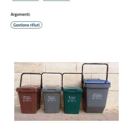
Argomenti:
Gestione rifiuti