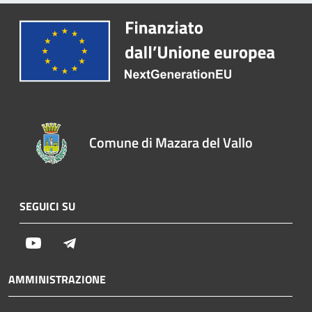
Comune di Mazara del Vallo
SEGUICI SU
Youtube
Telegram
AMMINISTRAZIONE