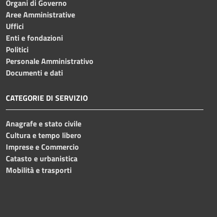
Organi di Governo
Aree Amministrative
Uffici
Enti e fondazioni
Politici
Personale Amministrativo
Documenti e dati
CATEGORIE DI SERVIZIO
Anagrafe e stato civile
Cultura e tempo libero
Imprese e Commercio
Catasto e urbanistica
Mobilità e trasporti