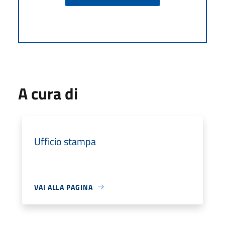
A cura di
Ufficio stampa
VAI ALLA PAGINA