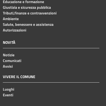
Educazione e formazione
Giustizia e sicurezza pubblica
Tributi,finanze e contravvenzioni
Ambiente
Salute, benessere e assistenza
Autorizzazioni
NOVITÀ
Notizie
Comunicati
Avvisi
VIVERE IL COMUNE
Luoghi
Eventi