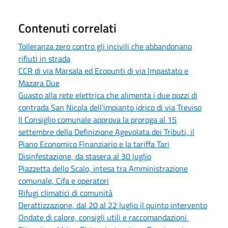
Contenuti correlati
Tolleranza zero contro gli incivili che abbandonano
rifiuti in strada
CCR di via Marsala ed Ecopunti di via Impastato e
Mazara Due
Guasto alla rete elettrica che alimenta i due pozzi di
contrada San Nicola dell'impianto idrico di via Treviso
Il Consiglio comunale approva la proroga al 15
settembre della Definizione Agevolata dei Tributi, il
Piano Economico Finanziario e la tariffa Tari
Disinfestazione, da stasera al 30 luglio
Piazzetta dello Scalo, intesa tra Amministrazione
comunale, Cifa e operatori
Rifugi climatici di comunità
Derattizzazione, dal 20 al 22 luglio il quinto intervento
Ondate di calore, consigli utili e raccomandazioni