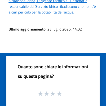
Situazione Idrica, Dirigente tecnico e Funzionario
responsabile del Servizio Idrico ribadiscono che non c’è
alcun pericolo per la potabilità dell’acqua
Ultimo aggiornamento
: 23 luglio 2025, 14:02
Quanto sono chiare le informazioni
su questa pagina?