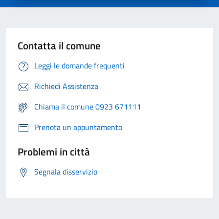
Contatta il comune
Leggi le domande frequenti
Richiedi Assistenza
Chiama il comune 0923 671111
Prenota un appuntamento
Problemi in città
Segnala disservizio