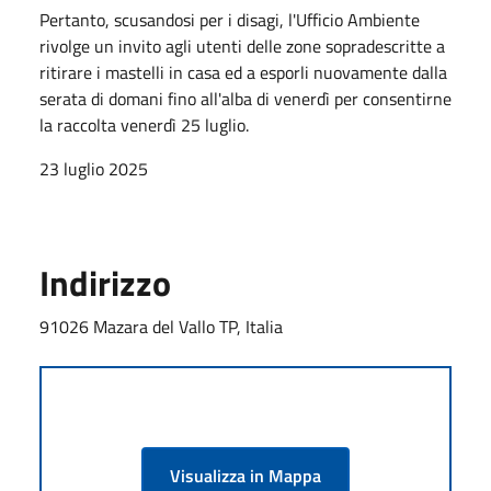
Pertanto, scusandosi per i disagi, l'Ufficio Ambiente
rivolge un invito agli utenti delle zone sopradescritte a
ritirare i mastelli in casa ed a esporli nuovamente dalla
serata di domani fino all'alba di venerdì per consentirne
la raccolta venerdì 25 luglio.
23 luglio 2025
Indirizzo
91026 Mazara del Vallo TP, Italia
Visualizza in Mappa