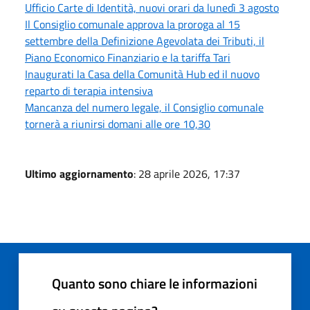
Ufficio Carte di Identità, nuovi orari da lunedì 3 agosto
Il Consiglio comunale approva la proroga al 15
settembre della Definizione Agevolata dei Tributi, il
Piano Economico Finanziario e la tariffa Tari
Inaugurati la Casa della Comunità Hub ed il nuovo
reparto di terapia intensiva
Mancanza del numero legale, il Consiglio comunale
tornerà a riunirsi domani alle ore 10,30
Ultimo aggiornamento
: 28 aprile 2026, 17:37
Quanto sono chiare le informazioni