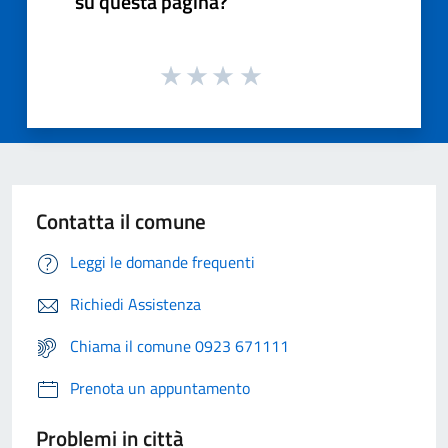
su questa pagina?
Contatta il comune
Leggi le domande frequenti
Richiedi Assistenza
Chiama il comune 0923 671111
Prenota un appuntamento
Problemi in città