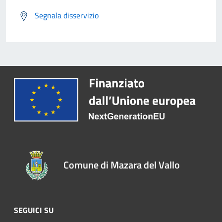
Segnala disservizio
Comune di Mazara del Vallo
SEGUICI SU