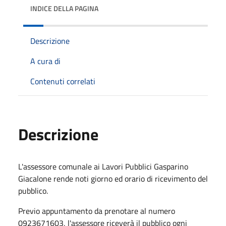
INDICE DELLA PAGINA
Descrizione
A cura di
Contenuti correlati
Descrizione
L'assessore comunale ai Lavori Pubblici Gasparino
Giacalone rende noti giorno ed orario di ricevimento del
pubblico.
Previo appuntamento da prenotare al numero
0923671603, l'assessore riceverà il pubblico ogni