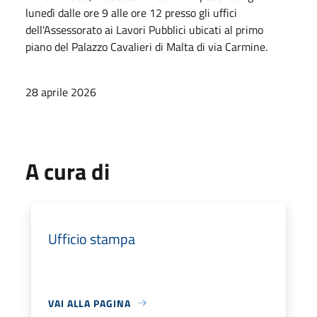
lunedì dalle ore 9 alle ore 12 presso gli uffici
dell'Assessorato ai Lavori Pubblici ubicati al primo
piano del Palazzo Cavalieri di Malta di via Carmine.
28 aprile 2026
A cura di
Ufficio stampa
VAI ALLA PAGINA