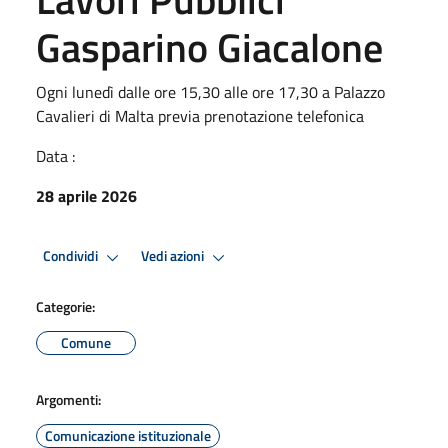
Gasparino Giacalone
Ogni lunedì dalle ore 15,30 alle ore 17,30 a Palazzo
Cavalieri di Malta previa prenotazione telefonica
Data :
28 aprile 2026
Condividi
Vedi azioni
Categorie:
Comune
Argomenti:
Comunicazione istituzionale