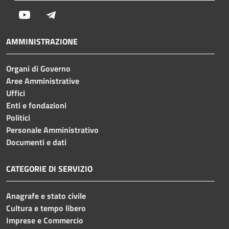
Youtube
Telegram
AMMINISTRAZIONE
Organi di Governo
Aree Amministrative
Uffici
Enti e fondazioni
Politici
Personale Amministrativo
Documenti e dati
CATEGORIE DI SERVIZIO
Anagrafe e stato civile
Cultura e tempo libero
Imprese e Commercio