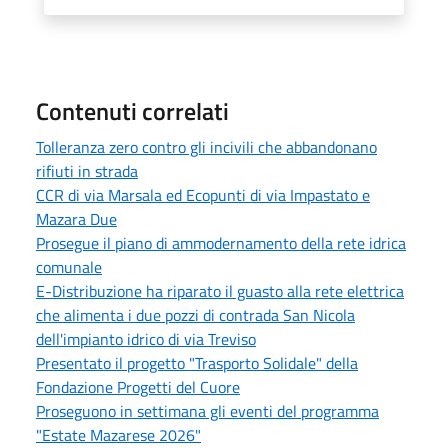
Contenuti correlati
Tolleranza zero contro gli incivili che abbandonano
rifiuti in strada
CCR di via Marsala ed Ecopunti di via Impastato e
Mazara Due
Prosegue il piano di ammodernamento della rete idrica
comunale
E-Distribuzione ha riparato il guasto alla rete elettrica
che alimenta i due pozzi di contrada San Nicola
dell'impianto idrico di via Treviso
Presentato il progetto "Trasporto Solidale" della
Fondazione Progetti del Cuore
Proseguono in settimana gli eventi del programma
"Estate Mazarese 2026"