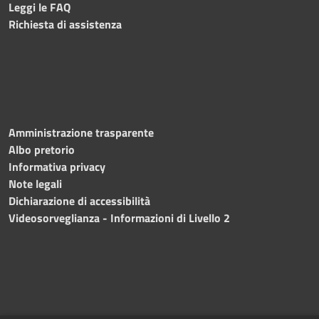
Leggi le FAQ
Richiesta di assistenza
Amministrazione trasparente
Albo pretorio
Informativa privacy
Note legali
Dichiarazione di accessibilità
Videosorveglianza - Informazioni di Livello 2