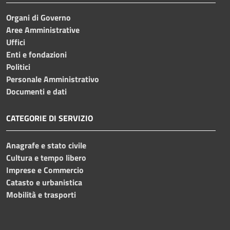
Organi di Governo
Aree Amministrative
Uffici
Enti e fondazioni
Politici
Personale Amministrativo
Documenti e dati
CATEGORIE DI SERVIZIO
Anagrafe e stato civile
Cultura e tempo libero
Imprese e Commercio
Catasto e urbanistica
Mobilità e trasporti