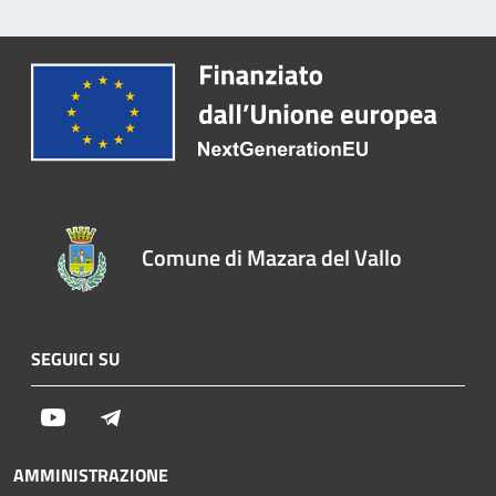
Comune di Mazara del Vallo
SEGUICI SU
Youtube
Telegram
AMMINISTRAZIONE