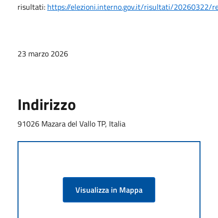
risultati:
https://elezioni.interno.gov.it/risultati/2026032
23 marzo 2026
Indirizzo
91026 Mazara del Vallo TP, Italia
Visualizza in Mappa