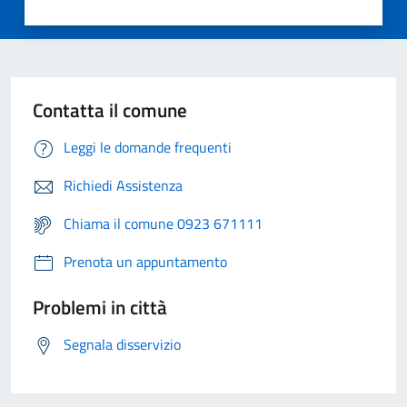
Contatta il comune
Leggi le domande frequenti
Richiedi Assistenza
Chiama il comune 0923 671111
Prenota un appuntamento
Problemi in città
Segnala disservizio