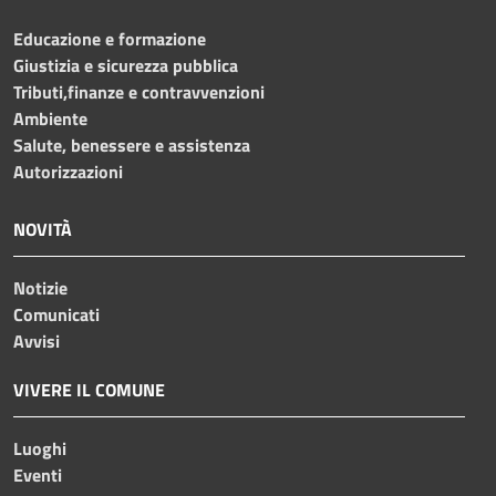
Educazione e formazione
Giustizia e sicurezza pubblica
Tributi,finanze e contravvenzioni
Ambiente
Salute, benessere e assistenza
Autorizzazioni
NOVITÀ
Notizie
Comunicati
Avvisi
VIVERE IL COMUNE
Luoghi
Eventi