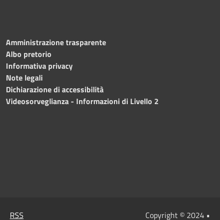
Amministrazione trasparente
Albo pretorio
Informativa privacy
Note legali
Dichiarazione di accessibilità
Videosorveglianza - Informazioni di Livello 2
RSS
Copyright © 2024 •