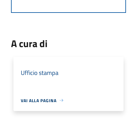
A cura di
Ufficio stampa
VAI ALLA PAGINA