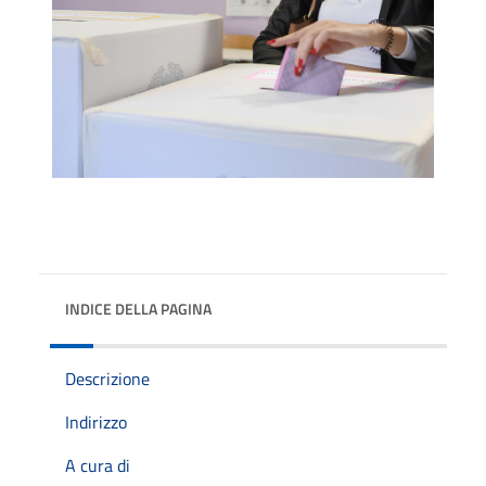
INDICE DELLA PAGINA
Descrizione
Indirizzo
A cura di