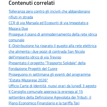
Contenuti correlati
Tolleranza zero contro gli incivili che abbandonano
rifiuti in strada
CCR di via Marsala ed Ecopunti di via Impastato e
Mazara Due
Prosegue il piano di ammodernamento della rete idrica
comunale
E-Distribuzione ha riparato il guasto alla rete elettrica
che alimenta i due pozzi di contrada San Nicola
dell'impianto idrico di via Treviso
Presentato il progetto "Trasporto Solidale" della
Fondazione Progetti del Cuore
Proseguono in settimana gli eventi del programma
"Estate Mazarese 2026"
Ufficio Carte di Identità, nuovi orari da lunedì 3 agosto
Il Consiglio comunale approva la proroga al 15
settembre della Definizione Agevolata dei Tributi, il
Piano Economico Finanziario e la tariffa Tari