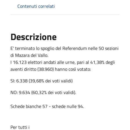
Contenuti correlati
Descrizione
E' terminato lo spoglio del Referendum nelle 50 sezioni
di Mazara del Vallo.
I 16.123 elettori andati alle urne, pari al 41,38% degli
aventi diritto (38.960) hanno così votato:
SI: 6.338 (39,68% dei voti validi)
NO: 9.634 (60,32% dei voti validi).
Schede bianche 57 - schede nulle 94.
Per tutti i