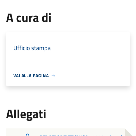
A cura di
Ufficio stampa
VAI ALLA PAGINA
Allegati