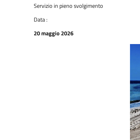
Servizio in pieno svolgimento
Data :
20 maggio 2026