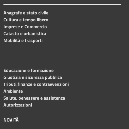
Anagrafe e stato civile
Cultura e tempo libero
Imprese e Commercio
Catasto e urbanistica
Mobilità e trasporti
Educazione e formazione
Giustizia e sicurezza pubblica
Tributi,finanze e contravvenzioni
Ambiente
Salute, benessere e assistenza
Autorizzazioni
NOVITÀ