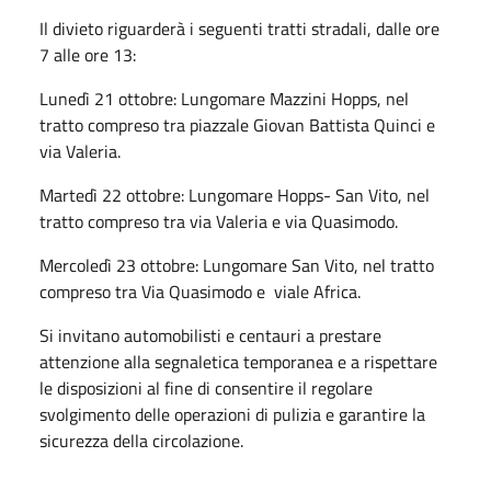
Il divieto riguarderà i seguenti tratti stradali, dalle ore
7 alle ore 13:
Lunedì 21 ottobre: Lungomare Mazzini Hopps, nel
tratto compreso tra piazzale Giovan Battista Quinci e
via Valeria.
Martedì 22 ottobre: Lungomare Hopps- San Vito, nel
tratto compreso tra via Valeria e via Quasimodo.
Mercoledì 23 ottobre: Lungomare San Vito, nel tratto
compreso tra Via Quasimodo e viale Africa.
Si invitano automobilisti e centauri a prestare
attenzione alla segnaletica temporanea e a rispettare
le disposizioni al fine di consentire il regolare
svolgimento delle operazioni di pulizia e garantire la
sicurezza della circolazione.