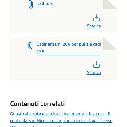
caditoie
PDF
Scarica
Ordinanza n. 266 per pulizia cadi
toie
PDF
Scarica
Contenuti correlati
Guasto alla rete elettrica che alimenta i due pozzi di
contrada San Nicola dell'impianto idrico di via Treviso