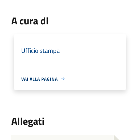
A cura di
Ufficio stampa
VAI ALLA PAGINA
Allegati