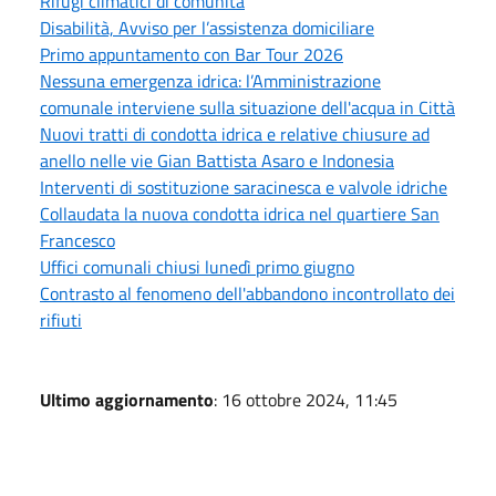
Rifugi climatici di comunità
Disabilità, Avviso per l’assistenza domiciliare
Primo appuntamento con Bar Tour 2026
Nessuna emergenza idrica: l’Amministrazione
comunale interviene sulla situazione dell'acqua in Città
Nuovi tratti di condotta idrica e relative chiusure ad
anello nelle vie Gian Battista Asaro e Indonesia
Interventi di sostituzione saracinesca e valvole idriche
Collaudata la nuova condotta idrica nel quartiere San
Francesco
Uffici comunali chiusi lunedì primo giugno
Contrasto al fenomeno dell'abbandono incontrollato dei
rifiuti
Ultimo aggiornamento
: 16 ottobre 2024, 11:45