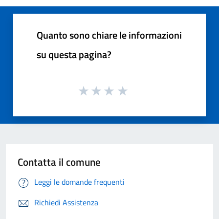
Quanto sono chiare le informazioni
su questa pagina?
Contatta il comune
Leggi le domande frequenti
Richiedi Assistenza