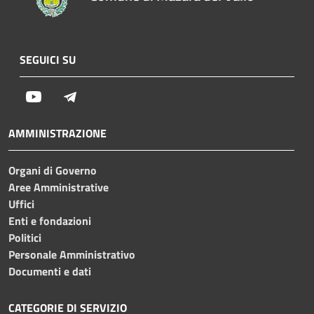
SEGUICI SU
Youtube
Telegram
AMMINISTRAZIONE
Organi di Governo
Aree Amministrative
Uffici
Enti e fondazioni
Politici
Personale Amministrativo
Documenti e dati
CATEGORIE DI SERVIZIO