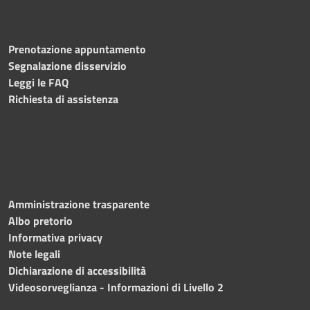
Prenotazione appuntamento
Segnalazione disservizio
Leggi le FAQ
Richiesta di assistenza
Amministrazione trasparente
Albo pretorio
Informativa privacy
Note legali
Dichiarazione di accessibilità
Videosorveglianza - Informazioni di Livello 2