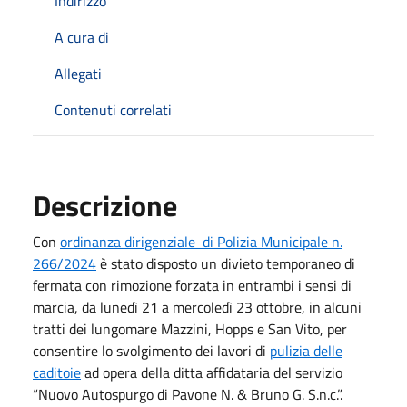
Indirizzo
A cura di
Allegati
Contenuti correlati
Descrizione
Con
ordinanza dirigenziale di Polizia Municipale n.
266/2024
è stato disposto un divieto temporaneo di
fermata con rimozione forzata in entrambi i sensi di
marcia, da lunedì 21 a mercoledì 23 ottobre, in alcuni
tratti dei lungomare Mazzini, Hopps e San Vito, per
consentire lo svolgimento dei lavori di
pulizia delle
caditoie
ad opera della ditta affidataria del servizio
“Nuovo Autospurgo di Pavone N. & Bruno G. S.n.c.”.