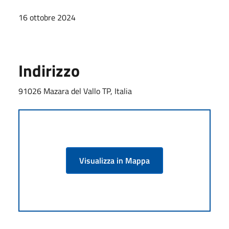
16 ottobre 2024
Indirizzo
91026 Mazara del Vallo TP, Italia
Visualizza in Mappa