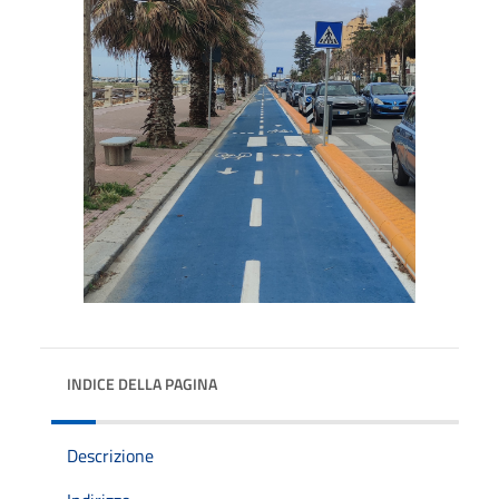
INDICE DELLA PAGINA
Descrizione