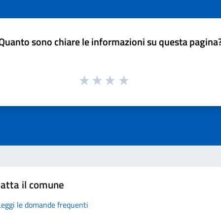
Quanto sono chiare le informazioni su questa pagina
atta il comune
Leggi le domande frequenti