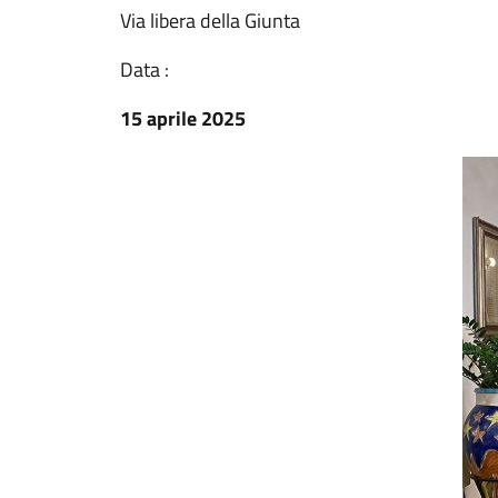
Via libera della Giunta
Data :
15 aprile 2025