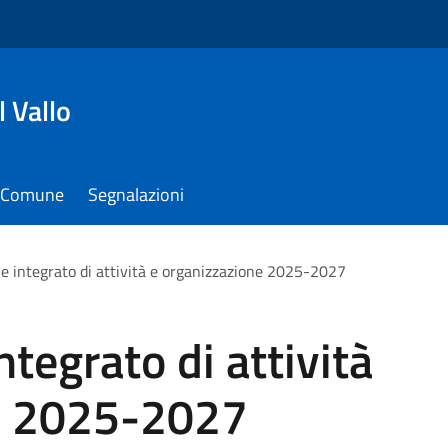
 Vallo
il Comune
Segnalazioni
le integrato di attività e organizzazione 2025-2027
ntegrato di attività
e 2025-2027