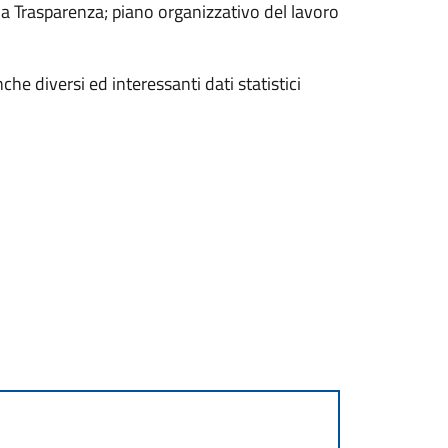
la Trasparenza; piano organizzativo del lavoro
che diversi ed interessanti dati statistici