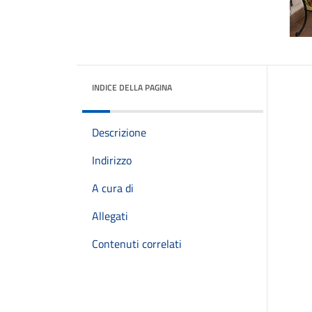
INDICE DELLA PAGINA
Descrizione
Indirizzo
A cura di
Allegati
Contenuti correlati