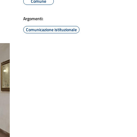
Comune
Argomenti:
Comunicazione istituzionale