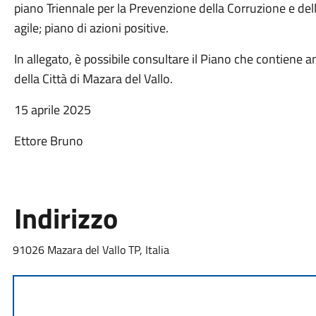
piano Triennale per la Prevenzione della Corruzione e del
agile; piano di azioni positive.
In allegato, è possibile consultare il Piano che contiene an
della Città di Mazara del Vallo.
15 aprile 2025
Ettore Bruno
Indirizzo
91026 Mazara del Vallo TP, Italia