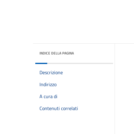
INDICE DELLA PAGINA
Descrizione
Indirizzo
A cura di
Contenuti correlati