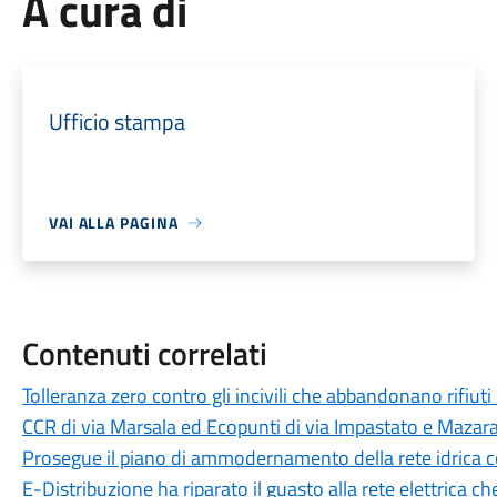
A cura di
Ufficio stampa
VAI ALLA PAGINA
Contenuti correlati
Tolleranza zero contro gli incivili che abbandonano rifiuti
CCR di via Marsala ed Ecopunti di via Impastato e Mazar
Prosegue il piano di ammodernamento della rete idrica
E-Distribuzione ha riparato il guasto alla rete elettrica c