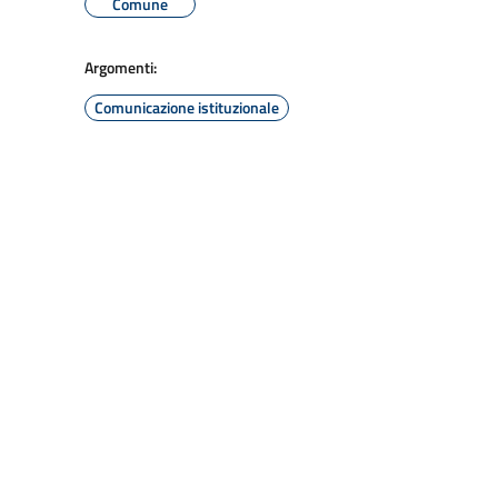
Comune
Argomenti:
Comunicazione istituzionale