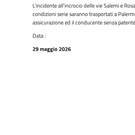
L'incidente all'incrocio delle vie Salemi e Rosar
condizioni serie saranno trasportati a Palermo
assicurazione ed il conducente senza patent
Data :
29 maggio 2026