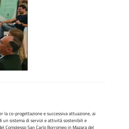
 per la co-progettazione e successiva attuazione, ai
un sistema di servizi e attività sostenibili e
a del Complesso San Carlo Borromeo in Mazara del