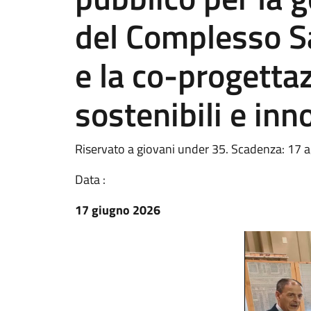
del Complesso S
e la co-progettaz
sostenibili e inn
Riservato a giovani under 35. Scadenza: 17 
Data :
17 giugno 2026