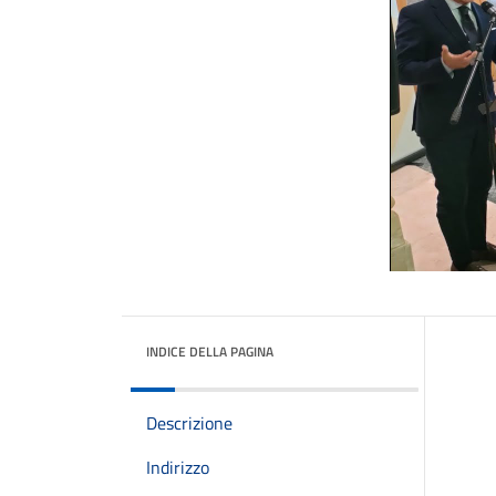
INDICE DELLA PAGINA
Descrizione
Indirizzo