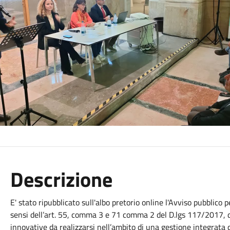
Descrizione
E' stato ripubblicato sull'albo pretorio online l'Avviso pubblico
sensi dell’art. 55, comma 3 e 71 comma 2 del D.lgs 117/2017, di 
innovative da realizzarsi nell’ambito di una gestione integrat