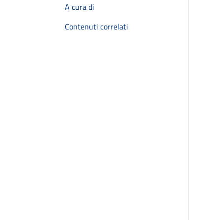
A cura di
Contenuti correlati